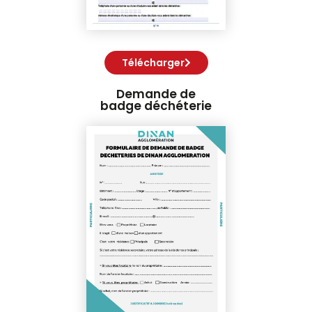
Télécharger
Demande de
badge déchéterie