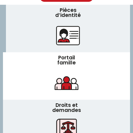
Pièces
d’identité
Portail
famille
Droits et
demandes