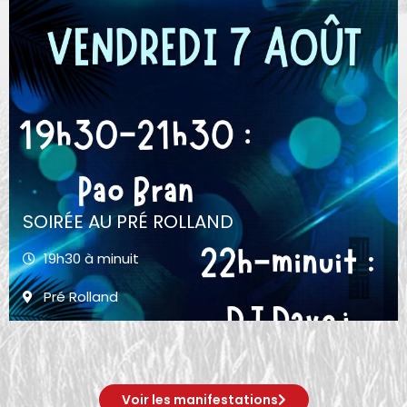
SOIRÉE AU PRÉ ROLLAND
19h30 à minuit
Pré Rolland
Voir les manifestations