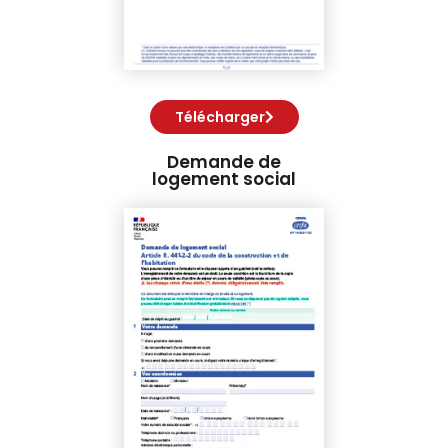
Télécharger
Demande de
logement social