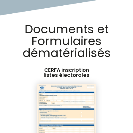
Documents
et
Formulaires
dématérialisés
CERFA inscription
listes électorales