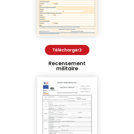
Télécharger
Recensement
militaire