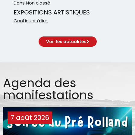
Dans
Non classé
EXPOSITIONS ARTISTIQUES
Continuer à lire
Voir les actualités
Agenda
des
manifestations
7 août 2026