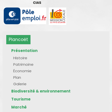
Plancoët
Présentation
Histoire
Patrimoine
Économie
Plan
Galerie
Biodiversité & environnement
Tourisme
Marché