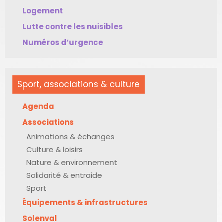
Logement
Lutte contre les nuisibles
Numéros d’urgence
Sport, associations & culture
Agenda
Associations
Animations & échanges
Culture & loisirs
Nature & environnement
Solidarité & entraide
Sport
Équipements & infrastructures
Solenval