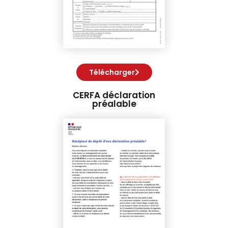
Télécharger
CERFA déclaration
préalable