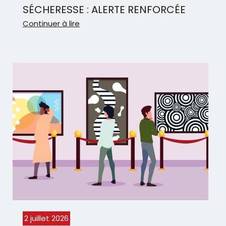
SÉCHERESSE : ALERTE RENFORCÉE
Continuer à lire
2 juillet 2026