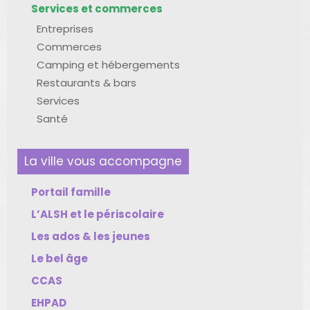
Services et commerces
Entreprises
Commerces
Camping et hébergements
Restaurants & bars
Services
Santé
La ville vous accompagne
Portail famille
L’ALSH et le périscolaire
Les ados & les jeunes
Le bel âge
CCAS
EHPAD