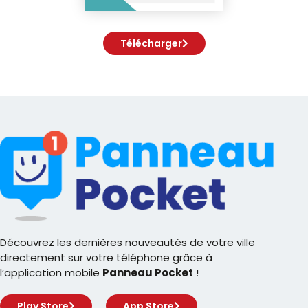
Télécharger
Découvrez les dernières nouveautés de votre ville
directement sur votre téléphone grâce à
l’application mobile
Panneau Pocket
!
Play Store
App Store