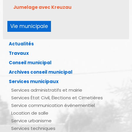
Jumelage avec Kreuzau
Vie municipale
Actualités
Travaux
Conseil municipal
Archives conseil municipal
Services municipaux
Services administratifs et mairie
Services État Civil, Élections et Cimetières
Service communication événementiel
Location de salle
Service urbanisme
Services techniques