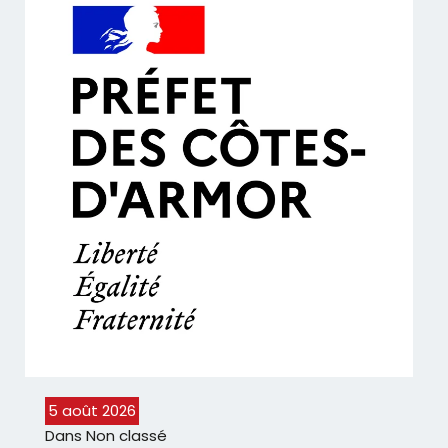
5 août 2026
Dans
Non classé