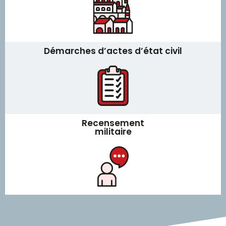
Démarches d’actes d’état civil
Recensement
militaire