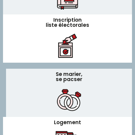
Inscription
liste électorales
Se marier,
se pacser
Logement