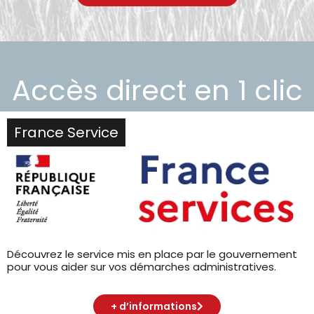
Accès direct
en 1 clic
France Service
Découvrez le service mis en place par le gouvernement
pour vous aider sur vos démarches administratives.
+ d’informations