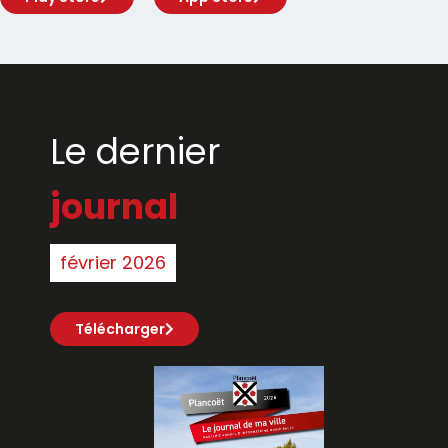
Le dernier
journal
février 2026
Télécharger