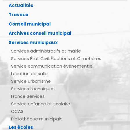
Actualités
Travaux
Conseil municipal
Archives conseil municipal
Services municipaux
Services administratifs et mairie
Services État Civil, Élections et Cimetières
Service communication événementiel
Location de salle
Service urbanisme
Services techniques
France Services
Service enfance et scolaire
CCAS
Bibliothèque municipale
Les écoles