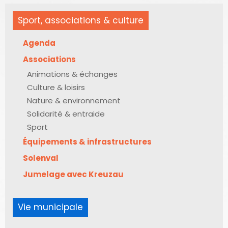
Sport, associations & culture
Agenda
Associations
Animations & échanges
Culture & loisirs
Nature & environnement
Solidarité & entraide
Sport
Équipements & infrastructures
Solenval
Jumelage avec Kreuzau
Vie municipale