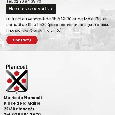
Tél. 02 96 84 39 70
Horaires d'ouverture
Du lundi au vendredi de 9h à 12h30 et de 14h à 17h Le
samedi de 9h à 11h30
(pas de permanences en juillet et août,
ni pendant les fêtes de fin d’année)
Contact
Mairie de Plancoët
Place de la Mairie
22130 Plancoët
Tél. 02 96 84 39 70