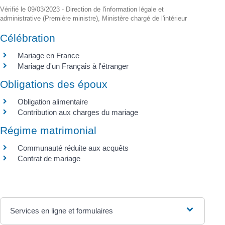
Vérifié le 09/03/2023 - Direction de l'information légale et
administrative (Première ministre), Ministère chargé de l'intérieur
Célébration
Mariage en France
Mariage d'un Français à l'étranger
Obligations des époux
Obligation alimentaire
Contribution aux charges du mariage
Régime matrimonial
Communauté réduite aux acquêts
Contrat de mariage
Services en ligne et formulaires