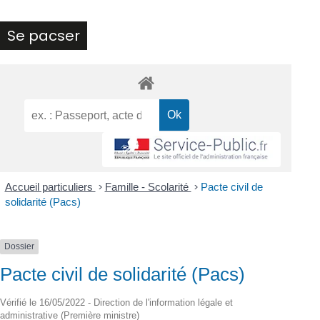
Se pacser
Accueil particuliers
>
Famille - Scolarité
>
Pacte civil de
solidarité (Pacs)
Dossier
Pacte civil de solidarité (Pacs)
Vérifié le 16/05/2022 - Direction de l'information légale et
administrative (Première ministre)