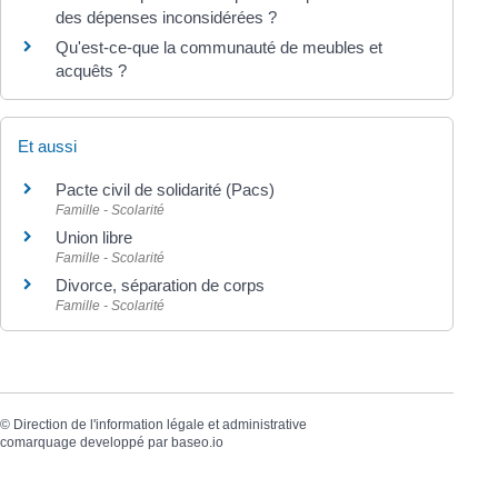
des dépenses inconsidérées ?
Qu'est-ce-que la communauté de meubles et
acquêts ?
Et aussi
Pacte civil de solidarité (Pacs)
Famille - Scolarité
Union libre
Famille - Scolarité
Divorce, séparation de corps
Famille - Scolarité
©
Direction de l'information légale et administrative
comarquage developpé par
baseo.io