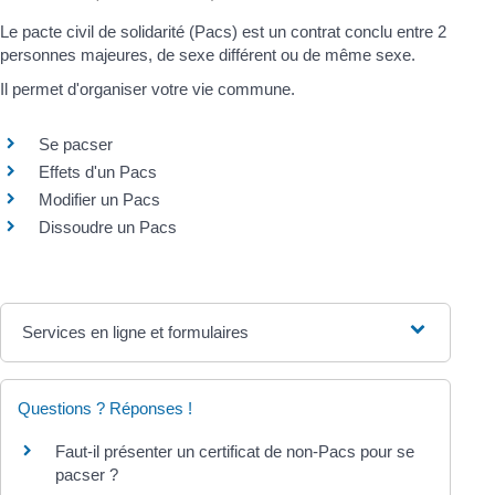
Le pacte civil de solidarité (Pacs) est un contrat conclu entre 2
personnes majeures, de sexe différent ou de même sexe.
Il permet d'organiser votre vie commune.
Se pacser
Effets d'un Pacs
Modifier un Pacs
Dissoudre un Pacs
Services en ligne et formulaires
Questions ? Réponses !
Faut-il présenter un certificat de non-Pacs pour se
pacser ?