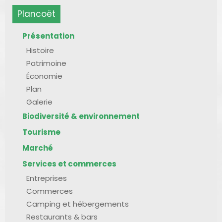
Plancoët
Présentation
Histoire
Patrimoine
Économie
Plan
Galerie
Biodiversité & environnement
Tourisme
Marché
Services et commerces
Entreprises
Commerces
Camping et hébergements
Restaurants & bars