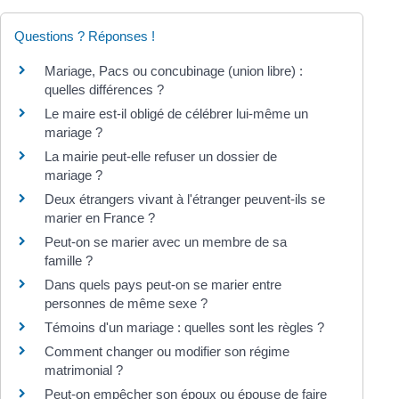
Questions ? Réponses !
Mariage, Pacs ou concubinage (union libre) :
quelles différences ?
Le maire est-il obligé de célébrer lui-même un
mariage ?
La mairie peut-elle refuser un dossier de
mariage ?
Deux étrangers vivant à l'étranger peuvent-ils se
marier en France ?
Peut-on se marier avec un membre de sa
famille ?
Dans quels pays peut-on se marier entre
personnes de même sexe ?
Témoins d'un mariage : quelles sont les règles ?
Comment changer ou modifier son régime
matrimonial ?
Peut-on empêcher son époux ou épouse de faire