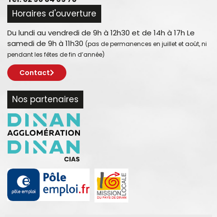
Horaires d'ouverture
Du lundi au vendredi de 9h à 12h30 et de 14h à 17h Le
samedi de 9h à 11h30
(pas de permanences en juillet et août, ni
pendant les fêtes de fin d’année)
Contact
Nos partenaires