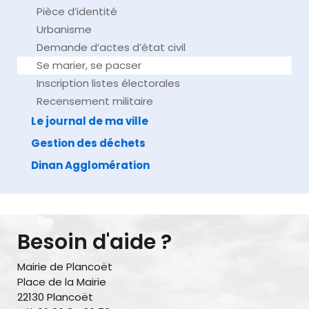
Pièce d’identité
Urbanisme
Demande d’actes d’état civil
Se marier, se pacser
Inscription listes électorales
Recensement militaire
Le journal de ma ville
Gestion des déchets
Dinan Agglomération
Besoin d'aide ?
Mairie de Plancoët
Place de la Mairie
22130 Plancoët