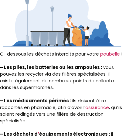
Ci-dessous les déchets interdits pour votre
poubelle
!
– Les piles, les batteries ou les ampoules :
vous
pouvez les recycler via des filières spécialisées. Il
existe également de nombreux points de collecte
dans les supermarchés.
– Les médicaments périmés :
ils doivent être
rapportés en pharmacie, afin
d’avoir l’
assurance
,
qu’ils
soient redirigés vers une filière de destruction
spécialisée.
– Les déchets
d
’
équipements
électroniques :
il