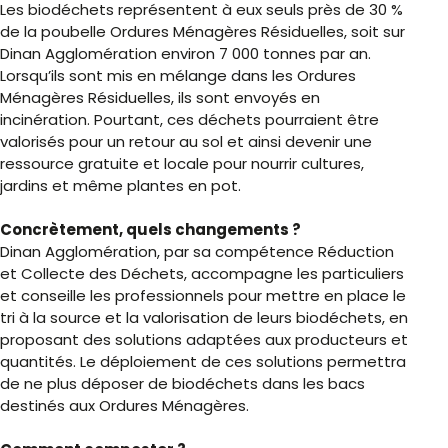
Les biodéchets représentent à eux seuls près de 30 %
de la poubelle Ordures Ménagères Résiduelles, soit sur
Dinan Agglomération environ 7 000 tonnes par an.
Lorsqu’ils sont mis en mélange dans les Ordures
Ménagères Résiduelles, ils sont envoyés en
incinération. Pourtant, ces déchets pourraient être
valorisés pour un retour au sol et ainsi devenir une
ressource gratuite et locale pour nourrir cultures,
jardins et même plantes en pot.
Concrètement, quels changements ?
Dinan Agglomération, par sa compétence Réduction
et Collecte des Déchets, accompagne les particuliers
et conseille les professionnels pour mettre en place le
tri à la source et la valorisation de leurs biodéchets, en
proposant des solutions adaptées aux producteurs et
quantités. Le déploiement de ces solutions permettra
de ne plus déposer de biodéchets dans les bacs
destinés aux Ordures Ménagères.