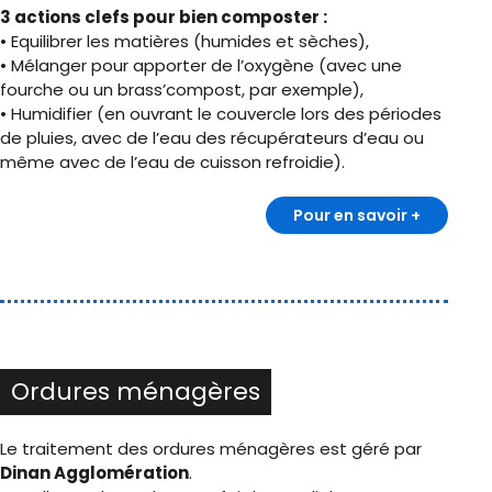
3 actions clefs pour bien composter :
• Equilibrer les matières (humides et sèches),
• Mélanger pour apporter de l’oxygène (avec une
fourche ou un brass’compost, par exemple),
• Humidifier (en ouvrant le couvercle lors des périodes
de pluies, avec de l’eau des récupérateurs d’eau ou
même avec de l’eau de cuisson refroidie).
Pour en savoir +
Ordures ménagères
Le traitement des ordures ménagères est géré par
Dinan Agglomération
.