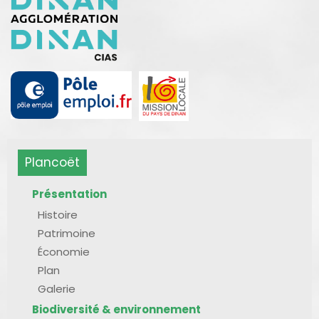
Plancoët
Présentation
Histoire
Patrimoine
Économie
Plan
Galerie
Biodiversité & environnement