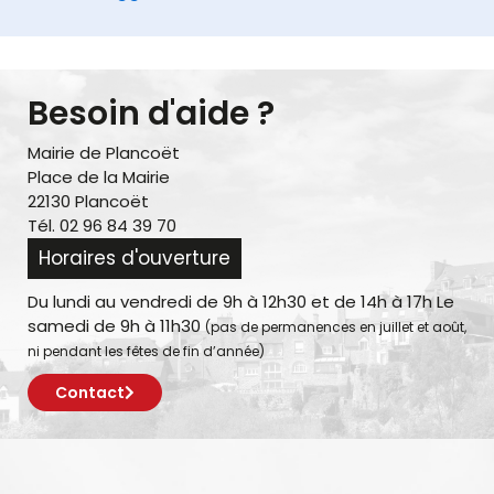
Besoin d'aide ?
Mairie de Plancoët
Place de la Mairie
22130 Plancoët
Tél. 02 96 84 39 70
Horaires d'ouverture
Du lundi au vendredi de 9h à 12h30 et de 14h à 17h Le
samedi de 9h à 11h30
(pas de permanences en juillet et août,
ni pendant les fêtes de fin d’année)
Contact