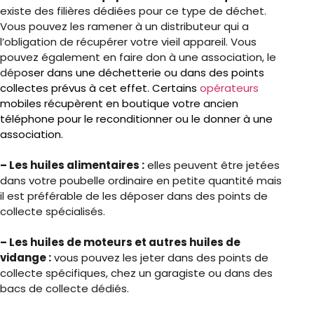
existe des filières dédiées pour ce type de déchet.
Vous pouvez les ramener à un distributeur qui a
l’obligation de récupérer votre vieil appareil. Vous
pouvez également en faire don à une association, le
dép
oser dans une déchetterie ou dans des points
collectes prévus à cet effet. Certains
opérateurs
mobiles
ré
cupèrent en boutique votre ancien
téléphone pour le reconditionner ou le donner à une
association.
– Les huiles alimentaires :
elles peuvent être jetées
dans votre poubelle ordinaire en petite quantité mais
il est préférable de les déposer dans des points de
collecte spécialisés.
– Les huiles de moteurs et autres huiles de
vidange :
vous pouvez les jeter dans des points de
collecte spécifiques, chez un garagiste ou dans des
bacs de collecte dédiés.