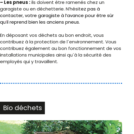
– Les pneus :
ils doivent être ramenés chez un
garagiste ou en déchetterie. N’hésit
ez
pas à
contacter
, votre garagiste à l’avance pour être sûr
qu
’
il
reprend bien les anciens pneus.
En déposant vos déchets au bon endroit, vous
contribuez à la protection de l´environnement. Vous
contribuez également au bon fonctionnement de vos
installations municipales ainsi qu´à la sécurité des
employés qui y travaillent.
Bio déchets