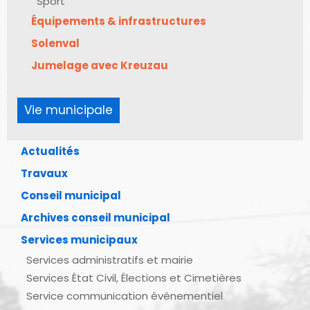
Sport
Équipements & infrastructures
Solenval
Jumelage avec Kreuzau
Vie municipale
Actualités
Travaux
Conseil municipal
Archives conseil municipal
Services municipaux
Services administratifs et mairie
Services État Civil, Élections et Cimetières
Service communication événementiel