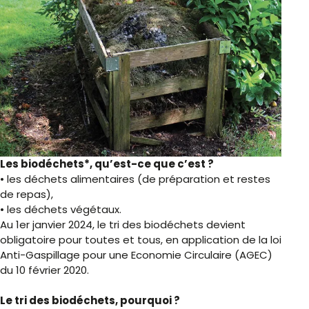
Les biodéchets*, qu’est-ce que c’est ?
• les déchets alimentaires (de préparation et restes
de repas),
• les déchets végétaux.
Au 1er janvier 2024, le tri des biodéchets devient
obligatoire pour toutes et tous, en application de la loi
Anti-Gaspillage pour une Economie Circulaire (AGEC)
du 10 février 2020.
Le tri des biodéchets, pourquoi ?