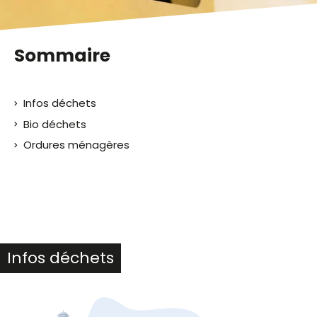
Sommaire
Infos déchets
Bio déchets
Ordures ménagères
Infos déchets