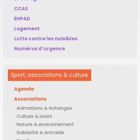
CCAS
EHPAD
Logement
Lutte contre les nuisibles
Numéros d’urgence
Sport, associations & culture
Agenda
Associations
Animations & échanges
Culture & loisirs
Nature & environnement
Solidarité & entraide