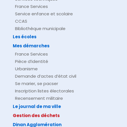
France Services
Service enfance et scolaire
CCAS
Bibliothèque municipale
Les écoles
Mes démarches
France Services
Pièce d’identité
Urbanisme
Demande d’actes d’état civil
Se marier, se pacser
Inscription listes électorales
Recensement militaire
Le journal de ma ville
Gestion des déchets
Dinan Agglomération