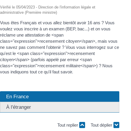
Vérifié le 05/04/2023 - Direction de l'information légale et
administrative (Première ministre)
Vous êtes Français et vous allez bientôt avoir 16 ans ? Vous
voulez vous inscrire à un examen (BEP, bac...) et on vous
réclame une attestation de <span
class="expression">recensement citoyen</span>, mais vous
ne savez pas comment l'obtenir ? Vous vous interrogez sur ce
qu'est le <span class="expression">recensement
citoyen</span> (parfois appelé par erreur <span
class="expression">recensement militaire</span>) ? Nous
vous indiquons tout ce qu'il faut savoir.
En France
À l'étranger
Tout replier
Tout déplier