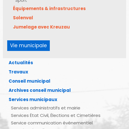
Sport
Équipements & infrastructures
Solenval
Jumelage avec Kreuzau
Vie municipale
Actualités
Travaux
Conseil municipal
Archives conseil municipal
Services municipaux
Services administratifs et mairie
Services État Civil, Élections et Cimetières
Service communication événementiel