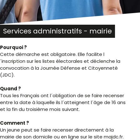
Services administratifs - mairie
Pourquoi ?
Cette démarche est obligatoire. Elle facilite l
´inscription sur les listes électorales et déclenche la
convocation à la Journée Défense et Citoyenneté
(JDC).
Quand ?
Tous les Français ont l´obligation de se faire recenser
entre la date à laquelle ils l´atteignent l´âge de 16 ans
et la fin du troisième mois suivant.
Comment ?
Un jeune peut se faire recenser directement à la
mairie de son domicile ou en ligne sur le site majdc.fr.