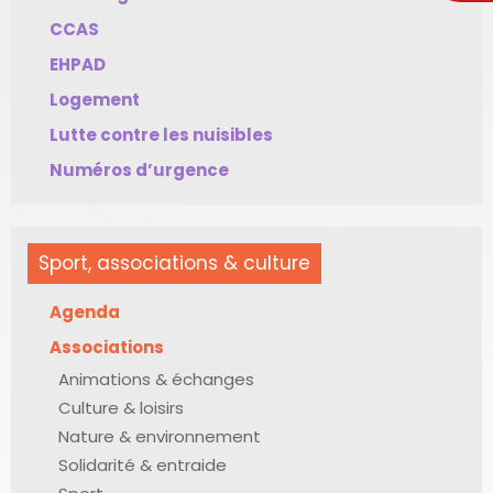
CCAS
EHPAD
Logement
Lutte contre les nuisibles
Numéros d’urgence
Sport, associations & culture
Agenda
Associations
Animations & échanges
Culture & loisirs
Nature & environnement
Solidarité & entraide