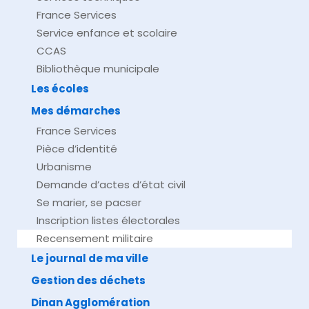
France Services
Service enfance et scolaire
CCAS
Bibliothèque municipale
Les écoles
Mes démarches
France Services
Pièce d’identité
Urbanisme
Demande d’actes d’état civil
Se marier, se pacser
Inscription listes électorales
Recensement militaire
Le journal de ma ville
Gestion des déchets
Dinan Agglomération