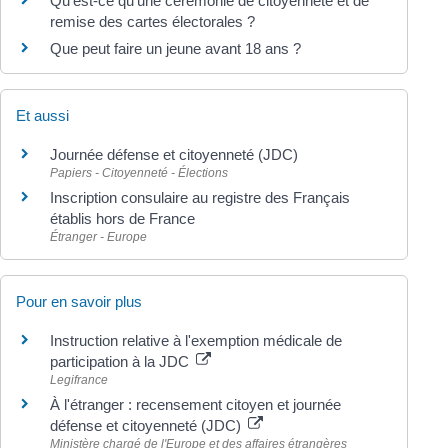
Qu'est-ce qu'une cérémonie de citoyenneté et de
remise des cartes électorales ?
Que peut faire un jeune avant 18 ans ?
Et aussi
Journée défense et citoyenneté (JDC)
Papiers - Citoyenneté - Élections
Inscription consulaire au registre des Français
établis hors de France
Étranger - Europe
Pour en savoir plus
Instruction relative à l'exemption médicale de
participation à la JDC
Legifrance
À l'étranger : recensement citoyen et journée
défense et citoyenneté (JDC)
Ministère chargé de l'Europe et des affaires étrangères