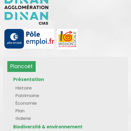
Plancoët
Présentation
Histoire
Patrimoine
Économie
Plan
Galerie
Biodiversité & environnement