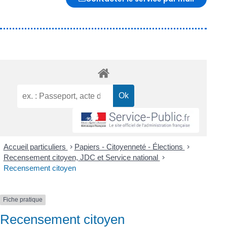
Accueil particuliers
>
Papiers - Citoyenneté - Élections
>
Recensement citoyen, JDC et Service national
>
Recensement citoyen
Fiche pratique
Recensement citoyen