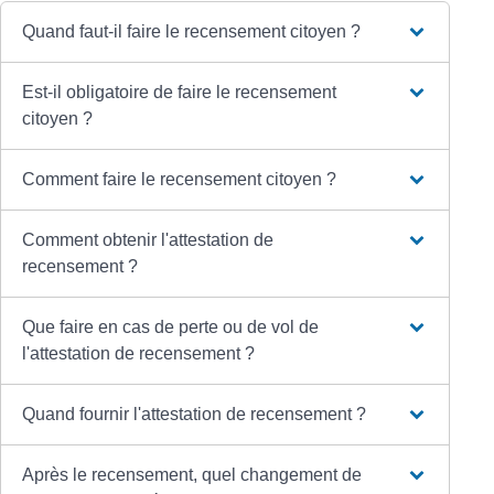
Quand faut-il faire le recensement citoyen ?
Est-il obligatoire de faire le recensement
citoyen ?
Comment faire le recensement citoyen ?
Comment obtenir l'attestation de
recensement ?
Que faire en cas de perte ou de vol de
l'attestation de recensement ?
Quand fournir l'attestation de recensement ?
Après le recensement, quel changement de