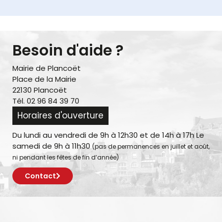
Besoin d'aide ?
Mairie de Plancoët
Place de la Mairie
22130 Plancoët
Tél. 02 96 84 39 70
Horaires d'ouverture
Du lundi au vendredi de 9h à 12h30 et de 14h à 17h Le
samedi de 9h à 11h30
(pas de permanences en juillet et août,
ni pendant les fêtes de fin d’année)
Contact