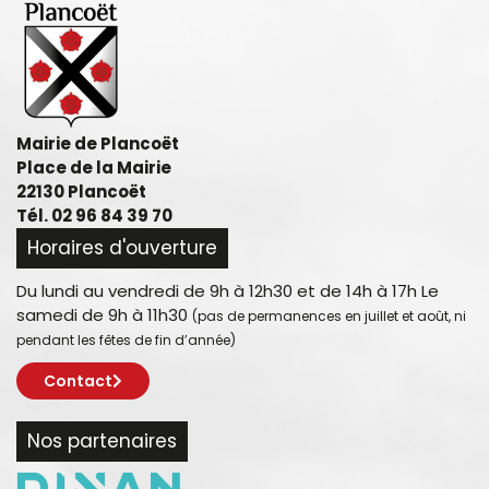
Mairie de Plancoët
Place de la Mairie
22130 Plancoët
Tél. 02 96 84 39 70
Horaires d'ouverture
Du lundi au vendredi de 9h à 12h30 et de 14h à 17h Le
samedi de 9h à 11h30
(pas de permanences en juillet et août, ni
pendant les fêtes de fin d’année)
Contact
Nos partenaires