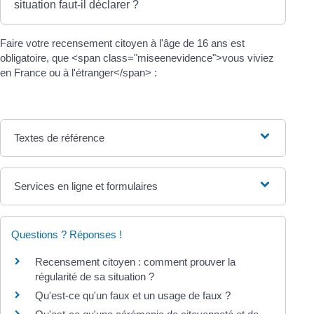
situation faut-il déclarer ?
Faire votre recensement citoyen à l'âge de 16 ans est
obligatoire, que <span class="miseenevidence">vous viviez
en France ou à l'étranger</span> :
Textes de référence
Services en ligne et formulaires
Questions ? Réponses !
Recensement citoyen : comment prouver la
régularité de sa situation ?
Qu'est-ce qu'un faux et un usage de faux ?