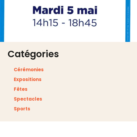
Catégories
Cérémonies
Expositions
Fêtes
Spectacles
Sports