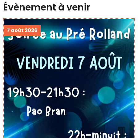
Évènement à venir
7 août 2026