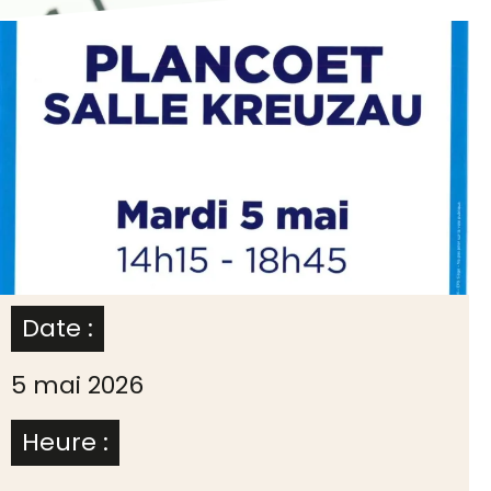
Date :
5 mai 2026
Heure :