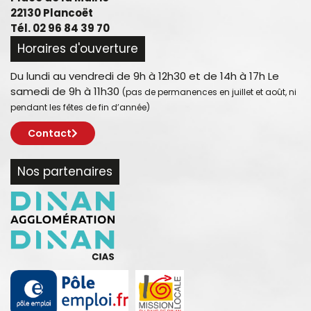
22130 Plancoët
Tél. 02 96 84 39 70
Horaires d'ouverture
Du lundi au vendredi de 9h à 12h30 et de 14h à 17h Le
samedi de 9h à 11h30
(pas de permanences en juillet et août, ni
pendant les fêtes de fin d’année)
Contact
Nos partenaires