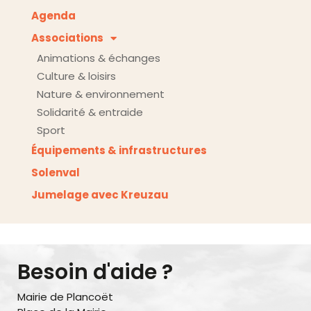
Agenda
Associations
Animations & échanges
Culture & loisirs
Nature & environnement
Solidarité & entraide
Sport
Équipements & infrastructures
Solenval
Jumelage avec Kreuzau
Besoin d'aide ?
Mairie de Plancoët