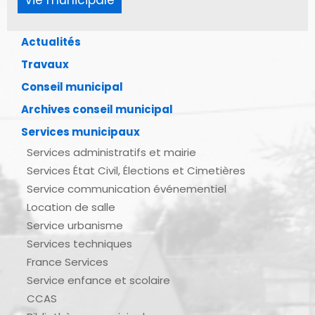
Vie municipale
Actualités
Travaux
Conseil municipal
Archives conseil municipal
Services municipaux
Services administratifs et mairie
Services État Civil, Élections et Cimetières
Service communication événementiel
Location de salle
Service urbanisme
Services techniques
France Services
Service enfance et scolaire
CCAS