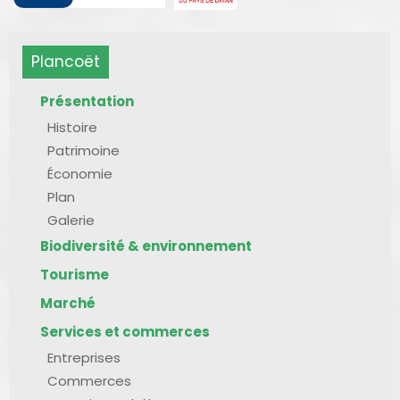
Plancoët
Présentation
Histoire
Patrimoine
Économie
Plan
Galerie
Biodiversité & environnement
Tourisme
Marché
Services et commerces
Entreprises
Commerces