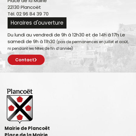
Place de la Mairie
22130 Plancoët
Tél. 02 96 84 39 70
Horaires d'ouverture
Du lundi au vendredi de 9h à 12h30 et de 14h à 17h Le
samedi de 9h à 11h30
(pas de permanences en juillet et août,
ni pendant les fêtes de fin d’année)
Contact
Mairie de Plancoët
Place de la Mairie