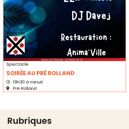
Spectacle
SOIRÉE AU PRÉ ROLLAND
19h30 à minuit
Pré Rolland
Rubriques