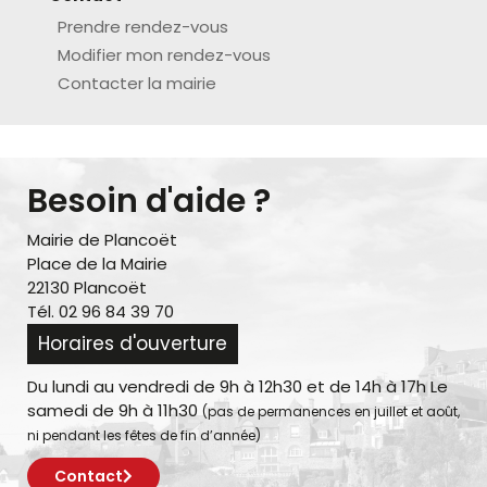
Prendre rendez-vous
Modifier mon rendez-vous
Contacter la mairie
Besoin d'aide ?
Mairie de Plancoët
Place de la Mairie
22130 Plancoët
Tél. 02 96 84 39 70
Horaires d'ouverture
Du lundi au vendredi de 9h à 12h30 et de 14h à 17h Le
samedi de 9h à 11h30
(pas de permanences en juillet et août,
ni pendant les fêtes de fin d’année)
Contact