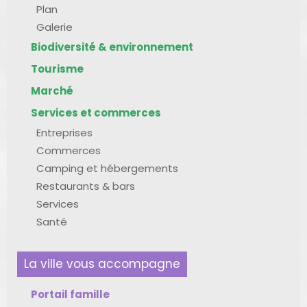
Plan
Galerie
Biodiversité & environnement
Tourisme
Marché
Services et commerces
Entreprises
Commerces
Camping et hébergements
Restaurants & bars
Services
Santé
La ville vous accompagne
Portail famille