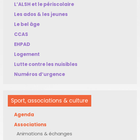
L’ALSH et le périscolaire
Les ados & les jeunes
Le bel âge
CCAS
EHPAD
Logement
Lutte contre les nuisibles
Numéros d’urgence
Sport, associations & culture
Agenda
Associations
Animations & échanges