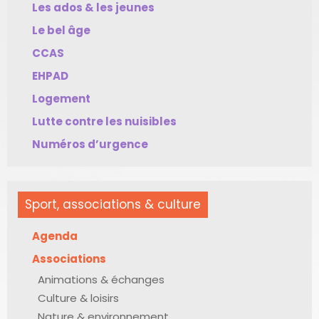
Les ados & les jeunes
Le bel âge
CCAS
EHPAD
Logement
Lutte contre les nuisibles
Numéros d’urgence
Sport, associations & culture
Agenda
Associations
Animations & échanges
Culture & loisirs
Nature & environnement