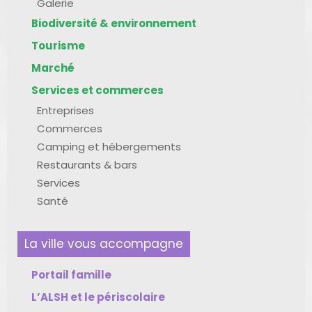
Galerie
Biodiversité & environnement
Tourisme
Marché
Services et commerces
Entreprises
Commerces
Camping et hébergements
Restaurants & bars
Services
Santé
La ville vous accompagne
Portail famille
L’ALSH et le périscolaire