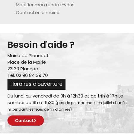
Modifier mon rendez-vous
Contacter la mairie
Besoin d'aide ?
Mairie de Plancoët
Place de la Mairie
22130 Plancoët
Tél. 02 96 84 39 70
Horaires d'ouverture
Du lundi au vendredi de 9h à 12h30 et de 14h à 17h Le
samedi de 9h à 11h30
(pas de permanences en juillet et août,
ni pendant les fêtes de fin d’année)
Contact