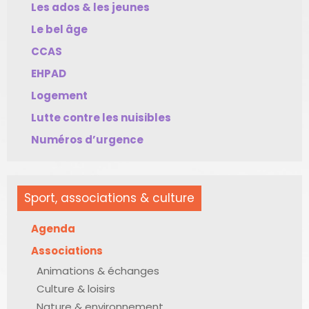
Les ados & les jeunes
Le bel âge
CCAS
EHPAD
Logement
Lutte contre les nuisibles
Numéros d’urgence
Sport, associations & culture
Agenda
Associations
Animations & échanges
Culture & loisirs
Nature & environnement