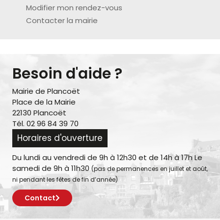
Modifier mon rendez-vous
Contacter la mairie
Besoin d'aide ?
Mairie de Plancoët
Place de la Mairie
22130 Plancoët
Tél. 02 96 84 39 70
Horaires d'ouverture
Du lundi au vendredi de 9h à 12h30 et de 14h à 17h Le
samedi de 9h à 11h30
(pas de permanences en juillet et août,
ni pendant les fêtes de fin d’année)
Contact