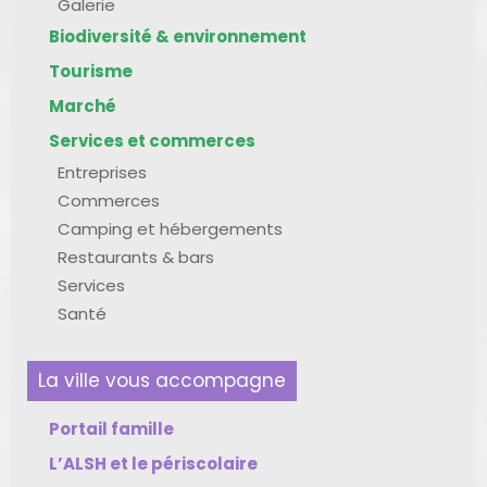
Galerie
Biodiversité & environnement
Tourisme
Marché
Services et commerces
Entreprises
Commerces
Camping et hébergements
Restaurants & bars
Services
Santé
La ville vous accompagne
Portail famille
L’ALSH et le périscolaire