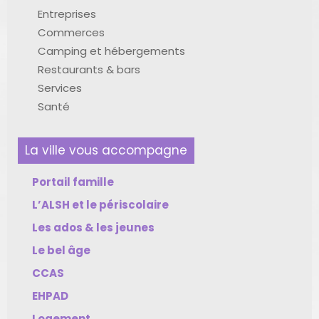
Entreprises
Commerces
Camping et hébergements
Restaurants & bars
Services
Santé
La ville vous accompagne
Portail famille
L’ALSH et le périscolaire
Les ados & les jeunes
Le bel âge
CCAS
EHPAD
Logement