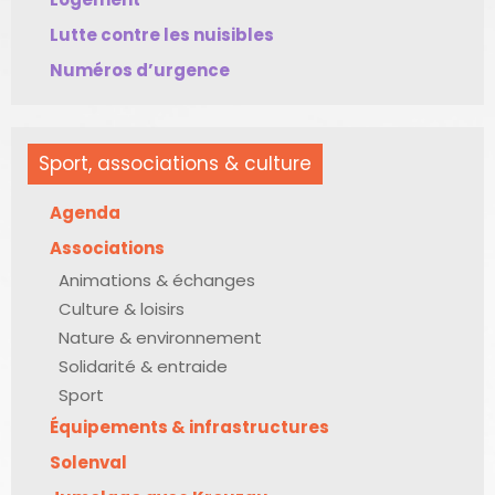
Lutte contre les nuisibles
Numéros d’urgence
Sport, associations & culture
Agenda
Associations
Animations & échanges
Culture & loisirs
Nature & environnement
Solidarité & entraide
Sport
Équipements & infrastructures
Solenval