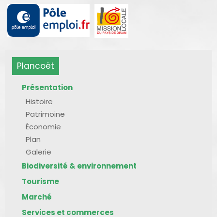
Plancoët
Présentation
Histoire
Patrimoine
Économie
Plan
Galerie
Biodiversité & environnement
Tourisme
Marché
Services et commerces