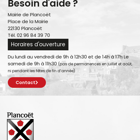
Besoin d'aide ?
Mairie de Plancoët
Place de la Mairie
22130 Plancoët
Tél. 02 96 84 39 70
Horaires d'ouverture
Du lundi au vendredi de 9h à 12h30 et de 14h à 17h Le
samedi de 9h à 11h30
(pas de permanences en juillet et août,
ni pendant les fêtes de fin d’année)
Contact