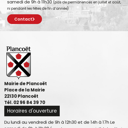
samedi de 9h à 11h30
(pas de permanences en juillet et août,
ni pendant les fêtes de fin d’année)
Contact
Mairie de Plancoët
Place de la Mairie
22130 Plancoët
Tél. 02 96 84 39 70
Horaires d'ouverture
Du lundi au vendredi de 9h à 12h30 et de 14h à 17h Le