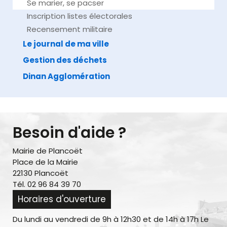
Se marier, se pacser
Inscription listes électorales
Recensement militaire
Le journal de ma ville
Gestion des déchets
Dinan Agglomération
Besoin d'aide ?
Mairie de Plancoët
Place de la Mairie
22130 Plancoët
Tél. 02 96 84 39 70
Horaires d'ouverture
Du lundi au vendredi de 9h à 12h30 et de 14h à 17h Le