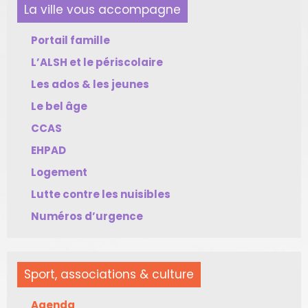
La ville vous accompagne
Portail famille
L’ALSH et le périscolaire
Les ados & les jeunes
Le bel âge
CCAS
EHPAD
Logement
Lutte contre les nuisibles
Numéros d’urgence
Sport, associations & culture
Agenda