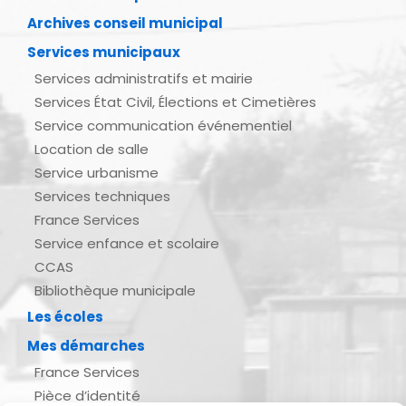
Archives conseil municipal
Services municipaux
Services administratifs et mairie
Services État Civil, Élections et Cimetières
Service communication événementiel
Location de salle
Service urbanisme
Services techniques
France Services
Service enfance et scolaire
CCAS
Bibliothèque municipale
Les écoles
Mes démarches
France Services
Pièce d’identité