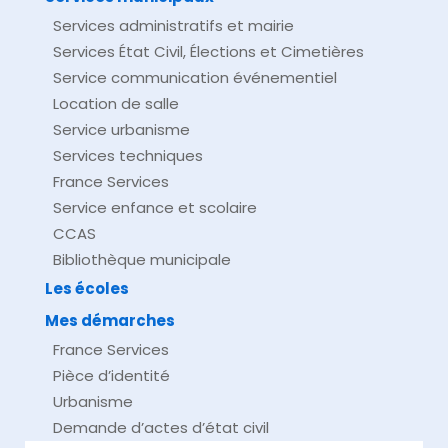
Services administratifs et mairie
Services État Civil, Élections et Cimetières
Service communication événementiel
Location de salle
Service urbanisme
Services techniques
France Services
Service enfance et scolaire
CCAS
Bibliothèque municipale
Les écoles
Mes démarches
France Services
Pièce d’identité
Urbanisme
Demande d’actes d’état civil