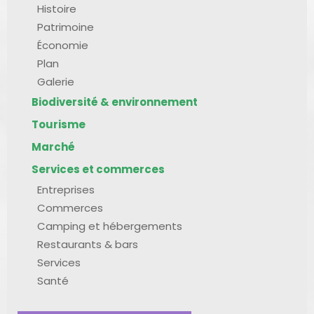
Histoire
Patrimoine
Économie
Plan
Galerie
Biodiversité & environnement
Tourisme
Marché
Services et commerces
Entreprises
Commerces
Camping et hébergements
Restaurants & bars
Services
Santé