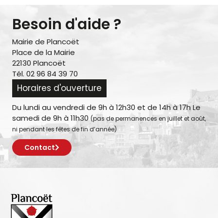
Besoin d'aide ?
Mairie de Plancoët
Place de la Mairie
22130 Plancoët
Tél. 02 96 84 39 70
Horaires d'ouverture
Du lundi au vendredi de 9h à 12h30 et de 14h à 17h Le
samedi de 9h à 11h30
(pas de permanences en juillet et août,
ni pendant les fêtes de fin d’année)
Contact