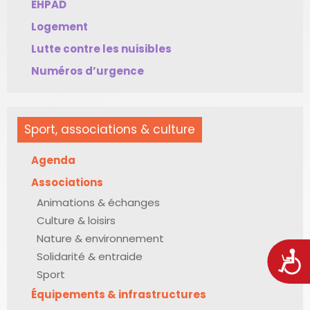
EHPAD
Logement
Lutte contre les nuisibles
Numéros d’urgence
Sport, associations & culture
Agenda
Associations
Animations & échanges
Culture & loisirs
Nature & environnement
Acces
Solidarité & entraide
Sport
Équipements & infrastructures