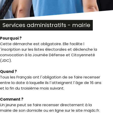
Services administratifs - mairie
Pourquoi ?
Cette démarche est obligatoire. Elle facilite l
´inscription sur les listes électorales et déclenche la
convocation à la Journée Défense et Citoyenneté
(JDC).
Quand ?
Tous les Français ont l´obligation de se faire recenser
entre la date à laquelle ils l´atteignent l´âge de 16 ans
et la fin du troisième mois suivant.
Comment ?
Un jeune peut se faire recenser directement à la
mairie de son domicile ou en ligne sur le site majdc.fr.