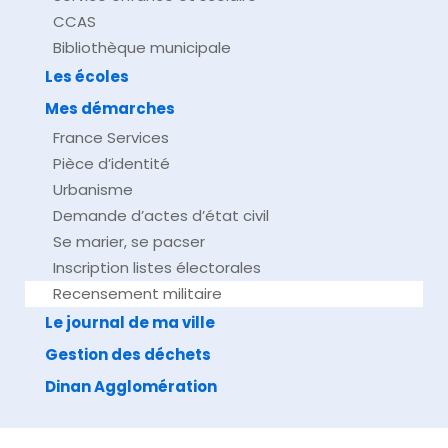
CCAS
Bibliothèque municipale
Les écoles
Mes démarches
France Services
Pièce d’identité
Urbanisme
Demande d’actes d’état civil
Se marier, se pacser
Inscription listes électorales
Recensement militaire
Le journal de ma ville
Gestion des déchets
Dinan Agglomération