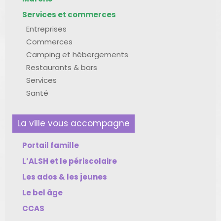
Services et commerces
Entreprises
Commerces
Camping et hébergements
Restaurants & bars
Services
Santé
La ville vous accompagne
Portail famille
L’ALSH et le périscolaire
Les ados & les jeunes
Le bel âge
CCAS