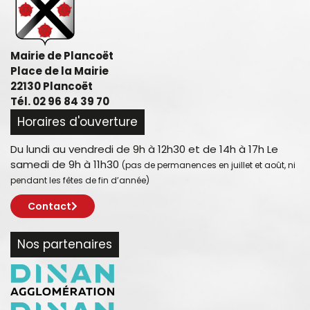
Mairie de Plancoët
Place de la Mairie
22130 Plancoët
Tél. 02 96 84 39 70
Horaires d'ouverture
Du lundi au vendredi de 9h à 12h30 et de 14h à 17h Le
samedi de 9h à 11h30
(pas de permanences en juillet et août, ni
pendant les fêtes de fin d’année)
Contact
Nos partenaires