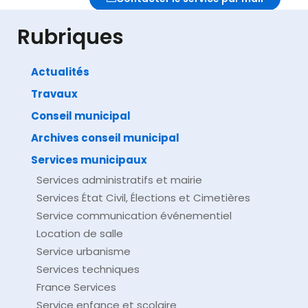
Rubriques
Actualités
Travaux
Impossible de trouver la fiche : F23566.xml
Conseil municipal
Archives conseil municipal
Services municipaux
Services administratifs et mairie
Services État Civil, Élections et Cimetières
Service communication événementiel
Location de salle
Service urbanisme
Services techniques
France Services
Service enfance et scolaire