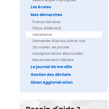
Les écoles
Mes démarches
France Services
Pièce d’identité
Urbanisme
Demande d’actes d’état civil
Se marier, se pacser
Inscription listes électorales
Recensement militaire
Le journal de ma ville
Gestion des déchets
Dinan Agglomération