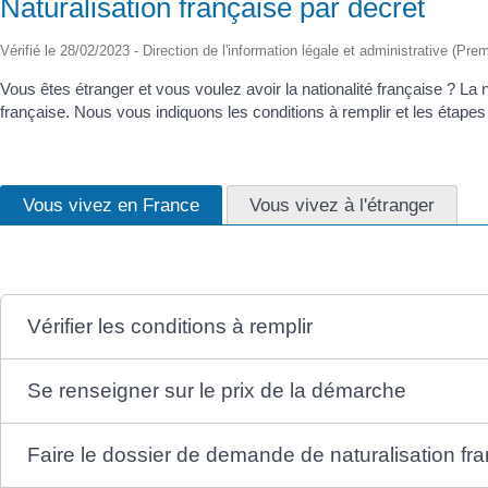
Naturalisation française par décret
Vérifié le 28/02/2023 - Direction de l'information légale et administrative (Prem
Vous êtes étranger et vous voulez avoir la nationalité française ? La n
française. Nous vous indiquons les conditions à remplir et les étapes
Vous vivez en France
Vous vivez à l'étranger
Vérifier les conditions à remplir
Se renseigner sur le prix de la démarche
Faire le dossier de demande de naturalisation fr