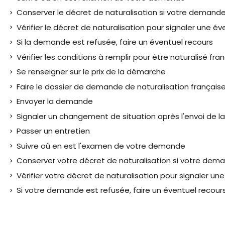
Conserver le décret de naturalisation si votre deman
Vérifier le décret de naturalisation pour signaler une év
Si la demande est refusée, faire un éventuel recours
Vérifier les conditions à remplir pour être naturalisé fra
Se renseigner sur le prix de la démarche
Faire le dossier de demande de naturalisation français
Envoyer la demande
Signaler un changement de situation après l'envoi de 
Passer un entretien
Suivre où en est l'examen de votre demande
Conserver votre décret de naturalisation si votre de
Vérifier votre décret de naturalisation pour signaler une
Si votre demande est refusée, faire un éventuel recour