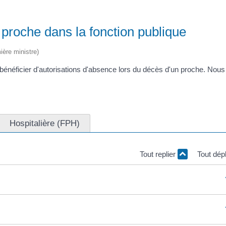
 proche dans la fonction publique
ière ministre)
 bénéficier d'autorisations d'absence lors du décès d'un proche. Nou
Hospitalière (FPH)
Tout replier
Tout dép