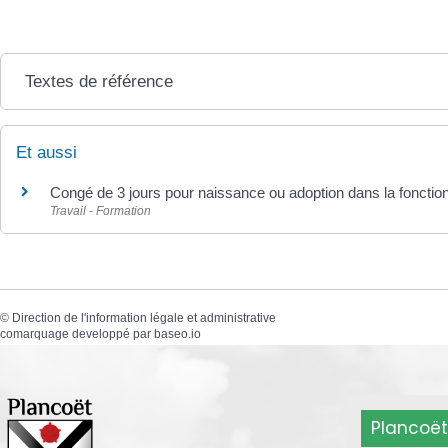
Textes de référence
Et aussi
Congé de 3 jours pour naissance ou adoption dans la fonctio
Travail - Formation
©
Direction de l'information légale et administrative
comarquage developpé par
baseo.io
Plancoët