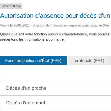
Fiche pratique
Autorisation d'absence pour décès d'un
Vérifié le 26/01/2023 - Direction de l'information légale et administrative (Prem
Quelle que soit votre fonction publique d’appartenance, vous pouvez
présentons les informations à connaître.
Fonction publique d'État (FPE)
Territoriale (FPT)
Décès d'un proche
Décès d'un enfant