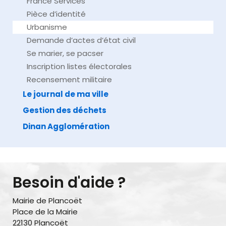
France Services
Pièce d’identité
Urbanisme
Demande d’actes d’état civil
Se marier, se pacser
Inscription listes électorales
Recensement militaire
Le journal de ma ville
Gestion des déchets
Dinan Agglomération
Besoin d'aide ?
Mairie de Plancoët
Place de la Mairie
22130 Plancoët