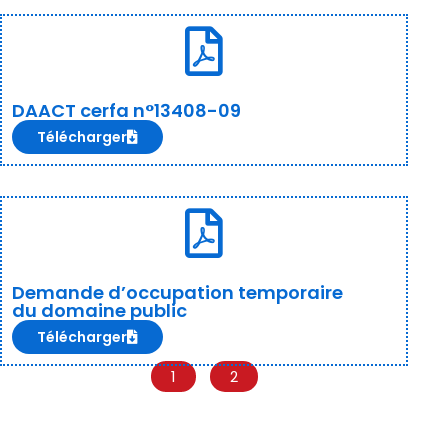
DAACT cerfa n°13408-09
Télécharger
Demande d’occupation temporaire
du domaine public
Télécharger
1
2