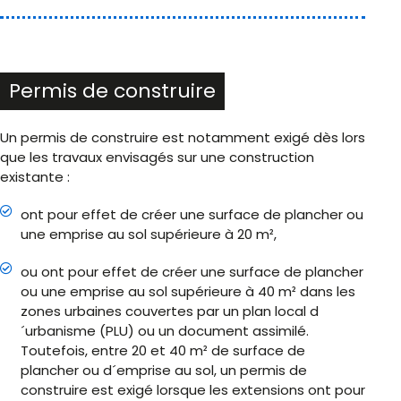
Permis de construire
Un permis de construire est notamment exigé dès lors
que les travaux envisagés sur une construction
existante :
ont pour effet de créer une surface de plancher ou
une emprise au sol supérieure à 20 m²,
ou ont pour effet de créer une surface de plancher
ou une emprise au sol supérieure à 40 m² dans les
zones urbaines couvertes par un plan local d
´urbanisme (PLU) ou un document assimilé.
Toutefois, entre 20 et 40 m² de surface de
plancher ou d´emprise au sol, un permis de
construire est exigé lorsque les extensions ont pour