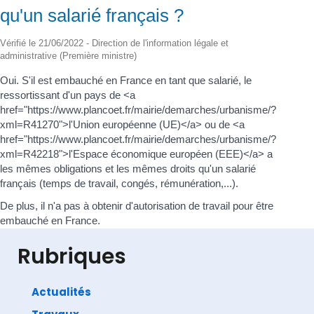
qu'un salarié français ?
Vérifié le 21/06/2022 - Direction de l'information légale et
administrative (Première ministre)
Oui. S'il est embauché en France en tant que salarié, le
ressortissant d'un pays de <a
href="https://www.plancoet.fr/mairie/demarches/urbanisme/?
xml=R41270">l'Union européenne (UE)</a> ou de <a
href="https://www.plancoet.fr/mairie/demarches/urbanisme/?
xml=R42218">l'Espace économique européen (EEE)</a> a
les mêmes obligations et les mêmes droits qu'un salarié
français (temps de travail, congés, rémunération,...).
De plus, il n'a pas à obtenir d'autorisation de travail pour être
embauché en France.
Rubriques
Actualités