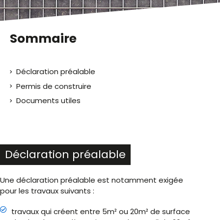
Sommaire
Déclaration préalable
Permis de construire
Documents utiles
Déclaration préalable
Une déclaration préalable est notamment exigée
pour les travaux suivants :
travaux qui créent entre 5m² ou 20m² de surface