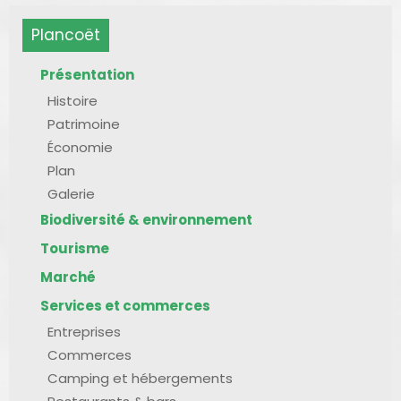
Plancoët
Présentation
Histoire
Patrimoine
Économie
Plan
Galerie
Biodiversité & environnement
Tourisme
Marché
Services et commerces
Entreprises
Commerces
Camping et hébergements