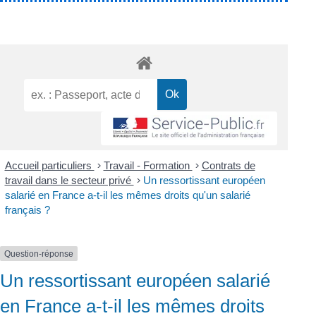
Accueil particuliers
>
Travail - Formation
>
Contrats de
travail dans le secteur privé
>
Un ressortissant européen
salarié en France a-t-il les mêmes droits qu'un salarié
français ?
Question-réponse
Un ressortissant européen salarié
en France a-t-il les mêmes droits