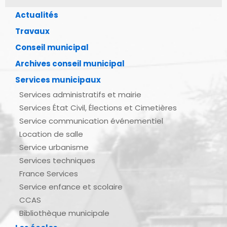
Actualités
Travaux
Conseil municipal
Archives conseil municipal
Services municipaux
Services administratifs et mairie
Services État Civil, Élections et Cimetières
Service communication événementiel
Location de salle
Service urbanisme
Services techniques
France Services
Service enfance et scolaire
CCAS
Bibliothèque municipale