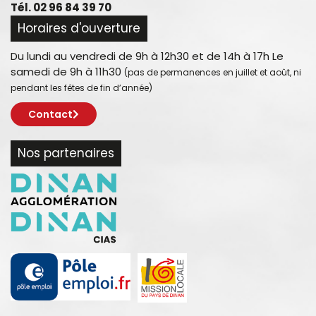
Tél. 02 96 84 39 70
Horaires d'ouverture
Du lundi au vendredi de 9h à 12h30 et de 14h à 17h Le
samedi de 9h à 11h30
(pas de permanences en juillet et août, ni
pendant les fêtes de fin d’année)
Contact
Nos partenaires