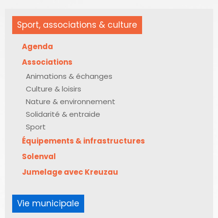
Sport, associations & culture
Agenda
Associations
Animations & échanges
Culture & loisirs
Nature & environnement
Solidarité & entraide
Sport
Équipements & infrastructures
Solenval
Jumelage avec Kreuzau
Vie municipale