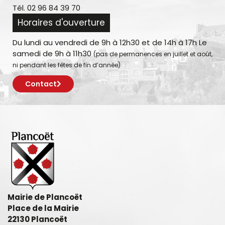
Tél. 02 96 84 39 70
Horaires d'ouverture
Du lundi au vendredi de 9h à 12h30 et de 14h à 17h Le
samedi de 9h à 11h30
(pas de permanences en juillet et août,
ni pendant les fêtes de fin d’année)
Contact
Mairie de Plancoët
Place de la Mairie
22130 Plancoët