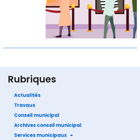
Rubriques
Actualités
Travaux
Conseil municipal
Archives conseil municipal
Services municipaux