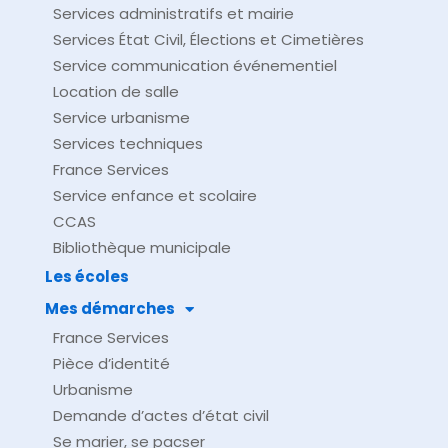
Services administratifs et mairie
Services État Civil, Élections et Cimetières
Service communication événementiel
Location de salle
Service urbanisme
Services techniques
France Services
Service enfance et scolaire
CCAS
Bibliothèque municipale
Les écoles
Mes démarches
France Services
Pièce d’identité
Urbanisme
Demande d’actes d’état civil
Se marier, se pacser