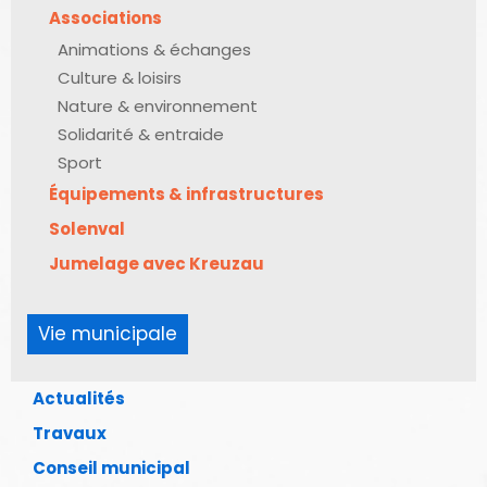
Associations
Animations & échanges
Culture & loisirs
Nature & environnement
Solidarité & entraide
Sport
Équipements & infrastructures
Solenval
Jumelage avec Kreuzau
Vie municipale
Actualités
Travaux
Conseil municipal