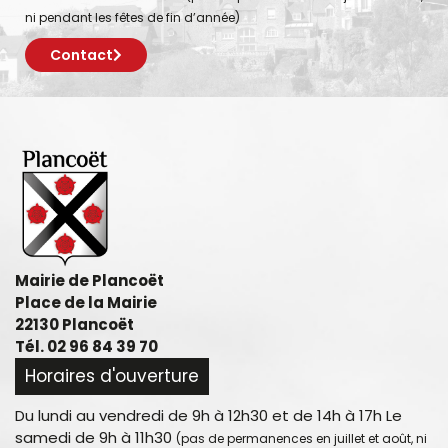
ni pendant les fêtes de fin d’année)
Contact
Mairie de Plancoët
Place de la Mairie
22130 Plancoët
Tél. 02 96 84 39 70
Horaires d'ouverture
Du lundi au vendredi de 9h à 12h30 et de 14h à 17h Le
samedi de 9h à 11h30
(pas de permanences en juillet et août, ni