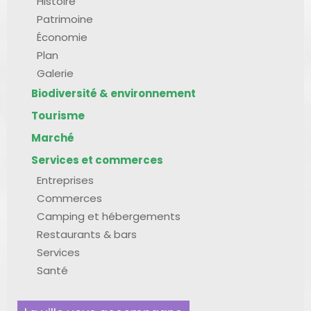
Histoire
Patrimoine
Économie
Plan
Galerie
Biodiversité & environnement
Tourisme
Marché
Services et commerces
Entreprises
Commerces
Camping et hébergements
Restaurants & bars
Services
Santé