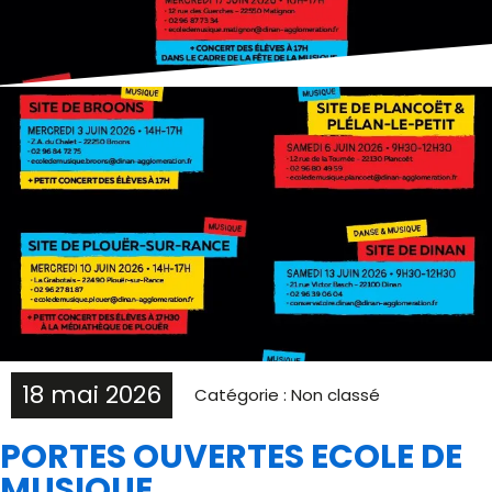
18 mai 2026
Catégorie :
Non classé
PORTES OUVERTES ECOLE DE
MUSIQUE