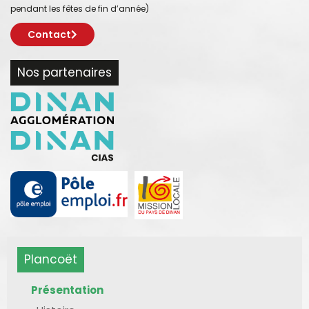
pendant les fêtes de fin d’année)
Contact
Nos partenaires
Plancoët
Présentation