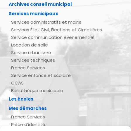
Archives conseil municipal
Services municipaux
Services administratifs et mairie
Services État Civil, Élections et Cimetières
Service communication événementiel
Location de salle
Service urbanisme
Services techniques
France Services
Service enfance et scolaire
CCAS
Bibliothèque municipale
Les écoles
Mes démarches
France Services
Pièce d’identité