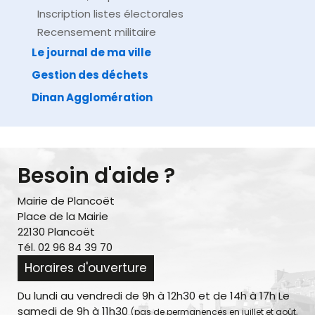
Inscription listes électorales
Recensement militaire
Le journal de ma ville
Gestion des déchets
Dinan Agglomération
Besoin d'aide ?
Mairie de Plancoët
Place de la Mairie
22130 Plancoët
Tél. 02 96 84 39 70
Horaires d'ouverture
Du lundi au vendredi de 9h à 12h30 et de 14h à 17h Le
samedi de 9h à 11h30
(pas de permanences en juillet et août,