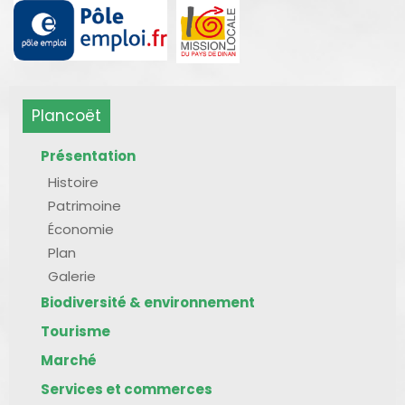
Plancoët
Présentation
Histoire
Patrimoine
Économie
Plan
Galerie
Biodiversité & environnement
Tourisme
Marché
Services et commerces