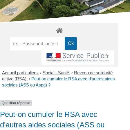
Accueil particuliers
>
Social - Santé
>
Revenu de solidarité
active (RSA)
>
Peut-on cumuler le RSA avec d'autres aides
sociales (ASS ou Aspa) ?
Question-réponse
Peut-on cumuler le RSA avec
d'autres aides sociales (ASS ou