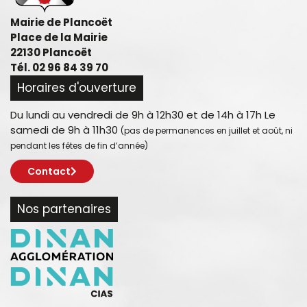
Mairie de Plancoët
Place de la Mairie
22130 Plancoët
Tél. 02 96 84 39 70
Horaires d'ouverture
Du lundi au vendredi de 9h à 12h30 et de 14h à 17h Le
samedi de 9h à 11h30
(pas de permanences en juillet et août, ni
pendant les fêtes de fin d’année)
Contact
Nos partenaires