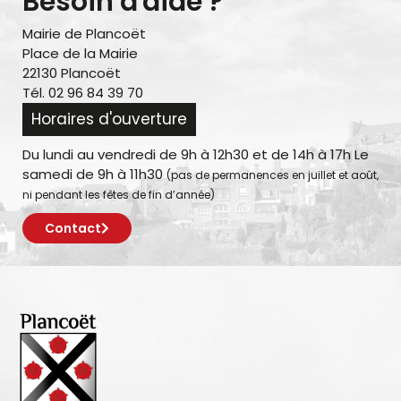
Besoin d'aide ?
Mairie de Plancoët
Place de la Mairie
22130 Plancoët
Tél. 02 96 84 39 70
Horaires d'ouverture
Du lundi au vendredi de 9h à 12h30 et de 14h à 17h Le
samedi de 9h à 11h30
(pas de permanences en juillet et août,
ni pendant les fêtes de fin d’année)
Contact