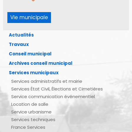
Vie municipale
Actualités
Travaux
Conseil municipal
Archives conseil municipal
Services municipaux
Services administratifs et mairie
Services État Civil, Élections et Cimetières
Service communication événementiel
Location de salle
Service urbanisme
Services techniques
France Services