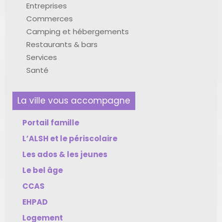
Entreprises
Commerces
Camping et hébergements
Restaurants & bars
Services
Santé
La ville vous accompagne
Portail famille
L’ALSH et le périscolaire
Les ados & les jeunes
Le bel âge
CCAS
EHPAD
Logement