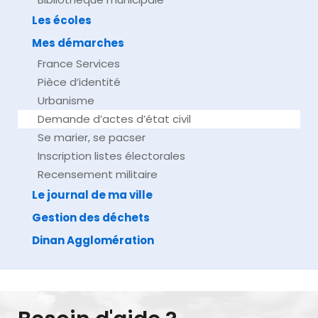
Les écoles
Mes démarches
France Services
Pièce d’identité
Urbanisme
Demande d’actes d’état civil
Se marier, se pacser
Inscription listes électorales
Recensement militaire
Le journal de ma ville
Gestion des déchets
Dinan Agglomération