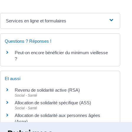
Services en ligne et formulaires
Questions ? Réponses !
Peut-on encore bénéficier du minimum vieillesse
?
Et aussi
Revenu de solidarité active (RSA)
Social - Santé
Allocation de solidarité spécifique (ASS)
Social - Santé
Allocation de solidarité aux personnes âgées
(Aspa)
Social - Santé