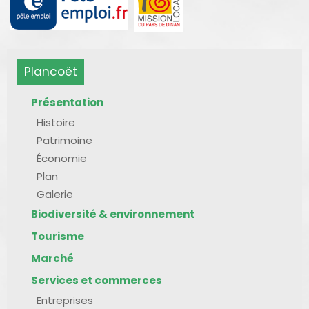
Plancoët
Présentation
Histoire
Patrimoine
Économie
Plan
Galerie
Biodiversité & environnement
Tourisme
Marché
Services et commerces
Entreprises