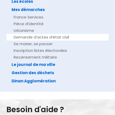
Les écoles
Mes démarches
France Services
Pièce d’identité
Urbanisme
Demande d’actes d’état civil
Se marier, se pacser
Inscription listes électorales
Recensement militaire
Le journal de ma ville
Gestion des déchets
Dinan Agglomération
Besoin d'aide ?