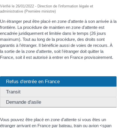
Vérifié le 26/01/2022 - Direction de l'information légale et
administrative (Première ministre)
Un étranger peut être placé en zone d'attente à son arrivée à la
frontière. La procédure de maintien en zone d'attente est
encadrée juridiquement et limitée dans le temps (26 jours
maximum). Tout au long de la procédure, des droits sont
garantis à l'étranger. Il bénéficie aussi de voies de recours. À
la sortie de la zone d'attente, soit l'étranger doit quitter la
France, soit il est autorisé à entrer en France provisoirement.
Refus d'entrée en France
Transit
Demande d'asile
Vous pouvez être placé en zone d'attente si vous êtes un
étranger arrivant en France par bateau, train ou avion <span