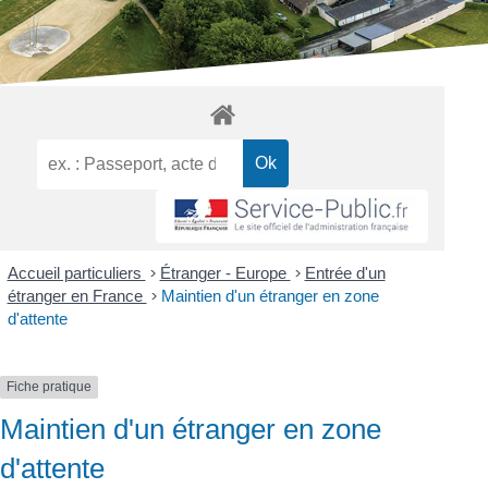
Accueil particuliers
>
Étranger - Europe
>
Entrée d'un
étranger en France
>
Maintien d'un étranger en zone
d'attente
Fiche pratique
Maintien d'un étranger en zone
d'attente