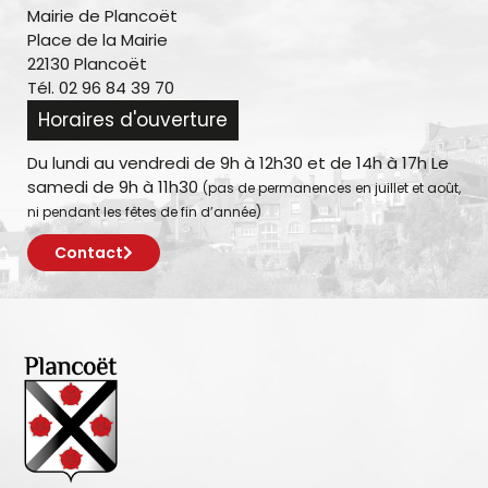
Mairie de Plancoët
Place de la Mairie
22130 Plancoët
Tél. 02 96 84 39 70
Horaires d'ouverture
Du lundi au vendredi de 9h à 12h30 et de 14h à 17h Le
samedi de 9h à 11h30
(pas de permanences en juillet et août,
ni pendant les fêtes de fin d’année)
Contact