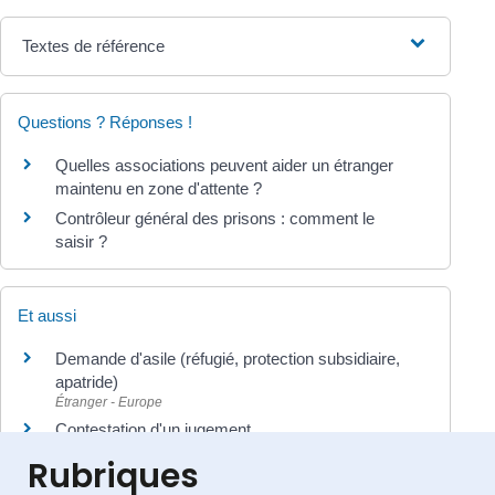
Textes de référence
Questions ? Réponses !
Quelles associations peuvent aider un étranger
maintenu en zone d'attente ?
Contrôleur général des prisons : comment le
saisir ?
Et aussi
Demande d'asile (réfugié, protection subsidiaire,
apatride)
Étranger - Europe
Contestation d'un jugement
Justice
Rubriques