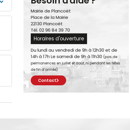
Besoin d'aide ?
Mairie de Plancoët
Place de la Mairie
22130 Plancoët
Tél. 02 96 84 39 70
Horaires d'ouverture
Du lundi au vendredi de 9h à 12h30 et de
14h à 17h Le samedi de 9h à 11h30
(pas de
permanences en juillet et août, ni pendant les fêtes
de fin d’année)
Contact