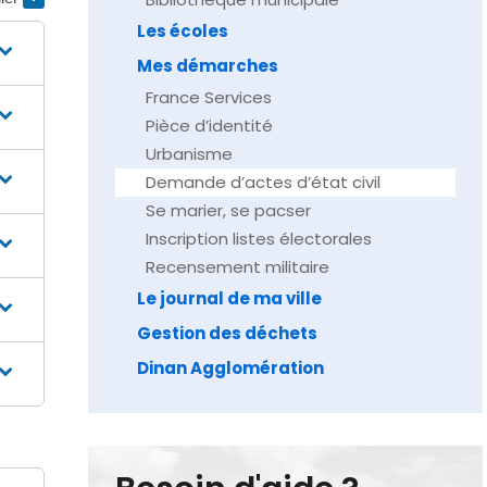
Les écoles
Mes démarches
France Services
Pièce d’identité
Urbanisme
Demande d’actes d’état civil
Se marier, se pacser
Inscription listes électorales
Recensement militaire
Le journal de ma ville
Gestion des déchets
Dinan Agglomération