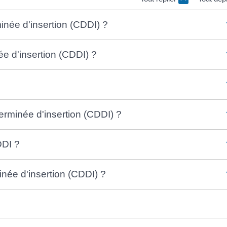
inée d'insertion (CDDI) ?
ée d'insertion (CDDI) ?
erminée d'insertion (CDDI) ?
DDI ?
inée d'insertion (CDDI) ?