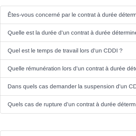
Êtes-vous concerné par le contrat à durée déterm
Quelle est la durée d'un contrat à durée détermin
Quel est le temps de travail lors d'un CDDI ?
Quelle rémunération lors d'un contrat à durée dét
Dans quels cas demander la suspension d'un C
Quels cas de rupture d'un contrat à durée déterm