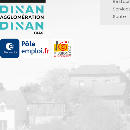
Restaur
Service
Santé