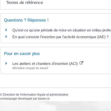
Textes de référence
Questions ? Réponses !
Qu'est-ce qu'une période de mise en situation en milieu pro
En quoi consiste l'insertion par l'activité économique (IAE) ?
Pour en savoir plus
Les ateliers et chantiers d'insertion (ACI)
Ministère chargé du travail
©
Direction de l'information légale et administrative
comarquage developpé par
baseo.io