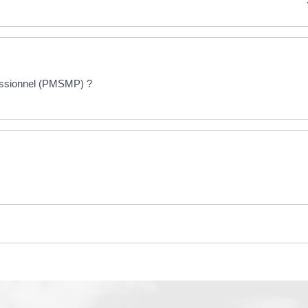
fessionnel (PMSMP) ?