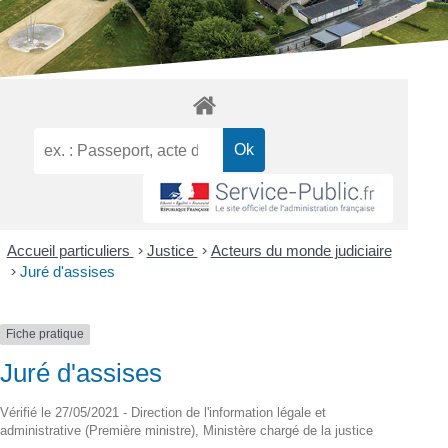
Accueil particuliers
>
Justice
>
Acteurs du monde judiciaire
>
Juré d'assises
Fiche pratique
Juré d'assises
Vérifié le 27/05/2021 - Direction de l'information légale et
administrative (Première ministre), Ministère chargé de la justice