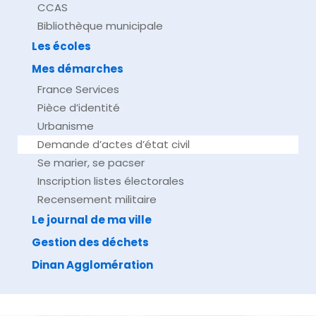
CCAS
Bibliothèque municipale
Les écoles
Mes démarches
France Services
Pièce d’identité
Urbanisme
Demande d’actes d’état civil
Se marier, se pacser
Inscription listes électorales
Recensement militaire
Le journal de ma ville
Gestion des déchets
Dinan Agglomération