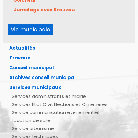
Jumelage avec Kreuzau
Vie municipale
Actualités
Travaux
Conseil municipal
Archives conseil municipal
Services municipaux
Services administratifs et mairie
Services État Civil, Élections et Cimetières
Service communication événementiel
Location de salle
Service urbanisme
Services techniques