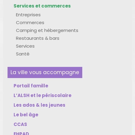
Services et commerces
Entreprises
Commerces
Camping et hébergements
Restaurants & bars
Services
Santé
La ville vous accompagne
Portail famille
L’ALSH et le périscolaire
Les ados & les jeunes
Le bel âge
CCAS
EHPAD