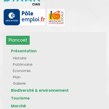
Plancoët
Présentation
Histoire
Patrimoine
Économie
Plan
Galerie
Biodiversité & environnement
Tourisme
Marché