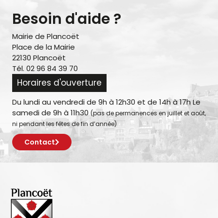
Besoin d'aide ?
Mairie de Plancoët
Place de la Mairie
22130 Plancoët
Tél. 02 96 84 39 70
Horaires d'ouverture
Du lundi au vendredi de 9h à 12h30 et de 14h à 17h Le
samedi de 9h à 11h30
(pas de permanences en juillet et août,
ni pendant les fêtes de fin d’année)
Contact