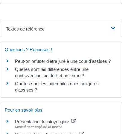
Textes de référence
Questions ? Réponses !
Peut-on refuser d'être juré à une cour d'assises ?
Quelles sont les différences entre une
contravention, un délit et un crime ?
Quelles sont les indemnités dues aux jurés
d'assises ?
Pour en savoir plus
Présentation du citoyen juré
Ministère chargé de la justice