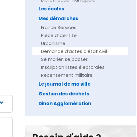
Les écoles
Mes démarches
France Services
Pièce d’identité
Urbanisme
Demande d’actes d’état civil
Se marier, se pacser
Inscription listes électorales
Recensement militaire
Le journal de ma ville
Gestion des déchets
Dinan Agglomération