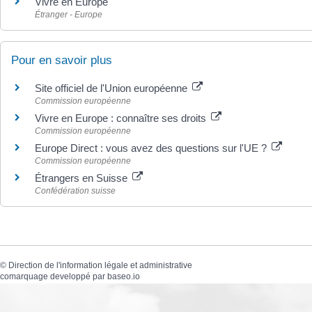
Vivre en Europe
Étranger - Europe
Pour en savoir plus
Site officiel de l'Union européenne
Commission européenne
Vivre en Europe : connaître ses droits
Commission européenne
Europe Direct : vous avez des questions sur l'UE ?
Commission européenne
Étrangers en Suisse
Confédération suisse
©
Direction de l'information légale et administrative
comarquage developpé par
baseo.io