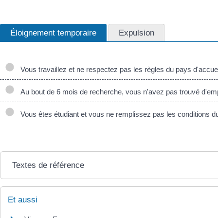
Éloignement temporaire
Expulsion
Vous travaillez et ne respectez pas les règles du pays d'accuei
Au bout de 6 mois de recherche, vous n'avez pas trouvé d'emp
Vous êtes étudiant et vous ne remplissez pas les conditions du
Textes de référence
Et aussi