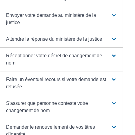
Envoyer votre demande au ministère de la
justice
Attendre la réponse du ministère de la justice
Réceptionner votre décret de changement de
nom
Faire un éventuel recours si votre demande est
refusée
S'assurer que personne conteste votre
changement de nom
Demander le renouvellement de vos titres
d'identité