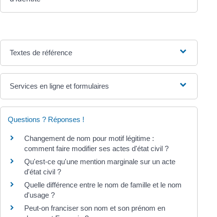
Textes de référence
Services en ligne et formulaires
Questions ? Réponses !
Changement de nom pour motif légitime :
comment faire modifier ses actes d'état civil ?
Qu'est-ce qu'une mention marginale sur un acte
d'état civil ?
Quelle différence entre le nom de famille et le nom
d'usage ?
Peut-on franciser son nom et son prénom en