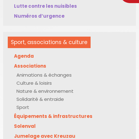
Lutte contre les nuisibles
Numéros d’urgence
Sport, associations & culture
Agenda
Associations
Animations & échanges
Culture & loisirs
Nature & environnement
Solidarité & entraide
Sport
Équipements & infrastructures
Solenval
Jumelage avec Kreuzau