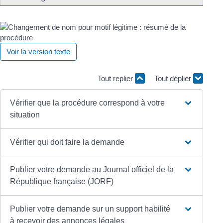
Voir la version texte
Tout replier
Tout déplier
Vérifier que la procédure correspond à votre
situation
Vérifier qui doit faire la demande
Publier votre demande au Journal officiel de la
République française (JORF)
Publier votre demande sur un support habilité
à recevoir des annonces légales