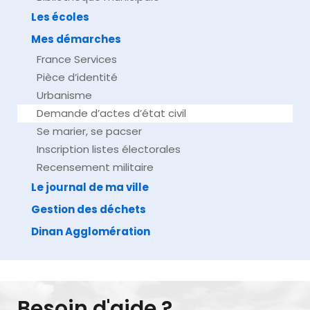
Les écoles
Mes démarches
France Services
Pièce d’identité
Urbanisme
Demande d’actes d’état civil
Se marier, se pacser
Inscription listes électorales
Recensement militaire
Le journal de ma ville
Gestion des déchets
Dinan Agglomération
Besoin d'aide ?