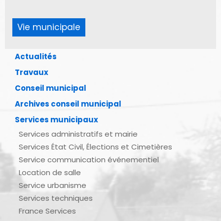
Vie municipale
Actualités
Travaux
Conseil municipal
Archives conseil municipal
Services municipaux
Services administratifs et mairie
Services État Civil, Élections et Cimetières
Service communication événementiel
Location de salle
Service urbanisme
Services techniques
France Services