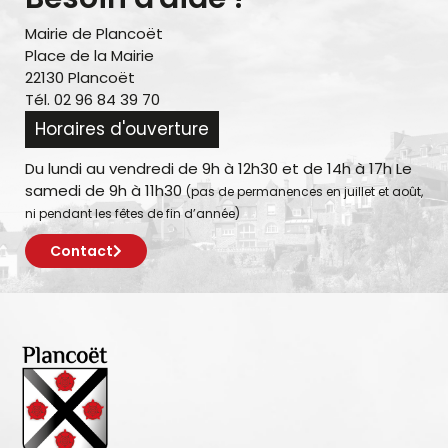
Mairie de Plancoët
Place de la Mairie
22130 Plancoët
Tél. 02 96 84 39 70
Horaires d'ouverture
Du lundi au vendredi de 9h à 12h30 et de 14h à 17h Le
samedi de 9h à 11h30
(pas de permanences en juillet et août,
ni pendant les fêtes de fin d’année)
Contact