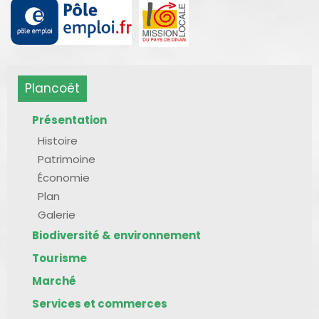
Plancoët
Présentation
Histoire
Patrimoine
Économie
Plan
Galerie
Biodiversité & environnement
Tourisme
Marché
Services et commerces