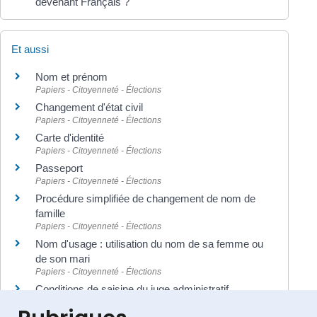
devenant Français ?
Et aussi
Nom et prénom
Papiers - Citoyenneté - Élections
Changement d'état civil
Papiers - Citoyenneté - Élections
Carte d'identité
Papiers - Citoyenneté - Élections
Passeport
Papiers - Citoyenneté - Élections
Procédure simplifiée de changement de nom de
famille
Papiers - Citoyenneté - Élections
Nom d'usage : utilisation du nom de sa femme ou
de son mari
Papiers - Citoyenneté - Élections
Conditions de saisine du juge administratif
Papiers - Citoyenneté - Élections