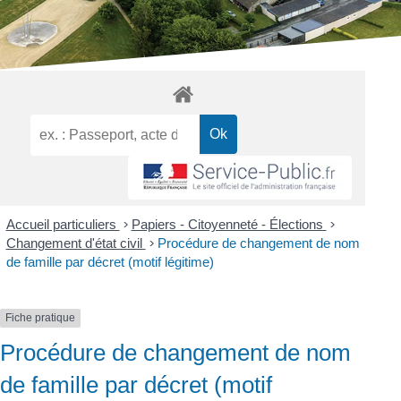
Accueil particuliers
>
Papiers - Citoyenneté - Élections
>
Changement d'état civil
>
Procédure de changement de nom
de famille par décret (motif légitime)
Fiche pratique
Procédure de changement de nom
de famille par décret (motif