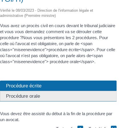
Vérifié le 08/03/2023 - Direction de l'information légale et
administrative (Première ministre)
Vous avez un procès civil en cours devant le tribunal judiciaire
et vous vous demandez comment va se dérouler cette
procédure ?Nous vous présentons les 2 procédures. Pour
celle où l'avocat est obligatoire, on parle de <span
class="miseenevidence">procédure écrite</span>. Pour celle
où l'avocat n'est pas obligatoire, on parle alors de<span
class="miseenevidence"> procédure orale</span>.
Procédure écrite
Procédure orale
Vous devez être assisté du début à la fin de la procédure par
un avocat.