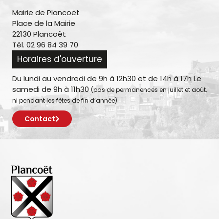
Mairie de Plancoët
Place de la Mairie
22130 Plancoët
Tél. 02 96 84 39 70
Horaires d'ouverture
Du lundi au vendredi de 9h à 12h30 et de 14h à 17h Le
samedi de 9h à 11h30
(pas de permanences en juillet et août,
ni pendant les fêtes de fin d’année)
Contact