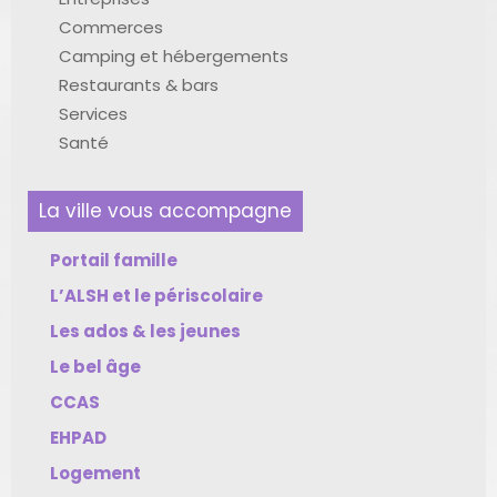
Commerces
Camping et hébergements
Restaurants & bars
Services
Santé
La ville vous accompagne
Portail famille
L’ALSH et le périscolaire
Les ados & les jeunes
Le bel âge
CCAS
EHPAD
Logement