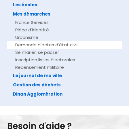
Les écoles
Mes démarches
France Services
Pièce d’identité
Urbanisme
Demande d’actes d’état civil
Se marier, se pacser
Inscription listes électorales
Recensement militaire
Le journal de ma ville
Gestion des déchets
Dinan Agglomération
Besoin d'aide ?