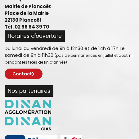
Mairie de Plancoët
Place de la Mairie
22130 Plancoët
Tél. 02 96 84 39 70
Horaires d'ouverture
Du lundi au vendredi de 9h à 12h30 et de 14h à 17h Le
samedi de 9h à 11h30
(pas de permanences en juillet et août, ni
pendant les fêtes de fin d’année)
Contact
Nos partenaires