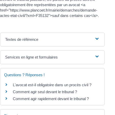
obligatoirement être représentées par un avocat <a
href="https://www.plancoet.fr/mairie/demarches/demande-
actes-etat-civil/?xml=F35132">sauf dans certains cas</a>.
Textes de référence
Services en ligne et formulaires
Questions ? Réponses !
L'avocat est-il obligatoire dans un procès civil ?
Comment agir seul devant le tribunal ?
Comment agir rapidement devant le tribunal ?