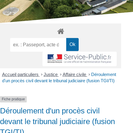
Accueil particuliers
>
Justice
>
Affaire civile
>
Déroulement
d'un procès civil devant le tribunal judiciaire (fusion TGI/TI)
Fiche pratique
Déroulement d'un procès civil
devant le tribunal judiciaire (fusion
TGI/TI)