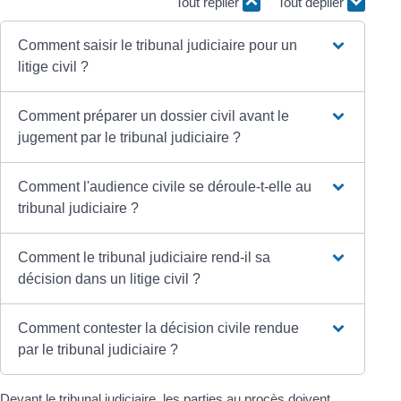
Tout replier
Tout déplier
Comment saisir le tribunal judiciaire pour un
litige civil ?
Comment préparer un dossier civil avant le
jugement par le tribunal judiciaire ?
Comment l'audience civile se déroule-t-elle au
tribunal judiciaire ?
Comment le tribunal judiciaire rend-il sa
décision dans un litige civil ?
Comment contester la décision civile rendue
par le tribunal judiciaire ?
Devant le tribunal judiciaire, les parties au procès doivent