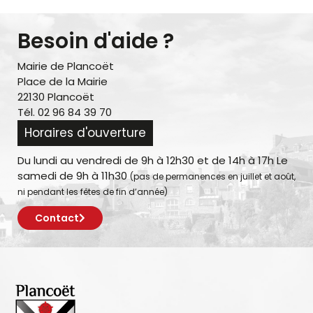
Besoin d'aide ?
Mairie de Plancoët
Place de la Mairie
22130 Plancoët
Tél. 02 96 84 39 70
Horaires d'ouverture
Du lundi au vendredi de 9h à 12h30 et de 14h à 17h Le
samedi de 9h à 11h30
(pas de permanences en juillet et août,
ni pendant les fêtes de fin d’année)
Contact