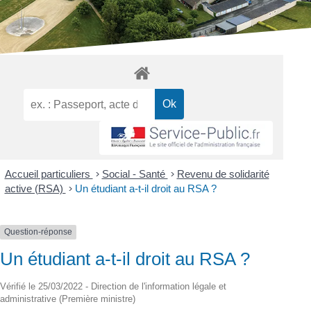
Accueil particuliers
>
Social - Santé
>
Revenu de solidarité
active (RSA)
>
Un étudiant a-t-il droit au RSA ?
Question-réponse
Un étudiant a-t-il droit au RSA ?
Vérifié le 25/03/2022 - Direction de l'information légale et
administrative (Première ministre)