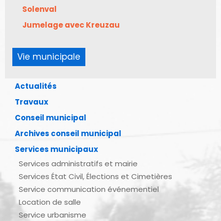
Solenval
Jumelage avec Kreuzau
Vie municipale
Actualités
Travaux
Conseil municipal
Archives conseil municipal
Services municipaux
Services administratifs et mairie
Services État Civil, Élections et Cimetières
Service communication événementiel
Location de salle
Service urbanisme