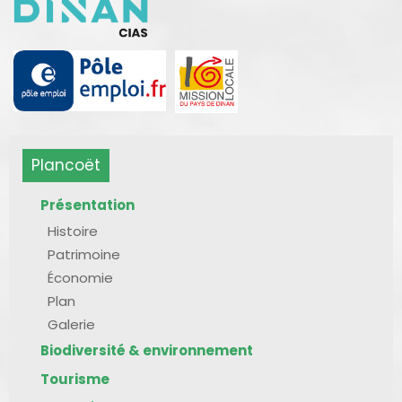
Plancoët
Présentation
Histoire
Patrimoine
Économie
Plan
Galerie
Biodiversité & environnement
Tourisme