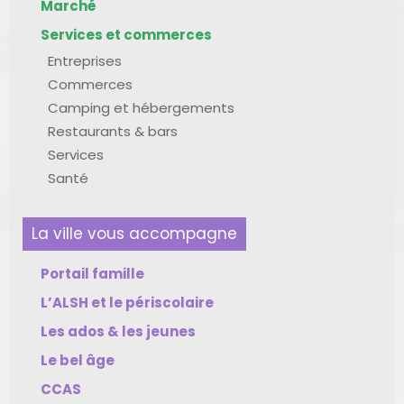
Marché
Services et commerces
Entreprises
Commerces
Camping et hébergements
Restaurants & bars
Services
Santé
La ville vous accompagne
Portail famille
L’ALSH et le périscolaire
Les ados & les jeunes
Le bel âge
CCAS