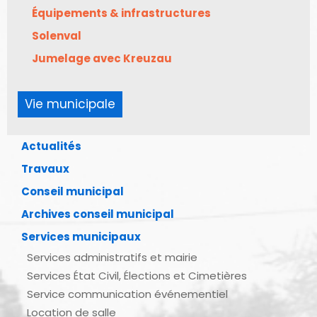
Équipements & infrastructures
Solenval
Jumelage avec Kreuzau
Vie municipale
Actualités
Travaux
Conseil municipal
Archives conseil municipal
Services municipaux
Services administratifs et mairie
Services État Civil, Élections et Cimetières
Service communication événementiel
Location de salle