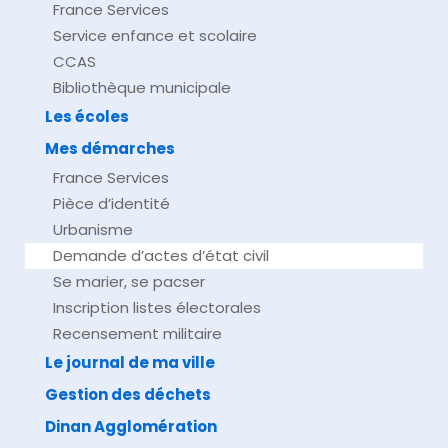
France Services
Service enfance et scolaire
CCAS
Bibliothèque municipale
Les écoles
Mes démarches
France Services
Pièce d’identité
Urbanisme
Demande d’actes d’état civil
Se marier, se pacser
Inscription listes électorales
Recensement militaire
Le journal de ma ville
Gestion des déchets
Dinan Agglomération