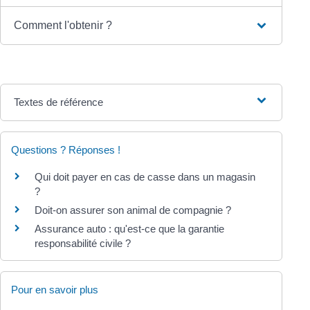
Comment l'obtenir ?
Textes de référence
Questions ? Réponses !
Qui doit payer en cas de casse dans un magasin
?
Doit-on assurer son animal de compagnie ?
Assurance auto : qu'est-ce que la garantie
responsabilité civile ?
Pour en savoir plus