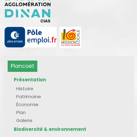
Plancoët
Présentation
Histoire
Patrimoine
Économie
Plan
Galerie
Biodiversité & environnement