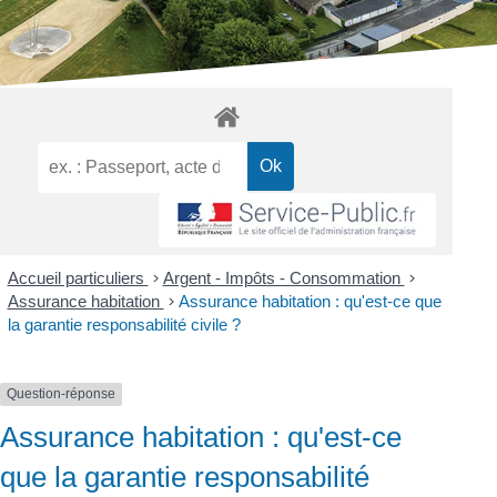
Accueil particuliers
>
Argent - Impôts - Consommation
>
Assurance habitation
>
Assurance habitation : qu'est-ce que
la garantie responsabilité civile ?
Question-réponse
Assurance habitation : qu'est-ce
que la garantie responsabilité