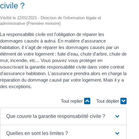
civile ?
Vérifié le 22/01/2021 - Direction de l'information légale et
administrative (Première ministre)
La responsabilité civile est l'obligation de réparer les
dommages causés à autrui. En matière d'assurance
habitation, il s'agit de réparer les dommages causés par un
élément de votre logement : fuite d'eau, chute d'arbre, chute de
mur, incendie, etc... Vous pouvez vous protéger en
souscrivant la garantie responsabilité civile dans votre contrat
d'assurance habitation. L'assurance prendra alors en charge la
réparation du dommage causé par votre logement. Mais il y a
des exceptions.
Tout replier
Tout déplier
Que couvre la garantie responsabilité civile ?
Quelles en sont les limites ?