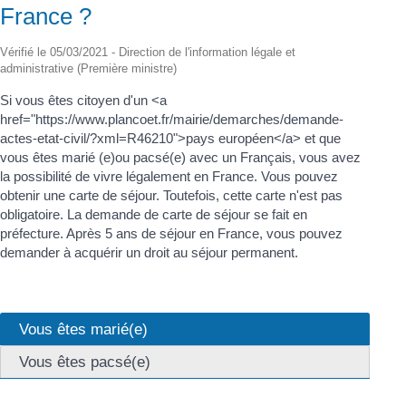
France ?
Vérifié le 05/03/2021 - Direction de l'information légale et
administrative (Première ministre)
Si vous êtes citoyen d'un <a
href="https://www.plancoet.fr/mairie/demarches/demande-
actes-etat-civil/?xml=R46210">pays européen</a> et que
vous êtes marié (e)ou pacsé(e) avec un Français, vous avez
la possibilité de vivre légalement en France. Vous pouvez
obtenir une carte de séjour. Toutefois, cette carte n'est pas
obligatoire. La demande de carte de séjour se fait en
préfecture. Après 5 ans de séjour en France, vous pouvez
demander à acquérir un droit au séjour permanent.
Vous êtes marié(e)
Vous êtes pacsé(e)