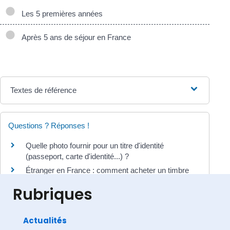
Les 5 premières années
Après 5 ans de séjour en France
Textes de référence
Questions ? Réponses !
Quelle photo fournir pour un titre d'identité
(passeport, carte d'identité...) ?
Étranger en France : comment acheter un timbre
fiscal ?
Rubriques
Actualités