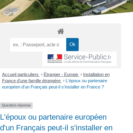
Accueil particuliers
>
Étranger - Europe
>
Installation en
France d'une famille étrangère
>
L'époux ou partenaire
européen d'un Français peut-il s'installer en France ?
Question-réponse
L'époux ou partenaire européen
d'un Français peut-il s'installer en