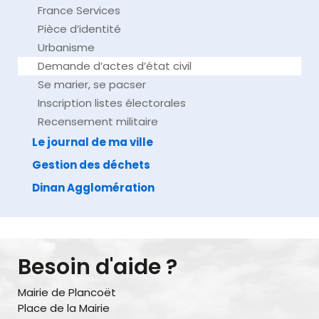
France Services
Pièce d’identité
Urbanisme
Demande d’actes d’état civil
Se marier, se pacser
Inscription listes électorales
Recensement militaire
Le journal de ma ville
Gestion des déchets
Dinan Agglomération
Besoin d'aide ?
Mairie de Plancoët
Place de la Mairie