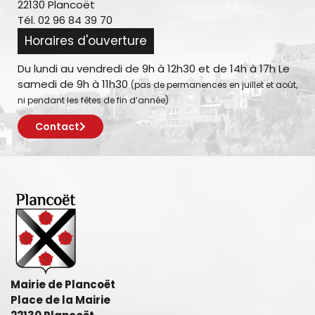
22130 Plancoët
Tél. 02 96 84 39 70
Horaires d'ouverture
Du lundi au vendredi de 9h à 12h30 et de 14h à 17h Le
samedi de 9h à 11h30
(pas de permanences en juillet et août,
ni pendant les fêtes de fin d’année)
Contact
Mairie de Plancoët
Place de la Mairie