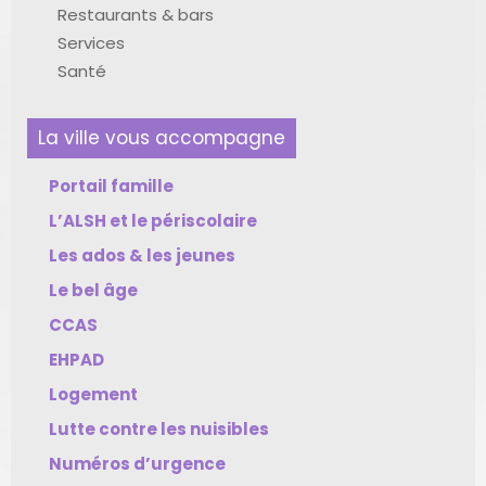
Restaurants & bars
Services
Santé
La ville vous accompagne
Portail famille
L’ALSH et le périscolaire
Les ados & les jeunes
Le bel âge
CCAS
EHPAD
Logement
Lutte contre les nuisibles
Numéros d’urgence