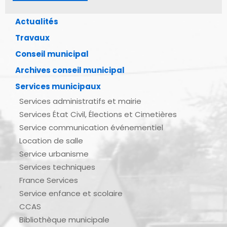
Actualités
Travaux
Conseil municipal
Archives conseil municipal
Services municipaux
Services administratifs et mairie
Services État Civil, Élections et Cimetières
Service communication événementiel
Location de salle
Service urbanisme
Services techniques
France Services
Service enfance et scolaire
CCAS
Bibliothèque municipale