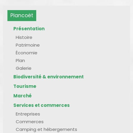
Plancoët
Présentation
Histoire
Patrimoine
Économie
Plan
Galerie
Biodiversité & environnement
Tourisme
Marché
Services et commerces
Entreprises
Commerces
Camping et hébergements