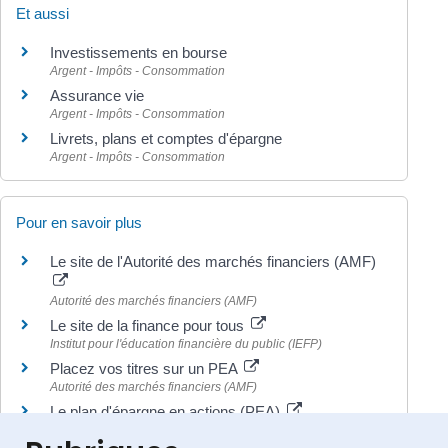
Et aussi
Investissements en bourse
Argent - Impôts - Consommation
Assurance vie
Argent - Impôts - Consommation
Livrets, plans et comptes d'épargne
Argent - Impôts - Consommation
Pour en savoir plus
Le site de l'Autorité des marchés financiers (AMF)
Autorité des marchés financiers (AMF)
Le site de la finance pour tous
Institut pour l'éducation financière du public (IEFP)
Placez vos titres sur un PEA
Autorité des marchés financiers (AMF)
Le plan d'épargne en actions (PEA)
Institut pour l'éducation financière du public (IEFP)