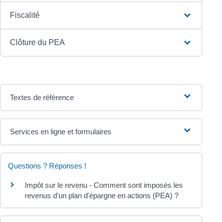
Fiscalité
Clôture du PEA
Textes de référence
Services en ligne et formulaires
Questions ? Réponses !
Impôt sur le revenu - Comment sont imposés les
revenus d'un plan d'épargne en actions (PEA) ?