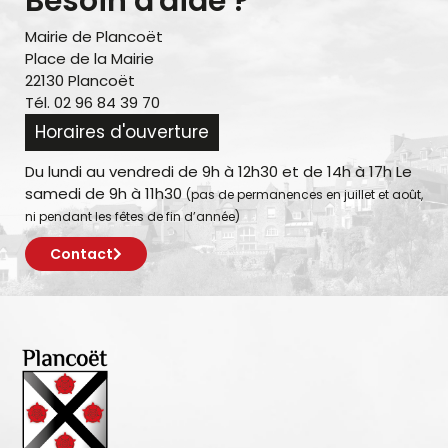
Besoin d'aide ?
Mairie de Plancoët
Place de la Mairie
22130 Plancoët
Tél. 02 96 84 39 70
Horaires d'ouverture
Du lundi au vendredi de 9h à 12h30 et de 14h à 17h Le
samedi de 9h à 11h30
(pas de permanences en juillet et août,
ni pendant les fêtes de fin d’année)
Contact