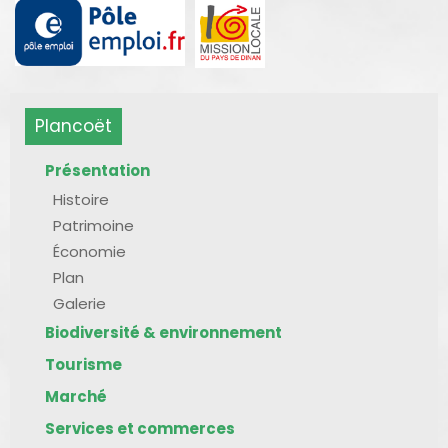
Plancoët
Présentation
Histoire
Patrimoine
Économie
Plan
Galerie
Biodiversité & environnement
Tourisme
Marché
Services et commerces