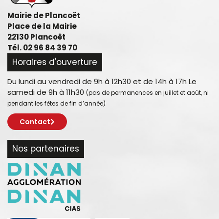
Mairie de Plancoët
Place de la Mairie
22130 Plancoët
Tél. 02 96 84 39 70
Horaires d'ouverture
Du lundi au vendredi de 9h à 12h30 et de 14h à 17h Le
samedi de 9h à 11h30
(pas de permanences en juillet et août, ni
pendant les fêtes de fin d’année)
Contact
Nos partenaires