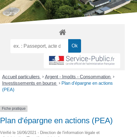
Accueil particuliers
>
Argent - Impôts - Consommation
>
Investissements en bourse
>
Plan d'épargne en actions
(PEA)
Fiche pratique
Plan d'épargne en actions (PEA)
Vérifié le 16/06/2021 - Direction de l'information légale et