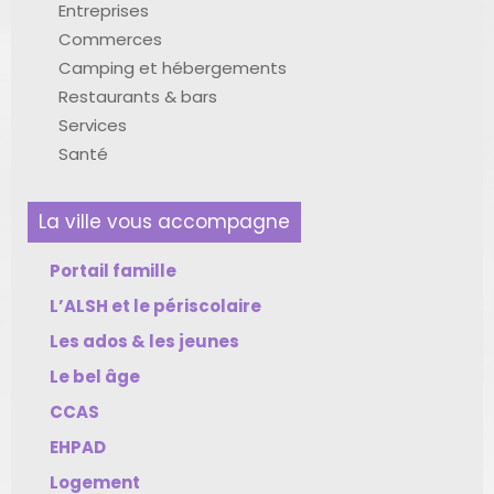
Entreprises
Commerces
Camping et hébergements
Restaurants & bars
Services
Santé
La ville vous accompagne
Portail famille
L’ALSH et le périscolaire
Les ados & les jeunes
Le bel âge
CCAS
EHPAD
Logement