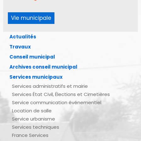
Vie municipale
Actualités
Travaux
Conseil municipal
Archives conseil municipal
Services municipaux
Services administratifs et mairie
Services État Civil, Élections et Cimetières
Service communication événementiel
Location de salle
Service urbanisme
Services techniques
France Services