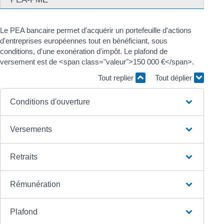
Le PEA bancaire permet d'acquérir un portefeuille d'actions
d'entreprises européennes tout en bénéficiant, sous
conditions, d'une exonération d'impôt. Le plafond de
versement est de <span class="valeur">150 000 €</span>.
Tout replier
Tout déplier
Conditions d'ouverture
Versements
Retraits
Rémunération
Plafond