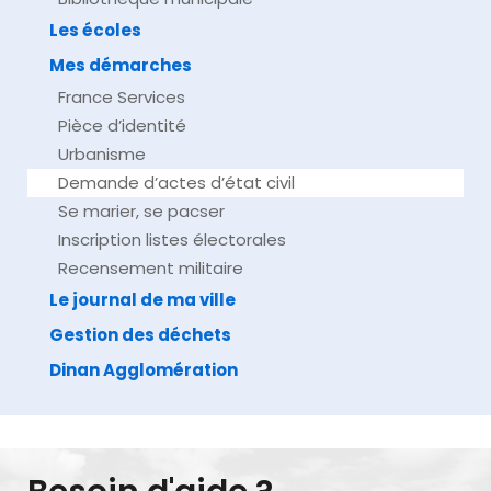
Les écoles
Mes démarches
France Services
Pièce d’identité
Urbanisme
Demande d’actes d’état civil
Se marier, se pacser
Inscription listes électorales
Recensement militaire
Le journal de ma ville
Gestion des déchets
Dinan Agglomération