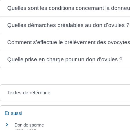
Quelles sont les conditions concernant la donne
Quelles démarches préalables au don d'ovules ?
Comment s'effectue le prélèvement des ovocytes
Quelle prise en charge pour un don d'ovules ?
Textes de référence
Et aussi
Don de sperme