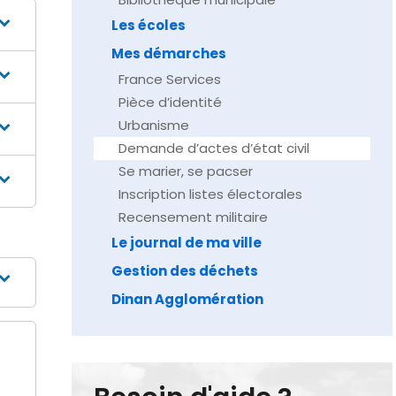
Les écoles
Mes démarches
France Services
Pièce d’identité
Urbanisme
Demande d’actes d’état civil
Se marier, se pacser
Inscription listes électorales
Recensement militaire
Le journal de ma ville
Gestion des déchets
Dinan Agglomération