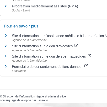
Social - Santé
Procréation médicalement assistée (PMA)
Social - Santé
Pour en savoir plus
Site d'information sur l'assistance médicale à la procréation
Agence de la biomédecine
Site d'information sur le don d'ovocytes
Agence de la biomédecine
Site d'information sur le don de spermatozoïdes
Agence de la biomédecine
Formulaire de consentement du tiers donneur
Legifrance
©
Direction de l'information légale et administrative
comarquage developpé par
baseo.io