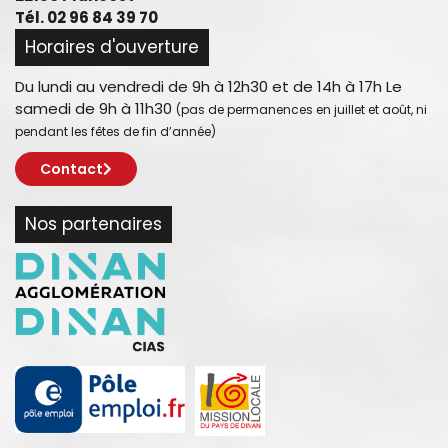
Tél. 02 96 84 39 70
Horaires d'ouverture
Du lundi au vendredi de 9h à 12h30 et de 14h à 17h Le
samedi de 9h à 11h30
(pas de permanences en juillet et août, ni
pendant les fêtes de fin d’année)
Contact
Nos partenaires