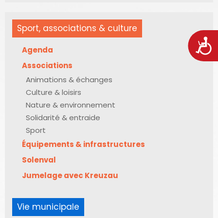
Sport, associations & culture
Acces
Agenda
Associations
Animations & échanges
Culture & loisirs
Nature & environnement
Solidarité & entraide
Sport
Équipements & infrastructures
Solenval
Jumelage avec Kreuzau
Vie municipale