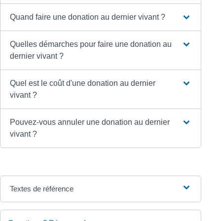
Quand faire une donation au dernier vivant ?
Quelles démarches pour faire une donation au
dernier vivant ?
Quel est le coût d'une donation au dernier
vivant ?
Pouvez-vous annuler une donation au dernier
vivant ?
Textes de référence