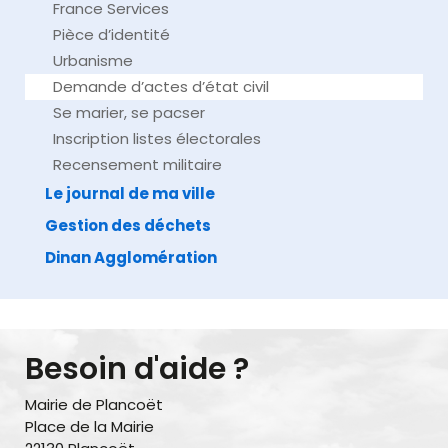
France Services
Pièce d’identité
Urbanisme
Demande d’actes d’état civil
Se marier, se pacser
Inscription listes électorales
Recensement militaire
Le journal de ma ville
Gestion des déchets
Dinan Agglomération
Besoin d'aide ?
Mairie de Plancoët
Place de la Mairie