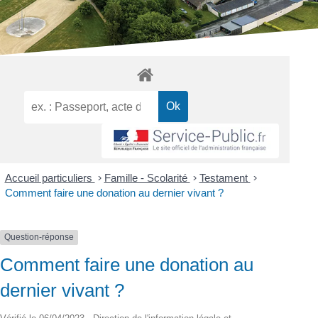
Accueil particuliers
>
Famille - Scolarité
>
Testament
>
Comment faire une donation au dernier vivant ?
Question-réponse
Comment faire une donation au
dernier vivant ?