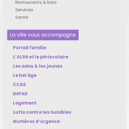
Restaurants & bars
Services
Santé
La ville vous accompagne
Portail famille
L’ALSH et le périscolaire
Les ados & les jeunes
Le bel âge
CCAS
EHPAD
Logement
Lutte contre les nuisibles
Numéros d’urgence