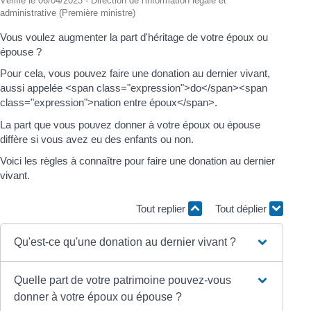
Vérifié le 06/04/2023 - Direction de l'information légale et
administrative (Première ministre)
Vous voulez augmenter la part d'héritage de votre époux ou
épouse ?
Pour cela, vous pouvez faire une donation au dernier vivant,
aussi appelée <span class="expression">do</span><span
class="expression">nation entre époux</span>.
La part que vous pouvez donner à votre époux ou épouse
diffère si vous avez eu des enfants ou non.
Voici les règles à connaître pour faire une donation au dernier
vivant.
Tout replier
Tout déplier
Qu'est-ce qu'une donation au dernier vivant ?
Quelle part de votre patrimoine pouvez-vous
donner à votre époux ou épouse ?