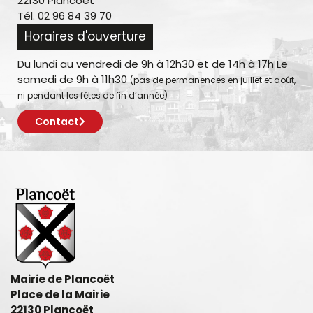
22130 Plancoët
Tél. 02 96 84 39 70
Horaires d'ouverture
Du lundi au vendredi de 9h à 12h30 et de 14h à 17h Le
samedi de 9h à 11h30
(pas de permanences en juillet et août,
ni pendant les fêtes de fin d’année)
Contact
Mairie de Plancoët
Place de la Mairie
22130 Plancoët