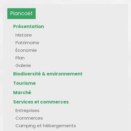
Plancoët
Présentation
Histoire
Patrimoine
Économie
Plan
Galerie
Biodiversité & environnement
Tourisme
Marché
Services et commerces
Entreprises
Commerces
Camping et hébergements