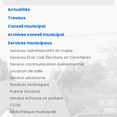
Actualités
Travaux
Conseil municipal
Archives conseil municipal
Services municipaux
Services administratifs et mairie
Services État Civil, Élections et Cimetières
Service communication événementiel
Location de salle
Service urbanisme
Services techniques
France Services
Service enfance et scolaire
CCAS
Bibliothèque municipale