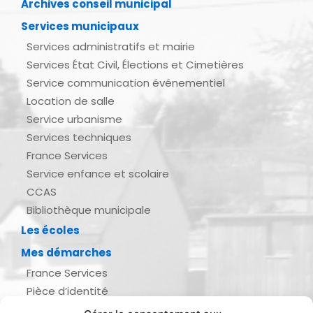
Archives conseil municipal
Services municipaux
Services administratifs et mairie
Services État Civil, Élections et Cimetières
Service communication événementiel
Location de salle
Service urbanisme
Services techniques
France Services
Service enfance et scolaire
CCAS
Bibliothèque municipale
Les écoles
Mes démarches
France Services
Pièce d’identité
Urbanisme