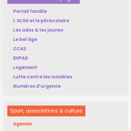
Portail famille
L’ALSH et le périscolaire
Les ados & les jeunes
Le bel âge
CCAS
EHPAD
Logement
Lutte contre les nuisibles
Numéros d’urgence
Sport, associations & culture
Agenda