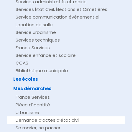
Services administratifs et mairie
Services État Civil, Élections et Cimetières
Service communication événementiel
Location de salle
Service urbanisme
Services techniques
France Services
Service enfance et scolaire
CCAS
Bibliothèque municipale
Les écoles
Mes démarches
France Services
Pièce d’identité
Urbanisme
Demande d’actes d’état civil
Se marier, se pacser