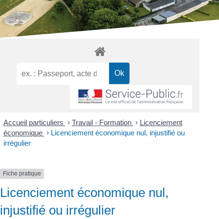
Accueil particuliers
>
Travail - Formation
>
Licenciement
économique
>
Licenciement économique nul, injustifié ou
irrégulier
Fiche pratique
Licenciement économique nul,
injustifié ou irrégulier