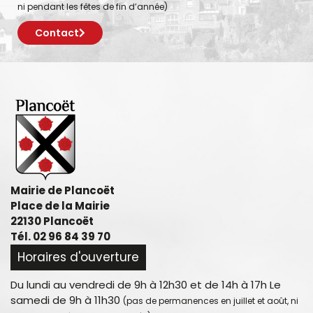
ni pendant les fêtes de fin d’année)
Contact
Mairie de Plancoët
Place de la Mairie
22130 Plancoët
Tél. 02 96 84 39 70
Horaires d'ouverture
Du lundi au vendredi de 9h à 12h30 et de 14h à 17h Le
samedi de 9h à 11h30
(pas de permanences en juillet et août, ni