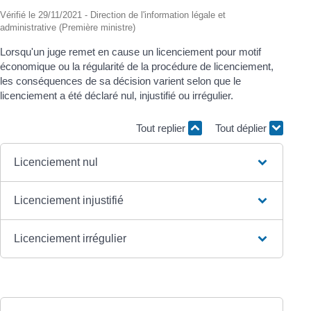
Vérifié le 29/11/2021 - Direction de l'information légale et
administrative (Première ministre)
Lorsqu'un juge remet en cause un licenciement pour motif
économique ou la régularité de la procédure de licenciement,
les conséquences de sa décision varient selon que le
licenciement a été déclaré nul, injustifié ou irrégulier.
Tout replier
Tout déplier
Licenciement nul
Licenciement injustifié
Licenciement irrégulier