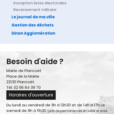
Inscription listes électorales
Recensement militaire
Le journal de ma ville
Gestion des déchets
Dinan Agglomération
Besoin d'aide ?
Mairie de Plancoët
Place de la Mairie
22130 Plancoët
Tél. 02 96 84 39 70
Horaires d'ouverture
Du lundi au vendredi de 9h à 12h30 et de 14h à 17h Le
samedi de 9h à 11h30
(pas de permanences en juillet et août,