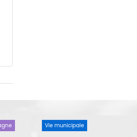
pagne
Vie municipale