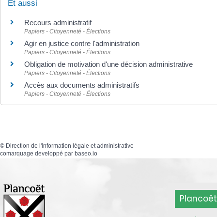
Et aussi
Recours administratif
Papiers - Citoyenneté - Élections
Agir en justice contre l'administration
Papiers - Citoyenneté - Élections
Obligation de motivation d'une décision administrative
Papiers - Citoyenneté - Élections
Accès aux documents administratifs
Papiers - Citoyenneté - Élections
©
Direction de l'information légale et administrative
comarquage developpé par
baseo.io
Plancoët