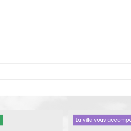
La ville vous accom