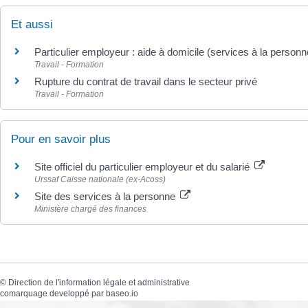
Et aussi
Particulier employeur : aide à domicile (services à la personn
Travail - Formation
Rupture du contrat de travail dans le secteur privé
Travail - Formation
Pour en savoir plus
Site officiel du particulier employeur et du salarié
Urssaf Caisse nationale (ex-Acoss)
Site des services à la personne
Ministère chargé des finances
©
Direction de l'information légale et administrative
comarquage developpé par
baseo.io