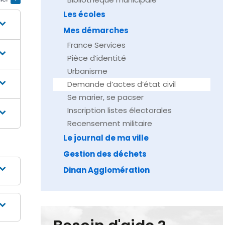
Les écoles
Mes démarches
France Services
Pièce d’identité
Urbanisme
Demande d’actes d’état civil
Se marier, se pacser
Inscription listes électorales
Recensement militaire
Le journal de ma ville
Gestion des déchets
Dinan Agglomération