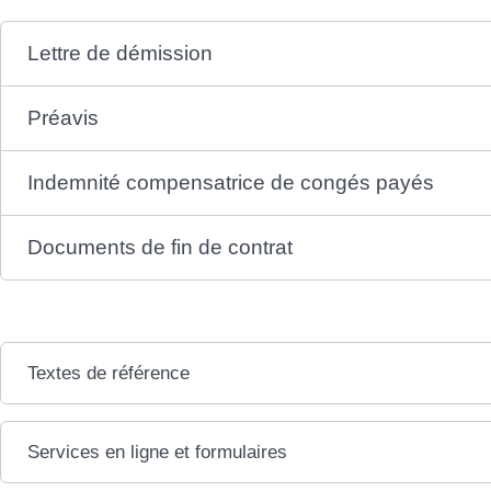
Lettre de démission
Préavis
Indemnité compensatrice de congés payés
Documents de fin de contrat
Textes de référence
Services en ligne et formulaires