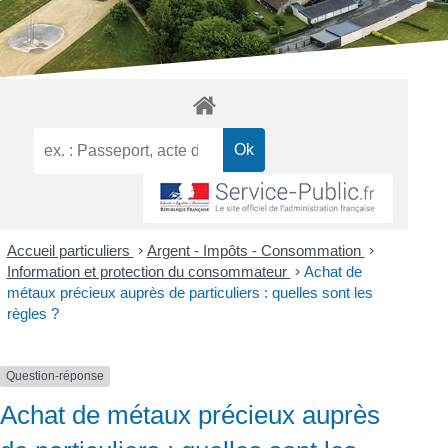
Accueil particuliers
>
Argent - Impôts - Consommation
>
Information et protection du consommateur
>
Achat de
métaux précieux auprès de particuliers : quelles sont les
règles ?
Question-réponse
Achat de métaux précieux auprès