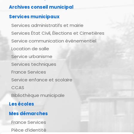
Archives conseil municipal
Services municipaux
Services administratifs et mairie
Services État Civil, Élections et Cimetières
Service communication événementiel
Location de salle
Service urbanisme
Services techniques
France Services
Service enfance et scolaire
CCAS
Bibliothèque municipale
Les écoles
Mes démarches
France Services
Pièce d’identité