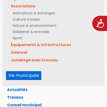
Associations
Animations & échanges
Culture & loisirs
Acces
Nature & environnement
Solidarité & entraide
Sport
Équipements & infrastructures
Solenval
Jumelage avec Kreuzau
Vie municipale
Actualités
Travaux
Conseil municipal