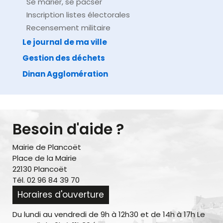
Se marier, se pacser
Inscription listes électorales
Recensement militaire
Le journal de ma ville
Gestion des déchets
Dinan Agglomération
Besoin d'aide ?
Mairie de Plancoët
Place de la Mairie
22130 Plancoët
Tél. 02 96 84 39 70
Horaires d'ouverture
Du lundi au vendredi de 9h à 12h30 et de 14h à 17h Le