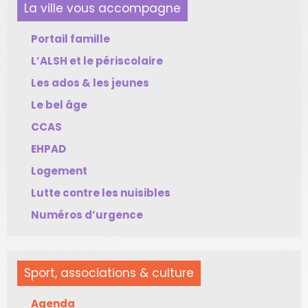
La ville vous accompagne
Portail famille
L’ALSH et le périscolaire
Les ados & les jeunes
Le bel âge
CCAS
EHPAD
Logement
Lutte contre les nuisibles
Numéros d’urgence
Sport, associations & culture
Agenda