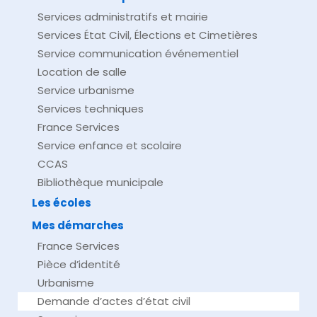
Services administratifs et mairie
Services État Civil, Élections et Cimetières
Service communication événementiel
Location de salle
Service urbanisme
Services techniques
France Services
Service enfance et scolaire
CCAS
Bibliothèque municipale
Les écoles
Mes démarches
France Services
Pièce d’identité
Urbanisme
Demande d’actes d’état civil