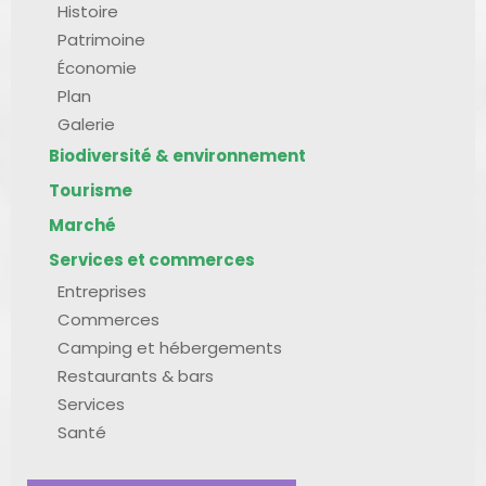
Histoire
Patrimoine
Économie
Plan
Galerie
Biodiversité & environnement
Tourisme
Marché
Services et commerces
Entreprises
Commerces
Camping et hébergements
Restaurants & bars
Services
Santé