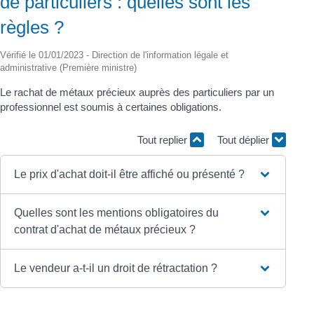
de particuliers : quelles sont les
règles ?
Vérifié le 01/01/2023 - Direction de l'information légale et
administrative (Première ministre)
Le rachat de métaux précieux auprès des particuliers par un
professionnel est soumis à certaines obligations.
Tout replier
Tout déplier
Le prix d'achat doit-il être affiché ou présenté ?
Quelles sont les mentions obligatoires du
contrat d'achat de métaux précieux ?
Le vendeur a-t-il un droit de rétractation ?