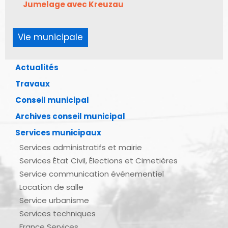
Jumelage avec Kreuzau
Vie municipale
Actualités
Travaux
Conseil municipal
Archives conseil municipal
Services municipaux
Services administratifs et mairie
Services État Civil, Élections et Cimetières
Service communication événementiel
Location de salle
Service urbanisme
Services techniques
France Services