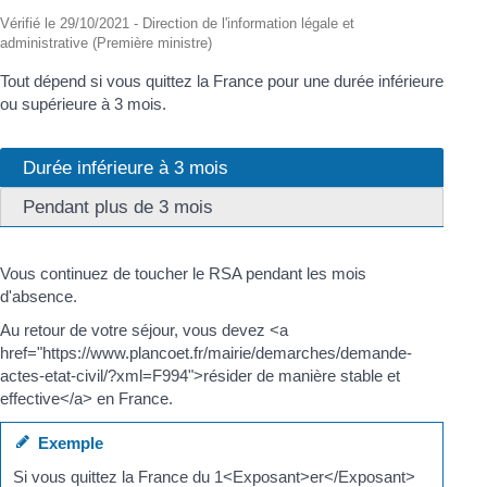
Vérifié le 29/10/2021 - Direction de l'information légale et
administrative (Première ministre)
Tout dépend si vous quittez la France pour une durée inférieure
ou supérieure à 3 mois.
Durée inférieure à 3 mois
Pendant plus de 3 mois
Vous continuez de toucher le RSA pendant les mois
d'absence.
Au retour de votre séjour, vous devez <a
href="https://www.plancoet.fr/mairie/demarches/demande-
actes-etat-civil/?xml=F994">résider de manière stable et
effective</a> en France.
Exemple
Si vous quittez la France du 1<Exposant>er</Exposant>