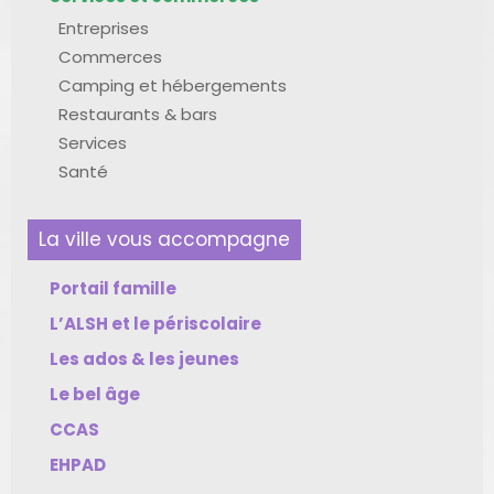
Entreprises
Commerces
Camping et hébergements
Restaurants & bars
Services
Santé
La ville vous accompagne
Portail famille
L’ALSH et le périscolaire
Les ados & les jeunes
Le bel âge
CCAS
EHPAD