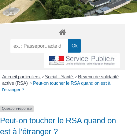
Accueil particuliers
>
Social - Santé
>
Revenu de solidarité
active (RSA)
>
Peut-on toucher le RSA quand on est à
l'étranger ?
Question-réponse
Peut-on toucher le RSA quand on
est à l'étranger ?