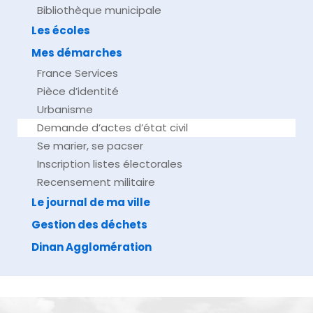
Bibliothèque municipale
Les écoles
Mes démarches
France Services
Pièce d’identité
Urbanisme
Demande d’actes d’état civil
Se marier, se pacser
Inscription listes électorales
Recensement militaire
Le journal de ma ville
Gestion des déchets
Dinan Agglomération