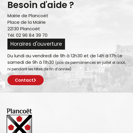
Besoin d'aide ?
Mairie de Plancoët
Place de la Mairie
22130 Plancoët
Tél. 02 96 84 39 70
Horaires d'ouverture
Du lundi au vendredi de 9h à 12h30 et de 14h à 17h Le
samedi de 9h à 11h30
(pas de permanences en juillet et août,
ni pendant les fêtes de fin d’année)
Contact