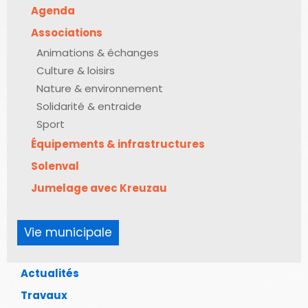
Agenda
Associations
Animations & échanges
Culture & loisirs
Nature & environnement
Solidarité & entraide
Sport
Équipements & infrastructures
Solenval
Jumelage avec Kreuzau
Vie municipale
Actualités
Travaux