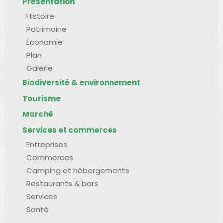
Présentation
Histoire
Patrimoine
Économie
Plan
Galerie
Biodiversité & environnement
Tourisme
Marché
Services et commerces
Entreprises
Commerces
Camping et hébergements
Restaurants & bars
Services
Santé