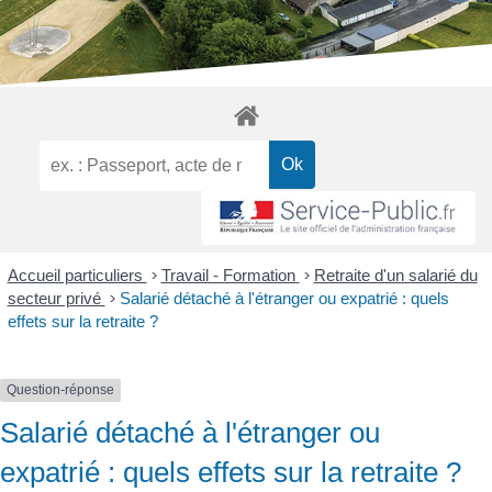
Accueil particuliers
>
Travail - Formation
>
Retraite d'un salarié du
secteur privé
>
Salarié détaché à l'étranger ou expatrié : quels
effets sur la retraite ?
Question-réponse
Salarié détaché à l'étranger ou
expatrié : quels effets sur la retraite ?