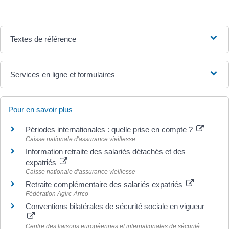
Textes de référence
Services en ligne et formulaires
Pour en savoir plus
Périodes internationales : quelle prise en compte ?
Caisse nationale d'assurance vieillesse
Information retraite des salariés détachés et des
expatriés
Caisse nationale d'assurance vieillesse
Retraite complémentaire des salariés expatriés
Fédération Agirc-Arrco
Conventions bilatérales de sécurité sociale en vigueur
Centre des liaisons européennes et internationales de sécurité