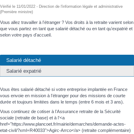
Vérifié le 11/01/2022 - Direction de l'information légale et administrative
(Première ministre)
Vous allez travailler à l'étranger ? Vos droits à la retraite varient selon
que vous partez en tant que salarié détaché ou en tant qu'expatrié et
selon votre pays d'accueil.
Salarié détaché
Salarié expatrié
Vous êtes salarié détaché si votre entreprise implantée en France
vous envoie en mission à l'étranger pour des missions de courte
durée et toujours limitées dans le temps (entre 6 mois et 3 ans).
Vous continuez de cotiser à l'Assurance retraite de la Sécurité
sociale (retraite de base) et à l'<a
href="https://www.plancoet.fr/mairie/demarches/demande-actes-
etat-civil/?xml=R40033">Agirc-Arrco</a> (retraite complémentaire)