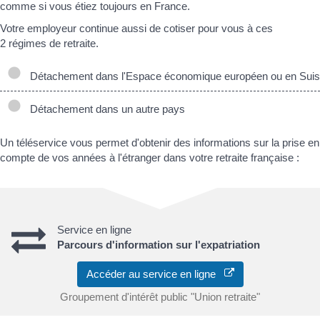
comme si vous étiez toujours en France.
Votre employeur continue aussi de cotiser pour vous à ces
2 régimes de retraite.
Détachement dans l'Espace économique européen ou en Sui
Détachement dans un autre pays
Un téléservice vous permet d'obtenir des informations sur la prise en
compte de vos années à l'étranger dans votre retraite française :
Service en ligne
Parcours d'information sur l'expatriation
Accéder au service en ligne
Groupement d'intérêt public "Union retraite"