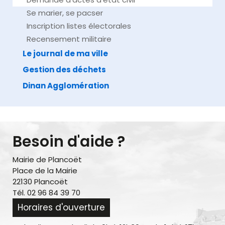
Se marier, se pacser
Inscription listes électorales
Recensement militaire
Le journal de ma ville
Gestion des déchets
Dinan Agglomération
Besoin d'aide ?
Mairie de Plancoët
Place de la Mairie
22130 Plancoët
Tél. 02 96 84 39 70
Horaires d'ouverture