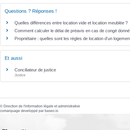
Questions ? Réponses !
Quelles différences entre location vide et location meublée ?
Comment calculer le délai de préavis en cas de congé donné p
Propriétaire : quelles sont les règles de location d'un logeme
Et aussi
Conciliateur de justice
Justice
©
Direction de l'information légale et administrative
comarquage developpé par
baseo.io