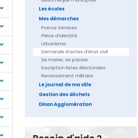
Les écoles
Mes démarches
France Services
Pièce d’identité
Urbanisme
Demande d’actes d’état civil
Se marier, se pacser
Inscription listes électorales
Recensement militaire
Le journal de ma ville
Gestion des déchets
Dinan Agglomération