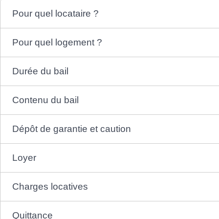
Pour quel locataire ?
Pour quel logement ?
Durée du bail
Contenu du bail
Dépôt de garantie et caution
Loyer
Charges locatives
Quittance