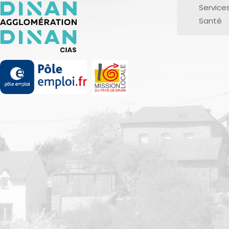
Service
Santé