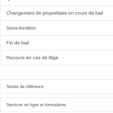
Changement de propriétaire en cours de bail
Sous-location
Fin de bail
Recours en cas de litige
Textes de référence
Services en ligne et formulaires