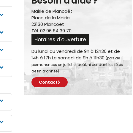
Besoin d'aide ?
Mairie de Plancoët
Place de la Mairie
22130 Plancoët
Tél. 02 96 84 39 70
Horaires d'ouverture
Du lundi au vendredi de 9h à 12h30 et de
14h à 17h Le samedi de 9h à 11h30
(pas de
permanences en juillet et août, ni pendant les fêtes
de fin d’année)
Contact