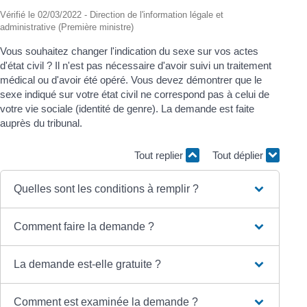
Vérifié le 02/03/2022 - Direction de l'information légale et
administrative (Première ministre)
Vous souhaitez changer l'indication du sexe sur vos actes
d'état civil ? Il n'est pas nécessaire d'avoir suivi un traitement
médical ou d'avoir été opéré. Vous devez démontrer que le
sexe indiqué sur votre état civil ne correspond pas à celui de
votre vie sociale (identité de genre). La demande est faite
auprès du tribunal.
Tout replier
Tout déplier
Quelles sont les conditions à remplir ?
Comment faire la demande ?
La demande est-elle gratuite ?
Comment est examinée la demande ?