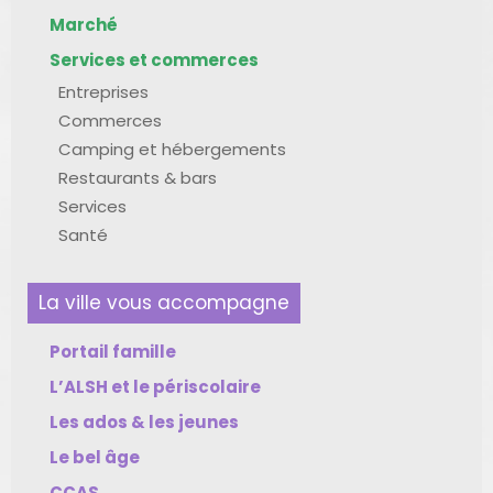
Marché
Services et commerces
Entreprises
Commerces
Camping et hébergements
Restaurants & bars
Services
Santé
La ville vous accompagne
Portail famille
L’ALSH et le périscolaire
Les ados & les jeunes
Le bel âge
CCAS