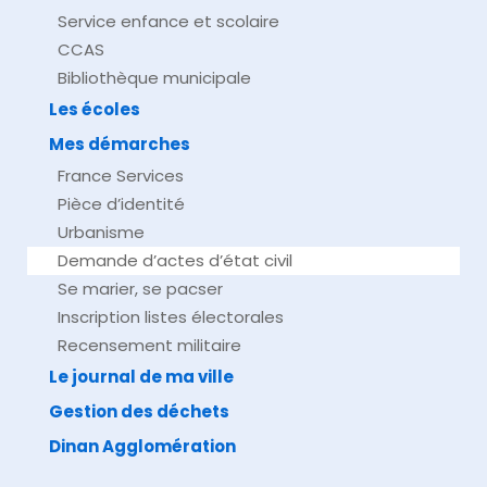
Service enfance et scolaire
CCAS
Bibliothèque municipale
Les écoles
Mes démarches
France Services
Pièce d’identité
Urbanisme
Demande d’actes d’état civil
Se marier, se pacser
Inscription listes électorales
Recensement militaire
Le journal de ma ville
Gestion des déchets
Dinan Agglomération