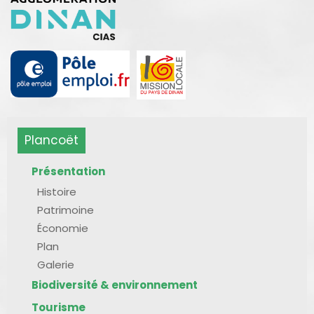
Plancoët
Présentation
Histoire
Patrimoine
Économie
Plan
Galerie
Biodiversité & environnement
Tourisme