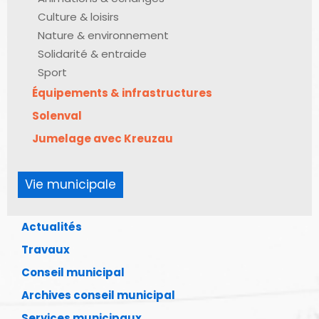
Culture & loisirs
Nature & environnement
Solidarité & entraide
Sport
Équipements & infrastructures
Solenval
Jumelage avec Kreuzau
Vie municipale
Actualités
Travaux
Conseil municipal
Archives conseil municipal
Services municipaux