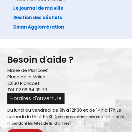
Le journal de ma ville
Gestion des déchets
Dinan Agglomération
Besoin d'aide ?
Mairie de Plancoët
Place de la Mairie
22130 Plancoët
Tél. 02 96 84 39 70
Horaires d'ouverture
Du lundi au vendredi de 9h à 12h30 et de 14h à 17h Le
samedi de 9h à 11h30
(pas de permanences en juillet et août,
ni pendant les fêtes de fin d’année)