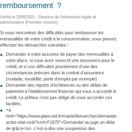
remboursement ?
Vérifié le 25/05/2021 - Direction de l'information légale et
administrative (Première ministre)
Si vous rencontrez des difficultés pour rembourser les
mensualités de votre crédit à la consommation, vous pouvez
effectuer les démarches suivantes :
Demander à votre assureur de payer des mensualités à
votre place, si vous avez souscrit une assurance pour le
crédit, et si vos difficultés proviennent d'une des
circonstances prévues dans le contrat d'assurance
(maladie, invalidité, perte d'emploi par exemple)
Demander des reports d'échéances ou des délais de
paiement à l'établissement financier qui vous a accordé le
crédit. Le prêteur n'est pas obligé de vous accorder ces
facilités.
<a
href="https://www.plancoet.fr/mairie/demarches/demande-
actes-etat-civil/?xml=F1670">Demander au juge un délai
de grâce</a>, c'est-à-dire une suspension des