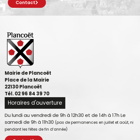
Contact
Mairie de Plancoët
Place de la Mairie
22130 Plancoët
Tél. 02 96 84 39 70
Horaires d'ouverture
Du lundi au vendredi de 9h à 12h30 et de 14h à 17h Le
samedi de 9h à 11h30
(pas de permanences en juillet et août, ni
pendant les fêtes de fin d’année)