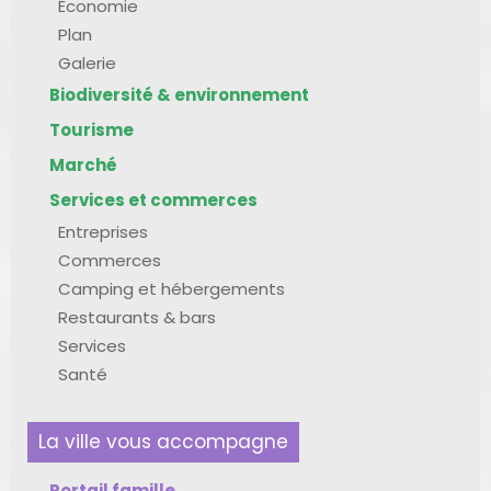
Économie
Plan
Galerie
Biodiversité & environnement
Tourisme
Marché
Services et commerces
Entreprises
Commerces
Camping et hébergements
Restaurants & bars
Services
Santé
La ville vous accompagne
Portail famille