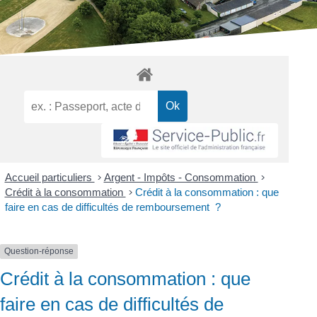
Accueil particuliers
>
Argent - Impôts - Consommation
>
Crédit à la consommation
>
Crédit à la consommation : que
faire en cas de difficultés de remboursement ?
Question-réponse
Crédit à la consommation : que
faire en cas de difficultés de