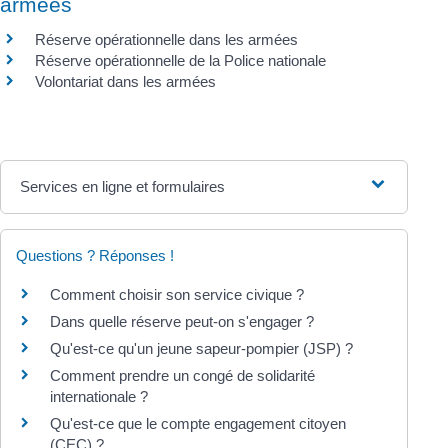
armées
Réserve opérationnelle dans les armées
Réserve opérationnelle de la Police nationale
Volontariat dans les armées
Services en ligne et formulaires
Questions ? Réponses !
Comment choisir son service civique ?
Dans quelle réserve peut-on s'engager ?
Qu'est-ce qu'un jeune sapeur-pompier (JSP) ?
Comment prendre un congé de solidarité
internationale ?
Qu'est-ce que le compte engagement citoyen
(CEC) ?