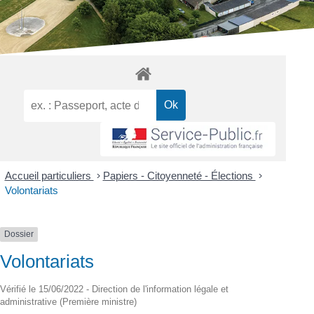
Accueil particuliers
>
Papiers - Citoyenneté - Élections
>
Volontariats
Dossier
Volontariats
Vérifié le 15/06/2022 - Direction de l'information légale et
administrative (Première ministre)