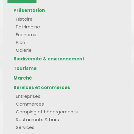
Présentation
Histoire
Patrimoine
Économie
Plan
Galerie
Biodiversité & environnement
Tourisme
Marché
Services et commerces
Entreprises
Commerces
Camping et hébergements
Restaurants & bars
Services