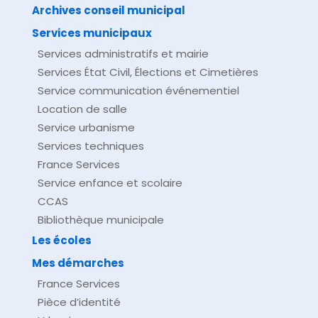
Archives conseil municipal
Services municipaux
Services administratifs et mairie
Services État Civil, Élections et Cimetières
Service communication événementiel
Location de salle
Service urbanisme
Services techniques
France Services
Service enfance et scolaire
CCAS
Bibliothèque municipale
Les écoles
Mes démarches
France Services
Pièce d’identité