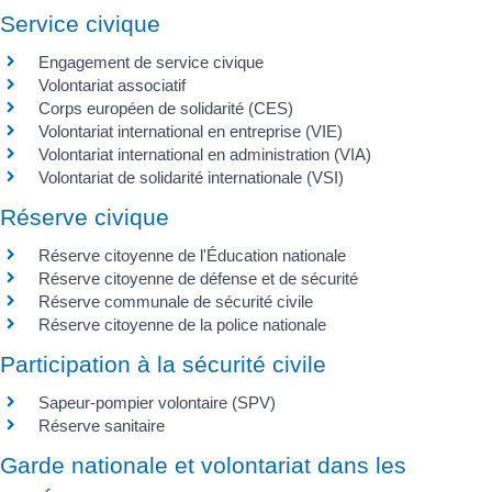
Service civique
Engagement de service civique
Volontariat associatif
Corps européen de solidarité (CES)
Volontariat international en entreprise (VIE)
Volontariat international en administration (VIA)
Volontariat de solidarité internationale (VSI)
Réserve civique
Réserve citoyenne de l'Éducation nationale
Réserve citoyenne de défense et de sécurité
Réserve communale de sécurité civile
Réserve citoyenne de la police nationale
Participation à la sécurité civile
Sapeur-pompier volontaire (SPV)
Réserve sanitaire
Garde nationale et volontariat dans les