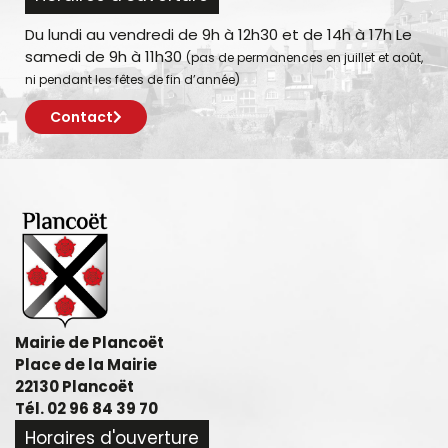
Du lundi au vendredi de 9h à 12h30 et de 14h à 17h Le
samedi de 9h à 11h30
(pas de permanences en juillet et août,
ni pendant les fêtes de fin d’année)
Contact
Mairie de Plancoët
Place de la Mairie
22130 Plancoët
Tél. 02 96 84 39 70
Horaires d'ouverture