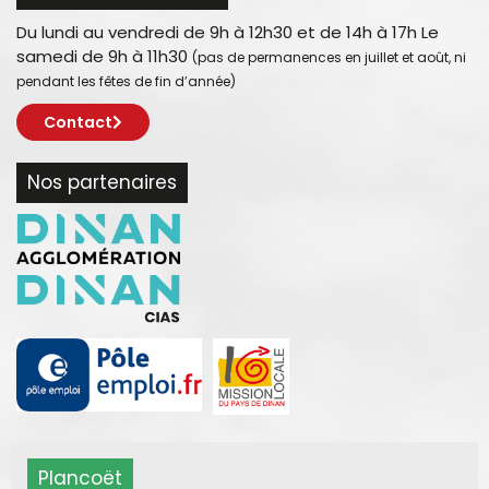
Du lundi au vendredi de 9h à 12h30 et de 14h à 17h Le
samedi de 9h à 11h30
(pas de permanences en juillet et août, ni
pendant les fêtes de fin d’année)
Contact
Nos partenaires
Plancoët