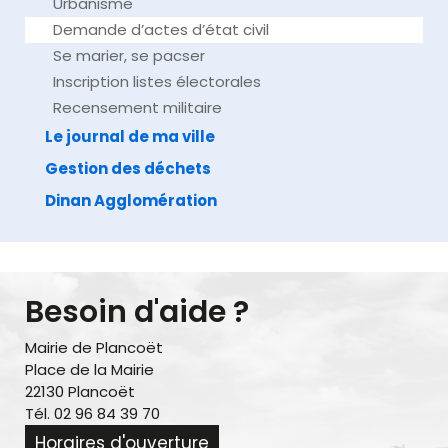
Urbanisme
Demande d’actes d’état civil
Se marier, se pacser
Inscription listes électorales
Recensement militaire
Le journal de ma ville
Gestion des déchets
Dinan Agglomération
Besoin d'aide ?
Mairie de Plancoët
Place de la Mairie
22130 Plancoët
Tél. 02 96 84 39 70
Horaires d'ouverture