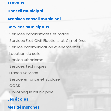
Travaux
Conseil municipal
Archives conseil municipal
Services municipaux
Services administratifs et mairie
Services État Civil, Élections et Cimetières
Service communication événementiel
Location de salle
Service urbanisme
Services techniques
France Services
Service enfance et scolaire
CCAS
Bibliothèque municipale
Les écoles
Mes démarches