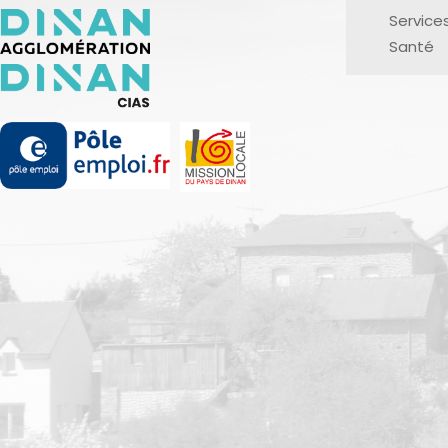
Service
Santé