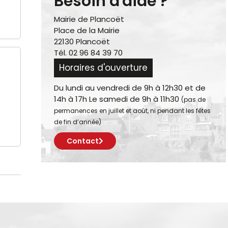
Besoin d'aide ?
Mairie de Plancoët
Place de la Mairie
22130 Plancoët
Tél. 02 96 84 39 70
Horaires d'ouverture
Du lundi au vendredi de 9h à 12h30 et de
14h à 17h Le samedi de 9h à 11h30
(pas de
permanences en juillet et août, ni pendant les fêtes
de fin d’année)
Contact