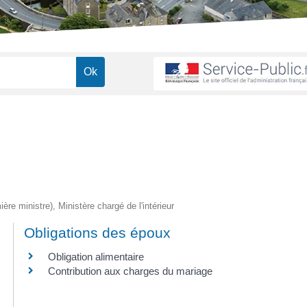
ière ministre), Ministère chargé de l'intérieur
Obligations des époux
Obligation alimentaire
Contribution aux charges du mariage