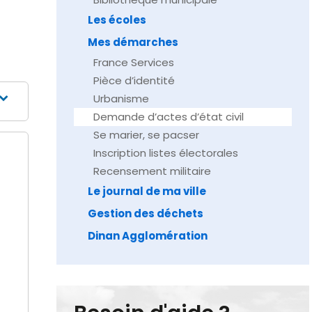
Les écoles
Mes démarches
France Services
Pièce d’identité
Urbanisme
Demande d’actes d’état civil
Se marier, se pacser
Inscription listes électorales
Recensement militaire
Le journal de ma ville
Gestion des déchets
Dinan Agglomération