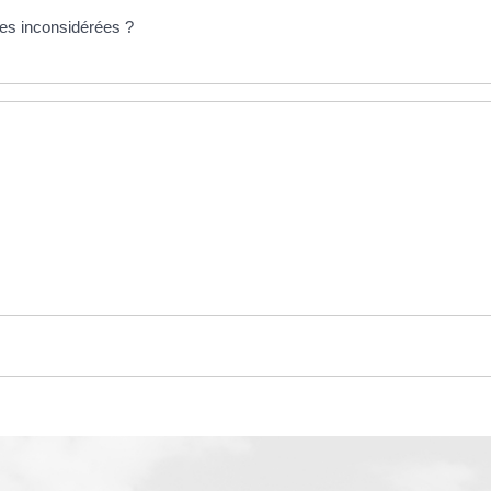
es inconsidérées ?