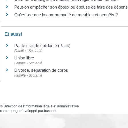
Peut-on empêcher son époux ou épouse de faire des dépens
Qu'est-ce-que la communauté de meubles et acquêts ?
Et aussi
Pacte civil de solidarité (Pacs)
Famille - Scolarité
Union libre
Famille - Scolarité
Divorce, séparation de corps
Famille - Scolarité
©
Direction de l'information légale et administrative
comarquage developpé par
baseo.io