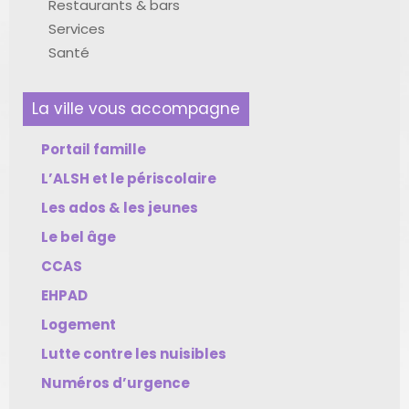
Restaurants & bars
Services
Santé
La ville vous accompagne
Portail famille
L’ALSH et le périscolaire
Les ados & les jeunes
Le bel âge
CCAS
EHPAD
Logement
Lutte contre les nuisibles
Numéros d’urgence