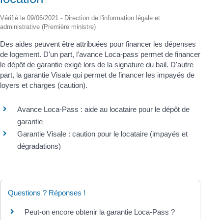
Vérifié le 09/06/2021 - Direction de l'information légale et
administrative (Première ministre)
Des aides peuvent être attribuées pour financer les dépenses
de logement. D'un part, l'avance Loca-pass permet de financer
le dépôt de garantie exigé lors de la signature du bail. D'autre
part, la garantie Visale qui permet de financer les impayés de
loyers et charges (caution).
Avance Loca-Pass : aide au locataire pour le dépôt de
garantie
Garantie Visale : caution pour le locataire (impayés et
dégradations)
Questions ? Réponses !
Peut-on encore obtenir la garantie Loca-Pass ?