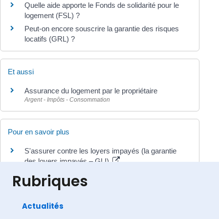
Quelle aide apporte le Fonds de solidarité pour le
logement (FSL) ?
Peut-on encore souscrire la garantie des risques
locatifs (GRL) ?
Et aussi
Assurance du logement par le propriétaire
Argent - Impôts - Consommation
Pour en savoir plus
S'assurer contre les loyers impayés (la garantie
des loyers impayés – GLI)
Institut national de la consommation (INC)
Rubriques
Actualités