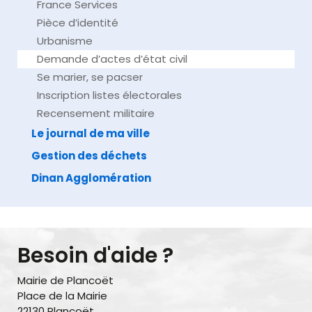
France Services
Pièce d’identité
Urbanisme
Demande d’actes d’état civil
Se marier, se pacser
Inscription listes électorales
Recensement militaire
Le journal de ma ville
Gestion des déchets
Dinan Agglomération
Besoin d'aide ?
Mairie de Plancoët
Place de la Mairie
22130 Plancoët