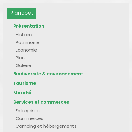
Plancoët
Présentation
Histoire
Patrimoine
Économie
Plan
Galerie
Biodiversité & environnement
Tourisme
Marché
Services et commerces
Entreprises
Commerces
Camping et hébergements