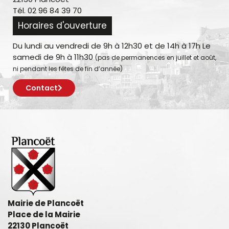
Tél. 02 96 84 39 70
Horaires d'ouverture
Du lundi au vendredi de 9h à 12h30 et de 14h à 17h Le
samedi de 9h à 11h30
(pas de permanences en juillet et août,
ni pendant les fêtes de fin d’année)
Contact
Mairie de Plancoët
Place de la Mairie
22130 Plancoët