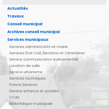
Actualités
Travaux
Conseil municipal
Archives conseil municipal
Services municipaux
Services administratifs et mairie
Services État Civil, Élections et Cimetières
Service communication événementiel
Location de salle
Service urbanisme
Services techniques
France Services
Service enfance et scolaire
CCAS
Bibliothèque municipale