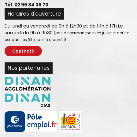
Tél. 02 96 84 39 70
Horaires d'ouverture
Du lundi au vendredi de 9h à 12h30 et de 14h à 17h Le
samedi de 9h à 11h30
(pas de permanences en juillet et août, ni
pendant les fêtes de fin d’année)
Contact
Nos partenaires