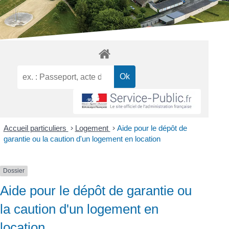
Accueil particuliers
>
Logement
>
Aide pour le dépôt de
garantie ou la caution d'un logement en location
Dossier
Aide pour le dépôt de garantie ou
la caution d'un logement en
location