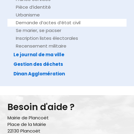
Pièce d’identité
Urbanisme
Demande d’actes d’état civil
Se marier, se pacser
Inscription listes électorales
Recensement militaire
Le journal de ma ville
Gestion des déchets
Dinan Agglomération
Besoin d'aide ?
Mairie de Plancoët
Place de la Mairie
22130 Plancoët