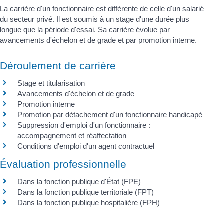
La carrière d'un fonctionnaire est différente de celle d'un salarié
du secteur privé. Il est soumis à un stage d'une durée plus
longue que la période d'essai. Sa carrière évolue par
avancements d'échelon et de grade et par promotion interne.
Déroulement de carrière
Stage et titularisation
Avancements d'échelon et de grade
Promotion interne
Promotion par détachement d'un fonctionnaire handicapé
Suppression d'emploi d'un fonctionnaire :
accompagnement et réaffectation
Conditions d'emploi d'un agent contractuel
Évaluation professionnelle
Dans la fonction publique d'État (FPE)
Dans la fonction publique territoriale (FPT)
Dans la fonction publique hospitalière (FPH)