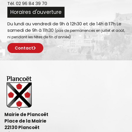
Tél. 02 96 84 39 70
Horaires d'ouverture
Du lundi au vendredi de 9h à 12h30 et de 14h à 17h Le
samedi de 9h à 11h30
(pas de permanences en juillet et août,
ni pendant les fêtes de fin d’année)
Contact
Mairie de Plancoët
Place de la Mairie
22130 Plancoët