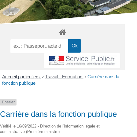
Accueil particuliers
>
Travail - Formation
>
Carrière dans la
fonction publique
Dossier
Carrière dans la fonction publique
Vérifié le 16/09/2022 - Direction de l'information légale et
administrative (Première ministre)