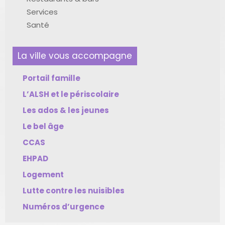
Services
Santé
La ville vous accompagne
Portail famille
L’ALSH et le périscolaire
Les ados & les jeunes
Le bel âge
CCAS
EHPAD
Logement
Lutte contre les nuisibles
Numéros d’urgence