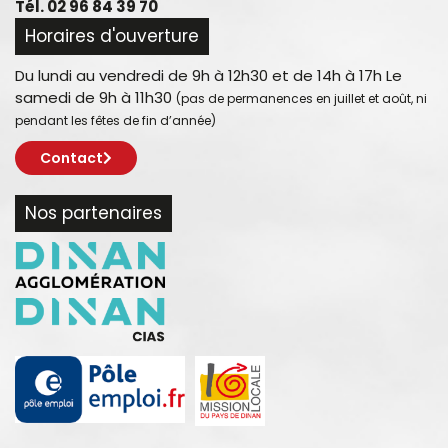
Tél. 02 96 84 39 70
Horaires d'ouverture
Du lundi au vendredi de 9h à 12h30 et de 14h à 17h Le
samedi de 9h à 11h30
(pas de permanences en juillet et août, ni
pendant les fêtes de fin d’année)
Contact
Nos partenaires