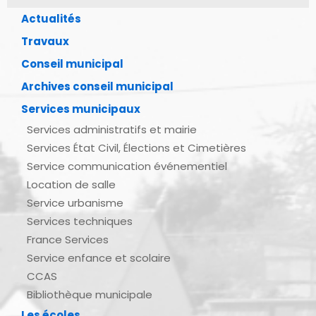
Actualités
Travaux
Conseil municipal
Archives conseil municipal
Services municipaux
Services administratifs et mairie
Services État Civil, Élections et Cimetières
Service communication événementiel
Location de salle
Service urbanisme
Services techniques
France Services
Service enfance et scolaire
CCAS
Bibliothèque municipale
Les écoles