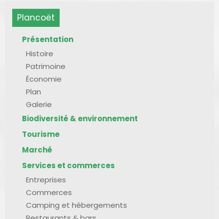
Plancoët
Présentation
Histoire
Patrimoine
Économie
Plan
Galerie
Biodiversité & environnement
Tourisme
Marché
Services et commerces
Entreprises
Commerces
Camping et hébergements
Restaurants & bars