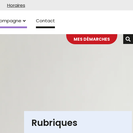
Horaires
ccompagne
Contact
MES DÉMARCHES
Rubriques