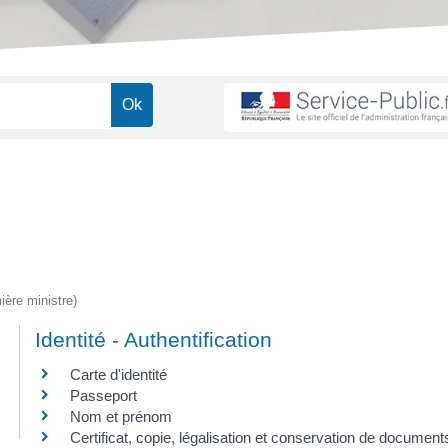
ière ministre)
Identité - Authentification
Carte d'identité
Passeport
Nom et prénom
Certificat, copie, légalisation et conservation de document