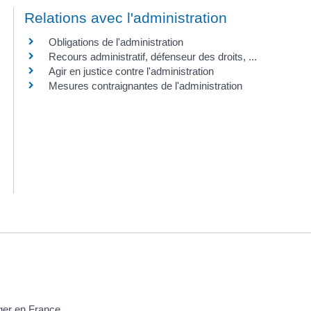
Relations avec l'administration
Obligations de l'administration
Recours administratif, défenseur des droits, ...
Agir en justice contre l'administration
Mesures contraignantes de l'administration
nger en France