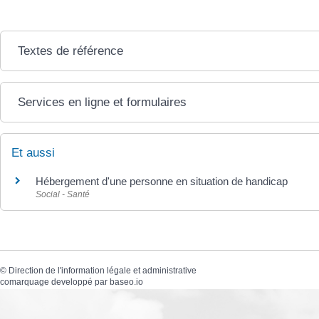
Textes de référence
Services en ligne et formulaires
Et aussi
Hébergement d'une personne en situation de handicap
Social - Santé
©
Direction de l'information légale et administrative
comarquage developpé par
baseo.io