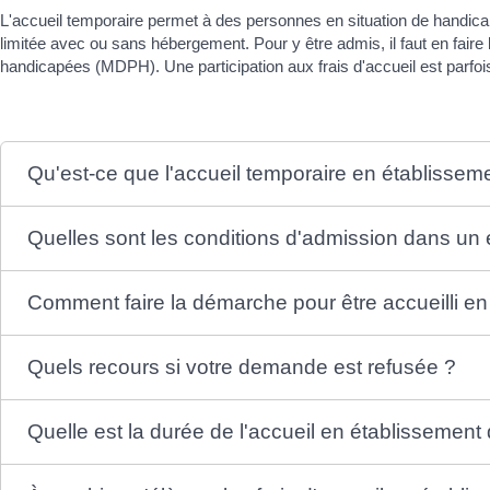
L'accueil temporaire permet à des personnes en situation de handica
limitée avec ou sans hébergement. Pour y être admis, il faut en fa
handicapées (MDPH). Une participation aux frais d'accueil est parfoi
Qu'est-ce que l'accueil temporaire en établissem
Quelles sont les conditions d'admission dans un 
Comment faire la démarche pour être accueilli en
Quels recours si votre demande est refusée ?
Quelle est la durée de l'accueil en établissement