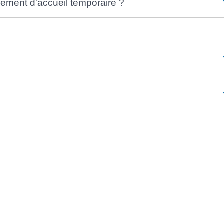
ssement d'accueil temporaire ?