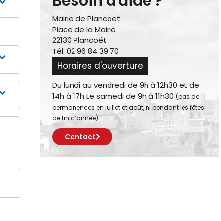
Besoin d'aide ?
Mairie de Plancoët
Place de la Mairie
22130 Plancoët
Tél. 02 96 84 39 70
Horaires d'ouverture
Du lundi au vendredi de 9h à 12h30 et de
14h à 17h Le samedi de 9h à 11h30
(pas de
permanences en juillet et août, ni pendant les fêtes
de fin d’année)
Contact