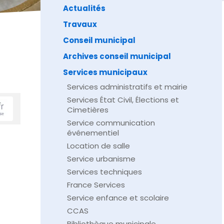
Actualités
Travaux
Conseil municipal
Archives conseil municipal
Services municipaux
Services administratifs et mairie
Services État Civil, Élections et
Cimetières
Service communication
événementiel
Location de salle
Service urbanisme
Services techniques
France Services
Service enfance et scolaire
CCAS
Bibliothèque municipale