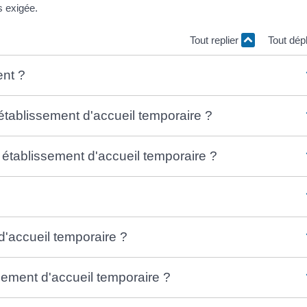
s exigée.
Tout replier
Tout dép
ent ?
établissement d'accueil temporaire ?
 établissement d'accueil temporaire ?
 d'accueil temporaire ?
ssement d'accueil temporaire ?