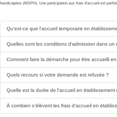
handicapées (MDPH). Une participation aux frais d'accueil est parfoi
Qu'est-ce que l'accueil temporaire en établissem
Quelles sont les conditions d'admission dans un 
Comment faire la démarche pour être accueilli en
Quels recours si votre demande est refusée ?
Quelle est la durée de l'accueil en établissement
À combien s'élèvent les frais d'accueil en établi