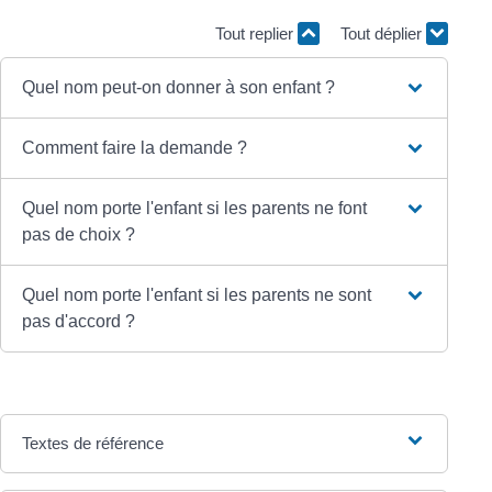
Tout replier
Tout déplier
Quel nom peut-on donner à son enfant ?
Comment faire la demande ?
Quel nom porte l'enfant si les parents ne font
pas de choix ?
Quel nom porte l'enfant si les parents ne sont
pas d'accord ?
Textes de référence