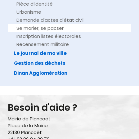
Pièce d’identité
Urbanisme
Demande d’actes d’état civil
Se marier, se pacser
Inscription listes électorales
Recensement militaire
Le journal de ma ville
Gestion des déchets
Dinan Agglomération
Besoin d'aide ?
Mairie de Plancoët
Place de la Mairie
22130 Plancoët