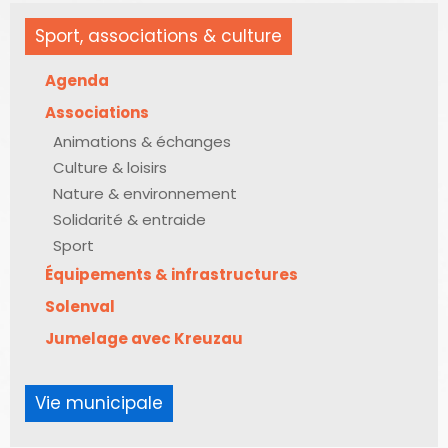
Sport, associations & culture
Agenda
Associations
Animations & échanges
Culture & loisirs
Nature & environnement
Solidarité & entraide
Sport
Équipements & infrastructures
Solenval
Jumelage avec Kreuzau
Vie municipale