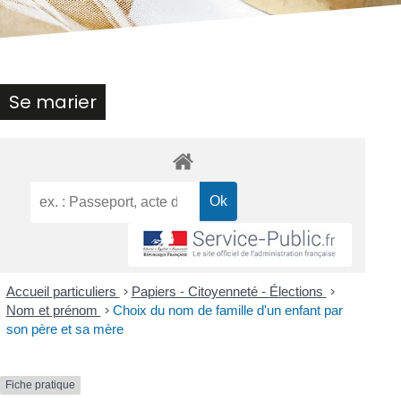
Se marier
Accueil particuliers
>
Papiers - Citoyenneté - Élections
>
Nom et prénom
>
Choix du nom de famille d'un enfant par
son père et sa mère
Fiche pratique