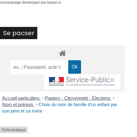
comarquage developpé par
baseo.io
Se pacser
Accueil particuliers
>
Papiers - Citoyenneté - Élections
>
Nom et prénom
>
Choix du nom de famille d'un enfant par
son père et sa mère
Fiche pratique