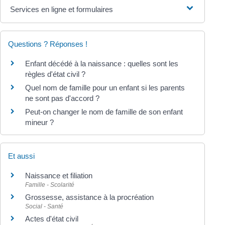
Services en ligne et formulaires
Questions ? Réponses !
Enfant décédé à la naissance : quelles sont les
règles d'état civil ?
Quel nom de famille pour un enfant si les parents
ne sont pas d'accord ?
Peut-on changer le nom de famille de son enfant
mineur ?
Et aussi
Naissance et filiation
Famille - Scolarité
Grossesse, assistance à la procréation
Social - Santé
Actes d'état civil