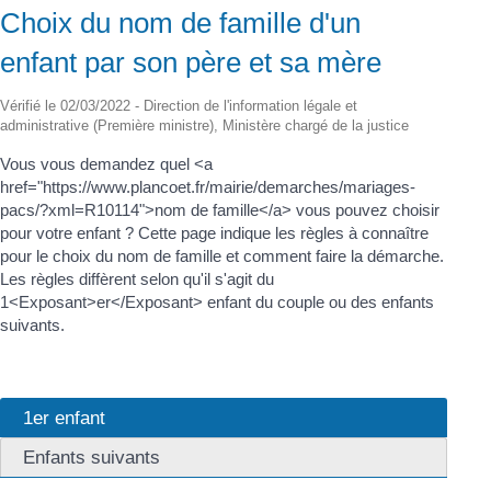
Choix du nom de famille d'un
enfant par son père et sa mère
Vérifié le 02/03/2022 - Direction de l'information légale et
administrative (Première ministre), Ministère chargé de la justice
Vous vous demandez quel <a
href="https://www.plancoet.fr/mairie/demarches/mariages-
pacs/?xml=R10114">nom de famille</a> vous pouvez choisir
pour votre enfant ? Cette page indique les règles à connaître
pour le choix du nom de famille et comment faire la démarche.
Les règles diffèrent selon qu'il s'agit du
1<Exposant>er</Exposant> enfant du couple ou des enfants
suivants.
1er enfant
Enfants suivants