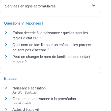
Services en ligne et formulaires
Questions ? Réponses !
Enfant décédé à la naissance : quelles sont les
règles d'état civil ?
Quel nom de famille pour un enfant si les parents
ne sont pas d'accord ?
Peut-on changer le nom de famille de son enfant
mineur ?
Et aussi
Naissance et filiation
Famille - Scolarité
Grossesse, assistance à la procréation
Social - Santé
Actes d'état civil