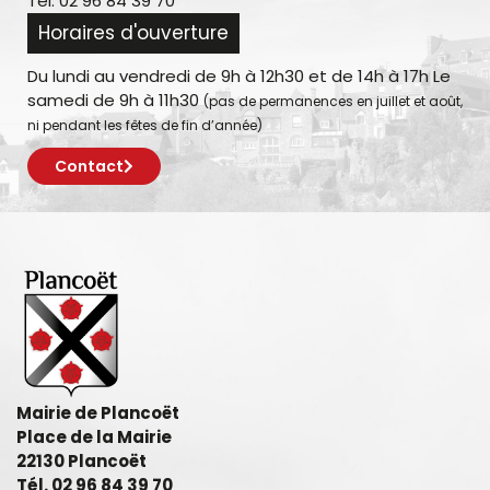
Tél. 02 96 84 39 70
Horaires d'ouverture
Du lundi au vendredi de 9h à 12h30 et de 14h à 17h Le
samedi de 9h à 11h30
(pas de permanences en juillet et août,
ni pendant les fêtes de fin d’année)
Contact
Mairie de Plancoët
Place de la Mairie
22130 Plancoët
Tél. 02 96 84 39 70