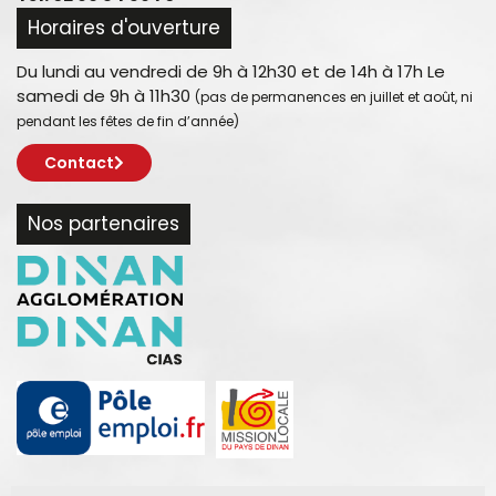
Horaires d'ouverture
Du lundi au vendredi de 9h à 12h30 et de 14h à 17h Le
samedi de 9h à 11h30
(pas de permanences en juillet et août, ni
pendant les fêtes de fin d’année)
Contact
Nos partenaires