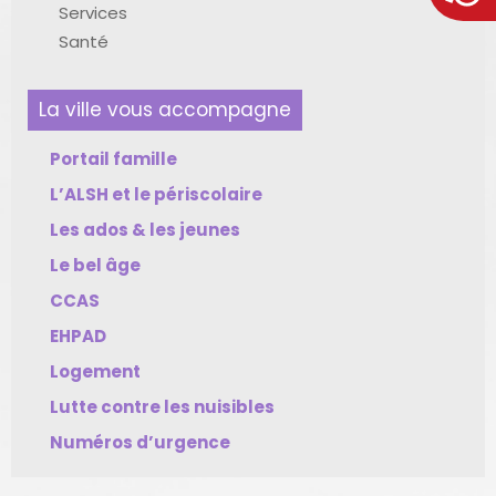
Services
Santé
La ville vous accompagne
Portail famille
L’ALSH et le périscolaire
Les ados & les jeunes
Le bel âge
CCAS
EHPAD
Logement
Lutte contre les nuisibles
Numéros d’urgence