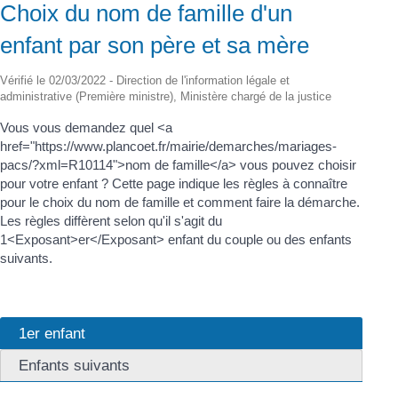
Choix du nom de famille d'un
enfant par son père et sa mère
Vérifié le 02/03/2022 - Direction de l'information légale et
administrative (Première ministre), Ministère chargé de la justice
Vous vous demandez quel <a
href="https://www.plancoet.fr/mairie/demarches/mariages-
pacs/?xml=R10114">nom de famille</a> vous pouvez choisir
pour votre enfant ? Cette page indique les règles à connaître
pour le choix du nom de famille et comment faire la démarche.
Les règles diffèrent selon qu'il s'agit du
1<Exposant>er</Exposant> enfant du couple ou des enfants
suivants.
1er enfant
Enfants suivants