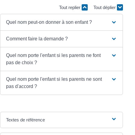
Tout replier
Tout déplier
Quel nom peut-on donner à son enfant ?
Comment faire la demande ?
Quel nom porte l'enfant si les parents ne font
pas de choix ?
Quel nom porte l'enfant si les parents ne sont
pas d'accord ?
Textes de référence