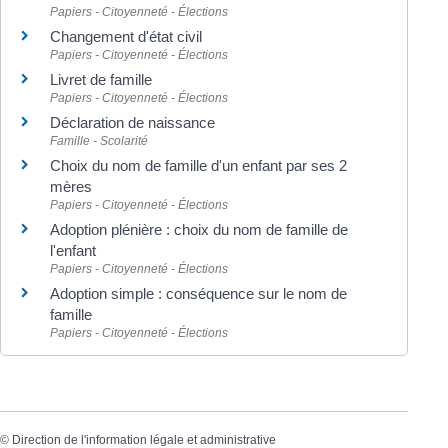
Papiers - Citoyenneté - Élections
Changement d'état civil
Papiers - Citoyenneté - Élections
Livret de famille
Papiers - Citoyenneté - Élections
Déclaration de naissance
Famille - Scolarité
Choix du nom de famille d'un enfant par ses 2
mères
Papiers - Citoyenneté - Élections
Adoption plénière : choix du nom de famille de
l'enfant
Papiers - Citoyenneté - Élections
Adoption simple : conséquence sur le nom de
famille
Papiers - Citoyenneté - Élections
©
Direction de l'information légale et administrative