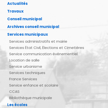
Actualités
Travaux
Conseil municipal
Archives conseil municipal
Services municipaux
Services administratifs et mairie
Services État Civil, Élections et Cimetières
Service communication événementiel
Location de salle
Service urbanisme
Services techniques
France Services
Service enfance et scolaire
CCAS
Bibliothèque municipale
Les écoles