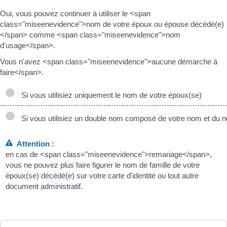
Oui, vous pouvez continuer à utiliser le <span
class="miseenevidence">nom de votre époux ou épouse décédé(e)
</span> comme <span class="miseenevidence">nom
d'usage</span>.
Vous n'avez <span class="miseenevidence">aucune démarche à
faire</span>.
Si vous utilisiez uniquement le nom de votre époux(se)
Si vous utilisiez un double nom composé de votre nom et du n
Attention :
en cas de <span class="miseenevidence">remariage</span>,
vous ne pouvez plus faire figurer le nom de famille de votre
époux(se) décédé(e) sur votre carte d'identité ou tout autre
document administratif.