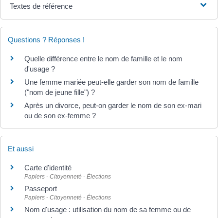
Textes de référence
Questions ? Réponses !
Quelle différence entre le nom de famille et le nom
d'usage ?
Une femme mariée peut-elle garder son nom de famille
("nom de jeune fille") ?
Après un divorce, peut-on garder le nom de son ex-mari
ou de son ex-femme ?
Et aussi
Carte d'identité
Papiers - Citoyenneté - Élections
Passeport
Papiers - Citoyenneté - Élections
Nom d'usage : utilisation du nom de sa femme ou de