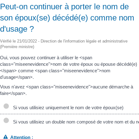
Peut-on continuer à porter le nom de
son époux(se) décédé(e) comme nom
d'usage ?
Vérifié le 21/01/2022 - Direction de l'information légale et administrative
(Première ministre)
Oui, vous pouvez continuer à utiliser le <span
class="miseenevidence">nom de votre époux ou épouse décédé(e)
</span> comme <span class="miseenevidence">nom
d'usage</span>.
Vous n'avez <span class="miseenevidence">aucune démarche à
faire</span>.
Si vous utilisiez uniquement le nom de votre époux(se)
Si vous utilisiez un double nom composé de votre nom et du n
Attention :