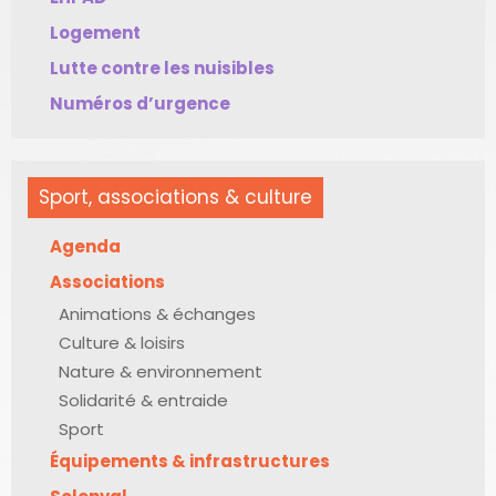
Logement
Lutte contre les nuisibles
Numéros d’urgence
Sport, associations & culture
Agenda
Associations
Animations & échanges
Culture & loisirs
Nature & environnement
Solidarité & entraide
Sport
Équipements & infrastructures