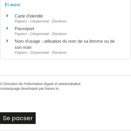
Et aussi
Carte d'identité
Papiers - Citoyenneté - Élections
Passeport
Papiers - Citoyenneté - Élections
Nom d'usage : utilisation du nom de sa femme ou de
son mari
Papiers - Citoyenneté - Élections
©
Direction de l'information légale et administrative
comarquage developpé par
baseo.io
Se pacser