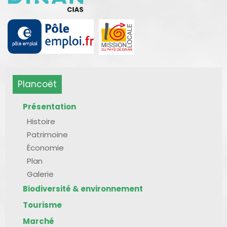
Plancoët
Présentation
Histoire
Patrimoine
Économie
Plan
Galerie
Biodiversité & environnement
Tourisme
Marché