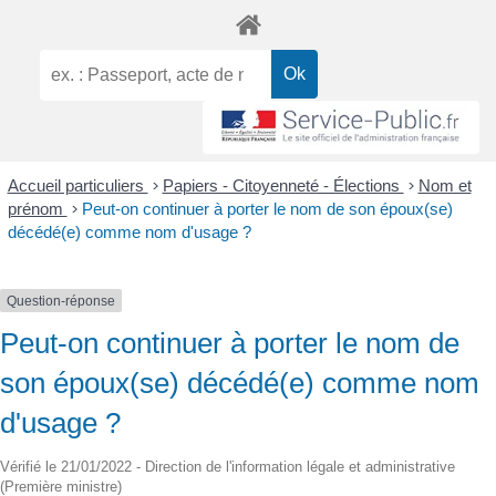
Accueil particuliers
>
Papiers - Citoyenneté - Élections
>
Nom et
prénom
>
Peut-on continuer à porter le nom de son époux(se)
décédé(e) comme nom d'usage ?
Question-réponse
Peut-on continuer à porter le nom de
son époux(se) décédé(e) comme nom
d'usage ?
Vérifié le 21/01/2022 - Direction de l'information légale et administrative
(Première ministre)