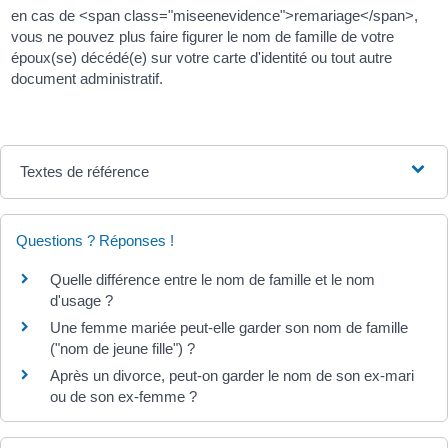
en cas de <span class="miseenevidence">remariage</span>,
vous ne pouvez plus faire figurer le nom de famille de votre
époux(se) décédé(e) sur votre carte d'identité ou tout autre
document administratif.
Textes de référence
Questions ? Réponses !
Quelle différence entre le nom de famille et le nom
d'usage ?
Une femme mariée peut-elle garder son nom de famille
("nom de jeune fille") ?
Après un divorce, peut-on garder le nom de son ex-mari
ou de son ex-femme ?