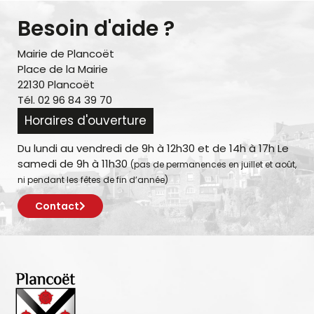
Besoin d'aide ?
Mairie de Plancoët
Place de la Mairie
22130 Plancoët
Tél. 02 96 84 39 70
Horaires d'ouverture
Du lundi au vendredi de 9h à 12h30 et de 14h à 17h Le
samedi de 9h à 11h30
(pas de permanences en juillet et août,
ni pendant les fêtes de fin d’année)
Contact