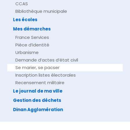
CCAS
Bibliothèque municipale
Les écoles
Mes démarches
France Services
Pièce d’identité
Urbanisme
Demande d’actes d’état civil
Se marier, se pacser
Inscription listes électorales
Recensement militaire
Le journal de ma ville
Gestion des déchets
Dinan Agglomération