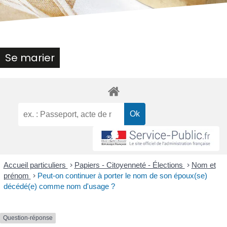
Se marier
Accueil particuliers
>
Papiers - Citoyenneté - Élections
>
Nom et
prénom
>
Peut-on continuer à porter le nom de son époux(se)
décédé(e) comme nom d'usage ?
Question-réponse