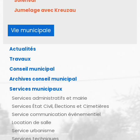
Solenval
Jumelage avec Kreuzau
Vie municipale
Actualités
Travaux
Conseil municipal
Archives conseil municipal
Services municipaux
Services administratifs et mairie
Services État Civil, Élections et Cimetières
Service communication événementiel
Location de salle
Service urbanisme
Services techniques