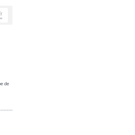
pe de