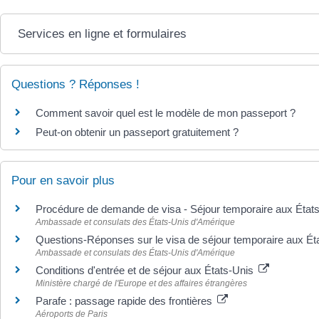
Services en ligne et formulaires
Questions ? Réponses !
Comment savoir quel est le modèle de mon passeport ?
Peut-on obtenir un passeport gratuitement ?
Pour en savoir plus
Procédure de demande de visa - Séjour temporaire aux État
Ambassade et consulats des États-Unis d'Amérique
Questions-Réponses sur le visa de séjour temporaire aux É
Ambassade et consulats des États-Unis d'Amérique
Conditions d'entrée et de séjour aux États-Unis
Ministère chargé de l'Europe et des affaires étrangères
Parafe : passage rapide des frontières
Aéroports de Paris