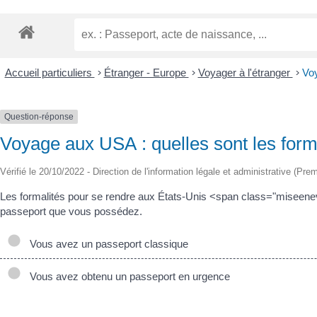
Accueil particuliers
>
Étranger - Europe
>
Voyager à l'étranger
>
Voy
Question-réponse
Voyage aux USA : quelles sont les formal
Vérifié le 20/10/2022 - Direction de l'information légale et administrative (Prem
Les formalités pour se rendre aux États-Unis <span class="miseenev
passeport que vous possédez.
Vous avez un passeport classique
Vous avez obtenu un passeport en urgence