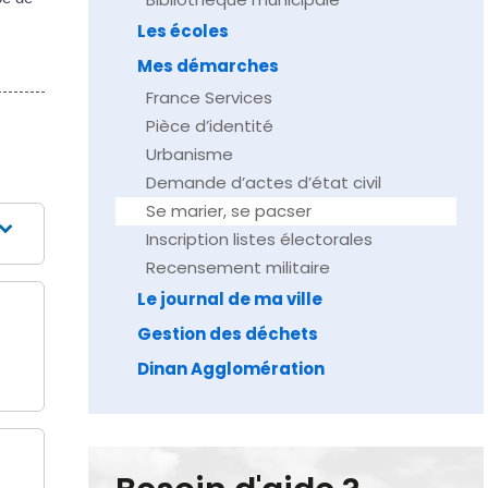
Les écoles
Mes démarches
France Services
Pièce d’identité
Urbanisme
Demande d’actes d’état civil
Se marier, se pacser
Inscription listes électorales
Recensement militaire
Le journal de ma ville
Gestion des déchets
Dinan Agglomération