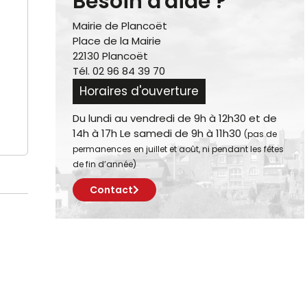
Besoin d'aide ?
Mairie de Plancoët
Place de la Mairie
22130 Plancoët
Tél. 02 96 84 39 70
Horaires d'ouverture
Du lundi au vendredi de 9h à 12h30 et de
14h à 17h Le samedi de 9h à 11h30
(pas de
permanences en juillet et août, ni pendant les fêtes
de fin d’année)
Contact