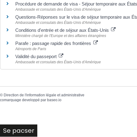
Procédure de demande de visa - Séjour temporaire aux État
Ambassade et consulats des États-Unis d'Amérique
Questions-Réponses sur le visa de séjour temporaire aux É
Ambassade et consulats des États-Unis d'Amérique
Conditions d'entrée et de séjour aux États-Unis
Ministère chargé de l'Europe et des affaires étrangères
Parafe : passage rapide des frontières
Aéroports de Paris
Validité du passeport
Ambassade et consulats des États-Unis d'Amérique
©
Direction de l'information légale et administrative
comarquage developpé par
baseo.io
Se pacser