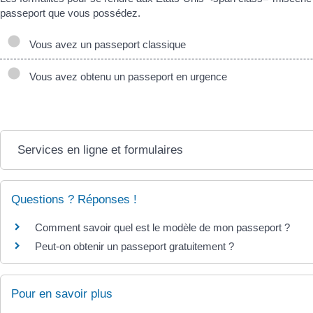
passeport que vous possédez.
Vous avez un passeport classique
Vous avez obtenu un passeport en urgence
Services en ligne et formulaires
Questions ? Réponses !
Comment savoir quel est le modèle de mon passeport ?
Peut-on obtenir un passeport gratuitement ?
Pour en savoir plus