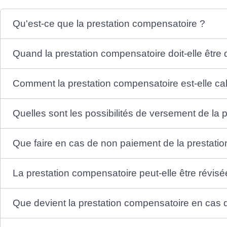
Qu'est-ce que la prestation compensatoire ?
Quand la prestation compensatoire doit-elle êtr
Comment la prestation compensatoire est-elle ca
Quelles sont les possibilités de versement de la
Que faire en cas de non paiement de la prestati
La prestation compensatoire peut-elle être révisé
Que devient la prestation compensatoire en cas 