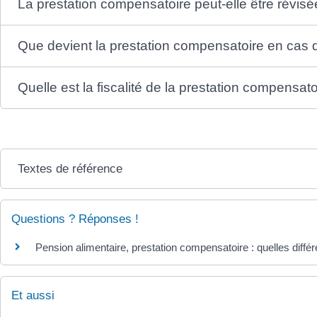
La prestation compensatoire peut-elle être révisé
Que devient la prestation compensatoire en cas 
Quelle est la fiscalité de la prestation compensato
Textes de référence
Questions ? Réponses !
Pension alimentaire, prestation compensatoire : quelles diffé
Et aussi