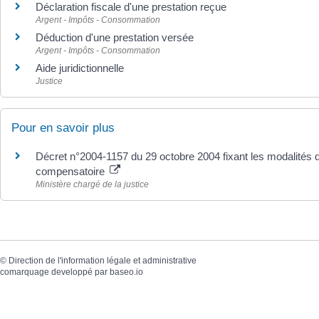
Déclaration fiscale d'une prestation reçue
Argent - Impôts - Consommation
Déduction d'une prestation versée
Argent - Impôts - Consommation
Aide juridictionnelle
Justice
Pour en savoir plus
Décret n°2004-1157 du 29 octobre 2004 fixant les modalités de 
compensatoire
Ministère chargé de la justice
©
Direction de l'information légale et administrative
comarquage developpé par
baseo.io