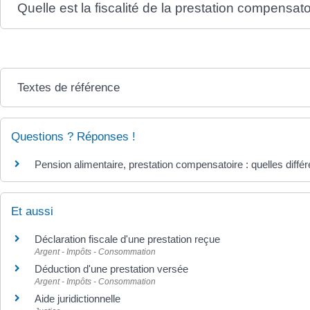
Quelle est la fiscalité de la prestation compensato
Textes de référence
Questions ? Réponses !
Pension alimentaire, prestation compensatoire : quelles diffé
Et aussi
Déclaration fiscale d'une prestation reçue
Argent - Impôts - Consommation
Déduction d'une prestation versée
Argent - Impôts - Consommation
Aide juridictionnelle