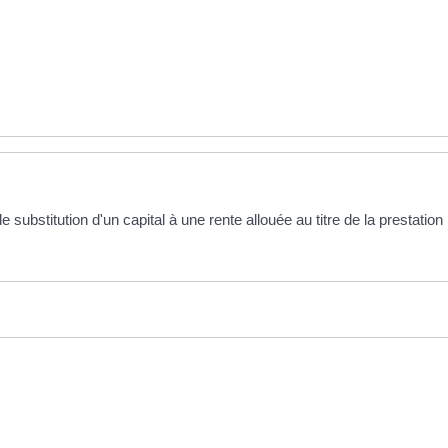
substitution d'un capital à une rente allouée au titre de la prestation