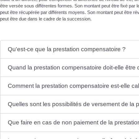
être versée sous différentes formes. Son montant peut être fixé par l
peut être récupérée par différents moyens. Son montant peut être rév
peut être due dans le cadre de la succession.
Qu'est-ce que la prestation compensatoire ?
Quand la prestation compensatoire doit-elle êtr
Comment la prestation compensatoire est-elle ca
Quelles sont les possibilités de versement de la
Que faire en cas de non paiement de la prestati