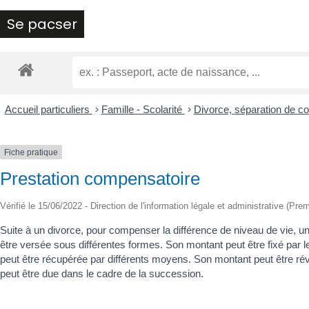
Se pacser
Accueil particuliers
>
Famille - Scolarité
>
Divorce, séparation de c
Fiche pratique
Prestation compensatoire
Vérifié le 15/06/2022 - Direction de l'information légale et administrative (Prem
Suite à un divorce, pour compenser la différence de niveau de vie, un
être versée sous différentes formes. Son montant peut être fixé par l
peut être récupérée par différents moyens. Son montant peut être rév
peut être due dans le cadre de la succession.