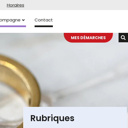
Horaires
ccompagne
Contact
MES DÉMARCHES
Rubriques