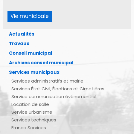
Vie municipale
Actualités
Travaux
Conseil municipal
Archives conseil municipal
Services municipaux
Services administratifs et mairie
Services État Civil, Élections et Cimetières
Service communication événementiel
Location de salle
Service urbanisme
Services techniques
France Services