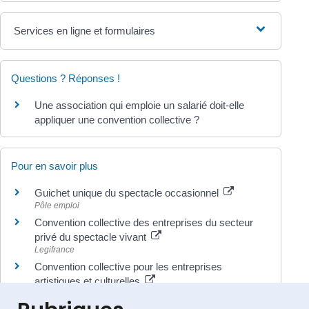
Services en ligne et formulaires
Questions ? Réponses !
Une association qui emploie un salarié doit-elle
appliquer une convention collective ?
Pour en savoir plus
Guichet unique du spectacle occasionnel
Pôle emploi
Convention collective des entreprises du secteur
privé du spectacle vivant
Legifrance
Convention collective pour les entreprises
artistiques et culturelles
Legifrance