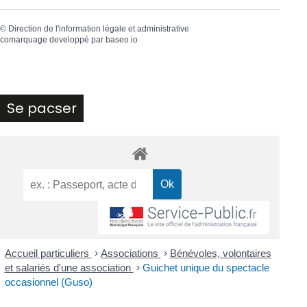
©
Direction de l'information légale et administrative
comarquage developpé par
baseo.io
Se pacser
Accueil particuliers
>
Associations
>
Bénévoles, volontaires
et salariés d'une association
>
Guichet unique du spectacle
occasionnel (Guso)