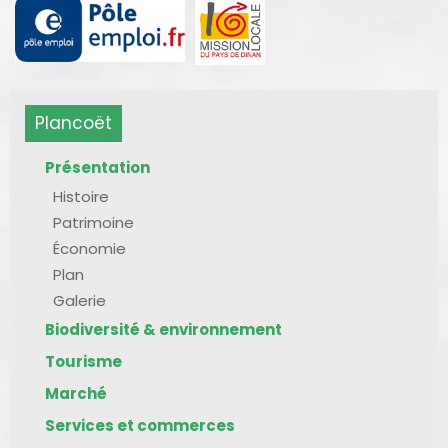
Plancoët
Présentation
Histoire
Patrimoine
Économie
Plan
Galerie
Biodiversité & environnement
Tourisme
Marché
Services et commerces