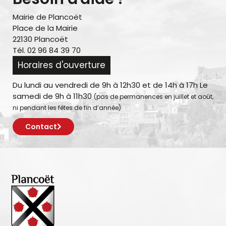
Mairie de Plancoët
Place de la Mairie
22130 Plancoët
Tél. 02 96 84 39 70
Horaires d'ouverture
Du lundi au vendredi de 9h à 12h30 et de 14h à 17h Le
samedi de 9h à 11h30
(pas de permanences en juillet et août,
ni pendant les fêtes de fin d’année)
Contact