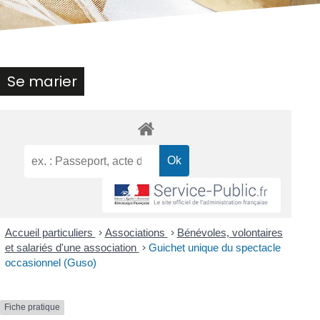
Se marier
Accueil particuliers
>
Associations
>
Bénévoles, volontaires
et salariés d'une association
>
Guichet unique du spectacle
occasionnel (Guso)
Fiche pratique