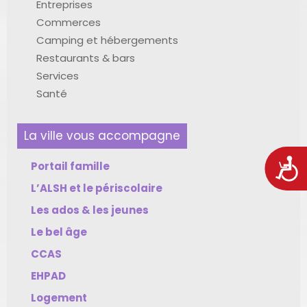
Entreprises
Commerces
Camping et hébergements
Restaurants & bars
Services
Santé
La ville vous accompagne
Acces
Portail famille
L’ALSH et le périscolaire
Les ados & les jeunes
Le bel âge
CCAS
EHPAD
Logement