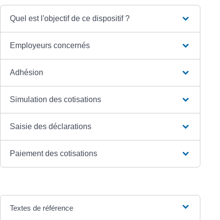
Quel est l'objectif de ce dispositif ?
Employeurs concernés
Adhésion
Simulation des cotisations
Saisie des déclarations
Paiement des cotisations
Textes de référence