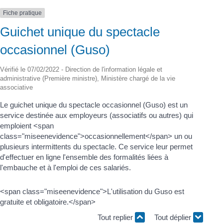
Fiche pratique
Guichet unique du spectacle
occasionnel (Guso)
Vérifié le 07/02/2022 - Direction de l'information légale et
administrative (Première ministre), Ministère chargé de la vie
associative
Le guichet unique du spectacle occasionnel (Guso) est un
service destinée aux employeurs (associatifs ou autres) qui
emploient <span
class="miseenevidence">occasionnellement</span> un ou
plusieurs intermittents du spectacle. Ce service leur permet
d'effectuer en ligne l'ensemble des formalités liées à
l'embauche et à l'emploi de ces salariés.
<span class="miseenevidence">L'utilisation du Guso est
gratuite et obligatoire.</span>
Tout replier
Tout déplier