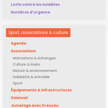
Lutte contre les nuisibles
Numéros d’urgence
Sport, associations & culture
Agenda
Associations
Animations & échanges
Culture & loisirs
Nature & environnement
Solidarité & entraide
Sport
Équipements & infrastructures
Solenval
Jumelage avec Kreuzau