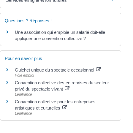
Services en ligne et formulaires
Questions ? Réponses !
Une association qui emploie un salarié doit-elle
appliquer une convention collective ?
Pour en savoir plus
Guichet unique du spectacle occasionnel
Pôle emploi
Convention collective des entreprises du secteur
privé du spectacle vivant
Legifrance
Convention collective pour les entreprises
artistiques et culturelles
Legifrance