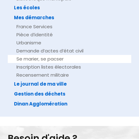
Les écoles
Mes démarches
France Services
Pièce d’identité
Urbanisme
Demande d’actes d’état civil
Se marier, se pacser
Inscription listes électorales
Recensement militaire
Le journal de ma ville
Gestion des déchets
Dinan Agglomération
Besoin d'aide ?