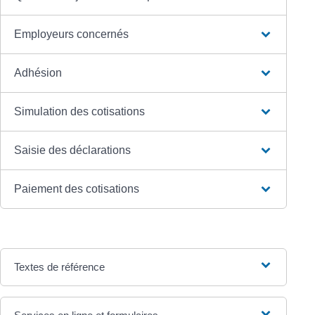
Employeurs concernés
Adhésion
Simulation des cotisations
Saisie des déclarations
Paiement des cotisations
Textes de référence