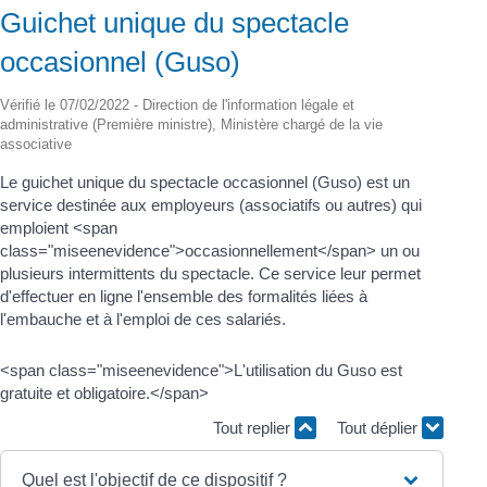
Guichet unique du spectacle
occasionnel (Guso)
Vérifié le 07/02/2022 - Direction de l'information légale et
administrative (Première ministre), Ministère chargé de la vie
associative
Le guichet unique du spectacle occasionnel (Guso) est un
service destinée aux employeurs (associatifs ou autres) qui
emploient <span
class="miseenevidence">occasionnellement</span> un ou
plusieurs intermittents du spectacle. Ce service leur permet
d'effectuer en ligne l'ensemble des formalités liées à
l'embauche et à l'emploi de ces salariés.
<span class="miseenevidence">L'utilisation du Guso est
gratuite et obligatoire.</span>
Tout replier
Tout déplier
Quel est l'objectif de ce dispositif ?