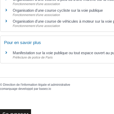
Fonctionnement d'une association
Organisation d'une course cycliste sur la voie publique
Fonctionnement d'une association
Organisation d'une course de véhicules à moteur sur la voie 
Fonctionnement d'une association
Pour en savoir plus
Manifestation sur la voie publique ou tout espace ouvert au p
Préfecture de police de Paris
©
Direction de l'information légale et administrative
comarquage developpé par
baseo.io