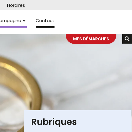
Horaires
ccompagne
Contact
MES DÉMARCHES
Rubriques