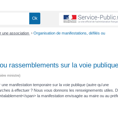
r une association
>
Organisation de manifestations, défilés ou
s ou rassemblements sur la voie publiqu
ière ministre)
une manifestation temporaire sur la voie publique (autre qu'une
rches à effectuer ? Nous vous donnons les renseignements utiles. 
éalablement</span> la manifestation envisagée au maire ou au préfe