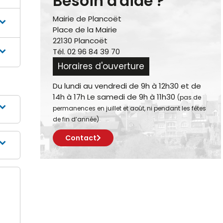
Besoin d'aide ?
Mairie de Plancoët
Place de la Mairie
22130 Plancoët
Tél. 02 96 84 39 70
Horaires d'ouverture
Du lundi au vendredi de 9h à 12h30 et de
14h à 17h Le samedi de 9h à 11h30
(pas de
permanences en juillet et août, ni pendant les fêtes
de fin d’année)
Contact