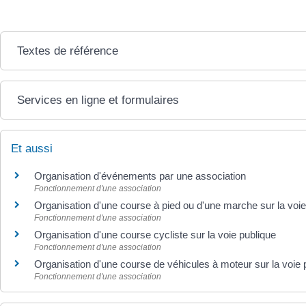
Textes de référence
Services en ligne et formulaires
Et aussi
Organisation d'événements par une association
Fonctionnement d'une association
Organisation d'une course à pied ou d'une marche sur la voie
Fonctionnement d'une association
Organisation d'une course cycliste sur la voie publique
Fonctionnement d'une association
Organisation d'une course de véhicules à moteur sur la voie 
Fonctionnement d'une association