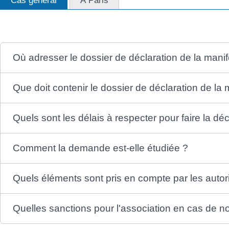
Cas général
À Paris
Où adresser le dossier de déclaration de la manif
Que doit contenir le dossier de déclaration de la 
Quels sont les délais à respecter pour faire la déc
Comment la demande est-elle étudiée ?
Quels éléments sont pris en compte par les autori
Quelles sanctions pour l'association en cas de n