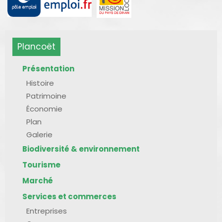
Plancoët
Présentation
Histoire
Patrimoine
Économie
Plan
Galerie
Biodiversité & environnement
Tourisme
Marché
Services et commerces
Entreprises