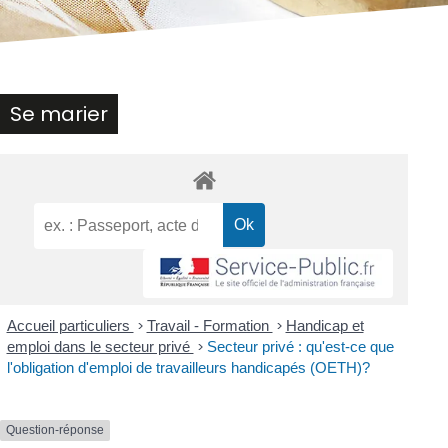
Se marier
Accueil particuliers
>
Travail - Formation
>
Handicap et
emploi dans le secteur privé
>
Secteur privé : qu'est-ce que
l'obligation d'emploi de travailleurs handicapés (OETH)?
Question-réponse