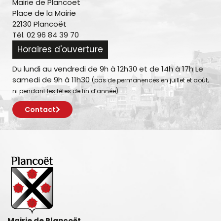
Mairie de Plancoët
Place de la Mairie
22130 Plancoët
Tél. 02 96 84 39 70
Horaires d'ouverture
Du lundi au vendredi de 9h à 12h30 et de 14h à 17h Le
samedi de 9h à 11h30
(pas de permanences en juillet et août,
ni pendant les fêtes de fin d’année)
Contact
Mairie de Plancoët