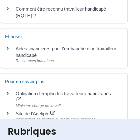
Comment être reconnu travailleur handicapé
(RQTH) ?
Et aussi
Aides financières pour l'embauche d'un travailleur
handicapé
Ressources humaines
Pour en savoir plus
Obligation d'emploi des travailleurs handicapés
Ministère chargé du travail
Site de l'Agefiph
Association de gestion du fonds pour l'insertion
professionnelle des personnes handicapées (Agefiph)
Rubriques