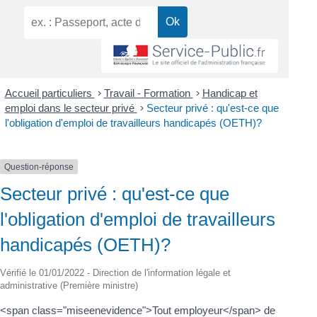
Accueil particuliers
>
Travail - Formation
>
Handicap et
emploi dans le secteur privé
>
Secteur privé : qu'est-ce que
l'obligation d'emploi de travailleurs handicapés (OETH)?
Question-réponse
Secteur privé : qu'est-ce que
l'obligation d'emploi de travailleurs
handicapés (OETH)?
Vérifié le 01/01/2022 - Direction de l'information légale et
administrative (Première ministre)
<span class="miseenevidence">Tout employeur</span> de