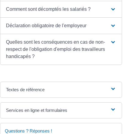
Comment sont décomptés les salariés ?
Déclaration obligatoire de l'employeur
Quelles sont les conséquences en cas de non-
respect de l'obligation d'emploi des travailleurs
handicapés ?
Textes de référence
Services en ligne et formulaires
Questions ? Réponses !