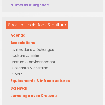
Numéros d’urgence
Sport, associations & culture
Agenda
Associations
Animations & échanges
Culture & loisirs
Nature & environnement
Solidarité & entraide
Sport
Équipements & infrastructures
Solenval
Jumelage avec Kreuzau