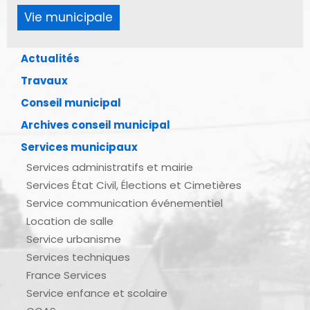
Vie municipale
Actualités
Travaux
Conseil municipal
Archives conseil municipal
Services municipaux
Services administratifs et mairie
Services État Civil, Élections et Cimetières
Service communication événementiel
Location de salle
Service urbanisme
Services techniques
France Services
Service enfance et scolaire