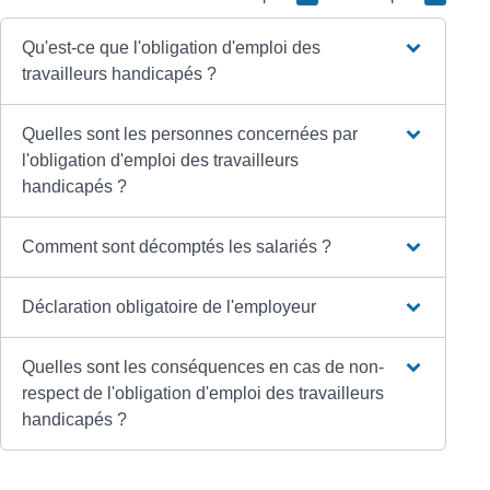
Qu'est-ce que l'obligation d'emploi des
travailleurs handicapés ?
Quelles sont les personnes concernées par
l'obligation d'emploi des travailleurs
handicapés ?
Comment sont décomptés les salariés ?
Déclaration obligatoire de l'employeur
Quelles sont les conséquences en cas de non-
respect de l'obligation d'emploi des travailleurs
handicapés ?