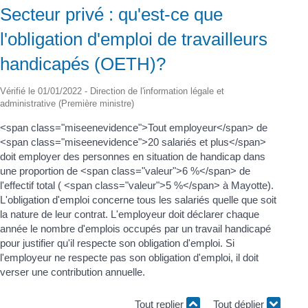
Secteur privé : qu'est-ce que
l'obligation d'emploi de travailleurs
handicapés (OETH)?
Vérifié le 01/01/2022 - Direction de l'information légale et
administrative (Première ministre)
<span class="miseenevidence">Tout employeur</span> de
<span class="miseenevidence">20 salariés et plus</span>
doit employer des personnes en situation de handicap dans
une proportion de <span class="valeur">6 %</span> de
l'effectif total ( <span class="valeur">5 %</span> à Mayotte).
L'obligation d'emploi concerne tous les salariés quelle que soit
la nature de leur contrat. L'employeur doit déclarer chaque
année le nombre d'emplois occupés par un travail handicapé
pour justifier qu'il respecte son obligation d'emploi. Si
l'employeur ne respecte pas son obligation d'emploi, il doit
verser une contribution annuelle.
Tout replier
Tout déplier