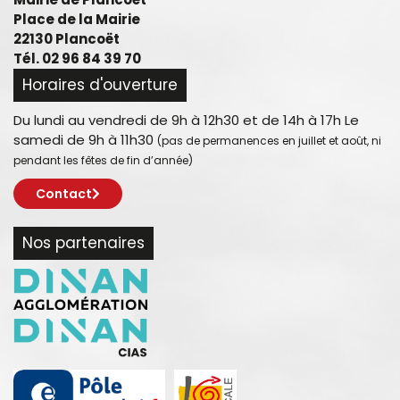
Place de la Mairie
22130 Plancoët
Tél. 02 96 84 39 70
Horaires d'ouverture
Du lundi au vendredi de 9h à 12h30 et de 14h à 17h Le
samedi de 9h à 11h30
(pas de permanences en juillet et août, ni
pendant les fêtes de fin d’année)
Contact
Nos partenaires