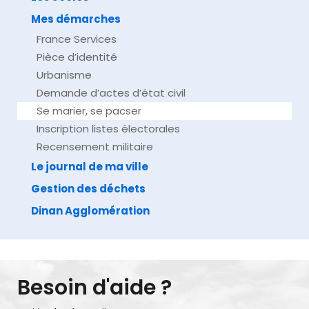
Mes démarches
France Services
Pièce d’identité
Urbanisme
Demande d’actes d’état civil
Se marier, se pacser
Inscription listes électorales
Recensement militaire
Le journal de ma ville
Gestion des déchets
Dinan Agglomération
Besoin d'aide ?