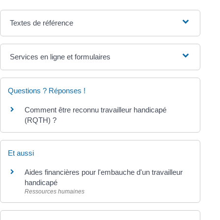
Textes de référence
Services en ligne et formulaires
Questions ? Réponses !
Comment être reconnu travailleur handicapé
(RQTH) ?
Et aussi
Aides financières pour l'embauche d'un travailleur
handicapé
Ressources humaines