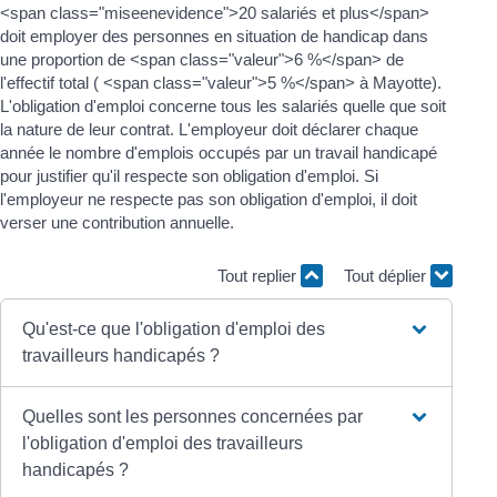
<span class="miseenevidence">20 salariés et plus</span>
doit employer des personnes en situation de handicap dans
une proportion de <span class="valeur">6 %</span> de
l'effectif total ( <span class="valeur">5 %</span> à Mayotte).
L'obligation d'emploi concerne tous les salariés quelle que soit
la nature de leur contrat. L'employeur doit déclarer chaque
année le nombre d'emplois occupés par un travail handicapé
pour justifier qu'il respecte son obligation d'emploi. Si
l'employeur ne respecte pas son obligation d'emploi, il doit
verser une contribution annuelle.
Tout replier
Tout déplier
Qu'est-ce que l'obligation d'emploi des
travailleurs handicapés ?
Quelles sont les personnes concernées par
l'obligation d'emploi des travailleurs
handicapés ?